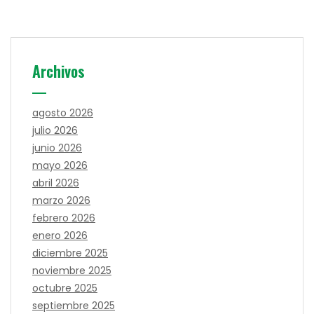
Archivos
agosto 2026
julio 2026
junio 2026
mayo 2026
abril 2026
marzo 2026
febrero 2026
enero 2026
diciembre 2025
noviembre 2025
octubre 2025
septiembre 2025