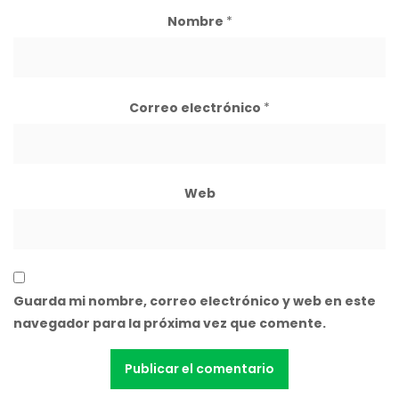
Nombre
*
Correo electrónico
*
Web
Guarda mi nombre, correo electrónico y web en este
navegador para la próxima vez que comente.