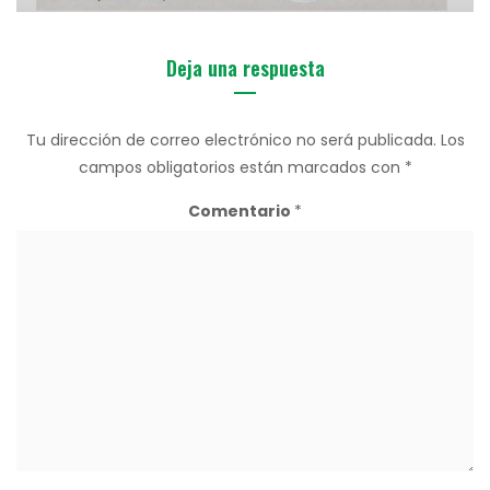
Deja una respuesta
Tu dirección de correo electrónico no será publicada.
Los
campos obligatorios están marcados con
*
Comentario
*