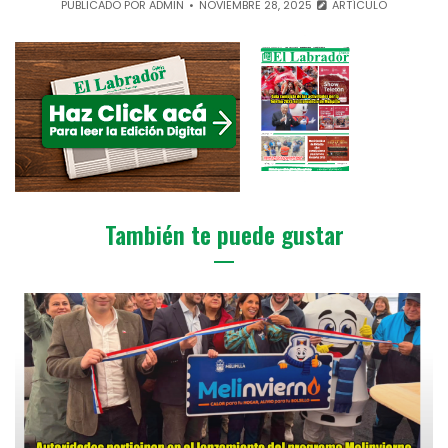
PUBLICADO POR
ADMIN
NOVIEMBRE 28, 2025
ARTÍCULO
También te puede gustar