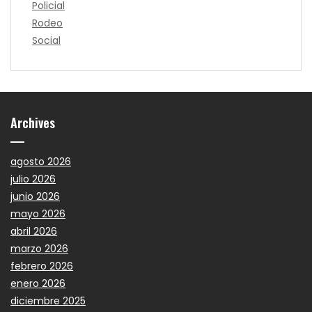
Policial
Rodeo
Social
Archives
agosto 2026
julio 2026
junio 2026
mayo 2026
abril 2026
marzo 2026
febrero 2026
enero 2026
diciembre 2025