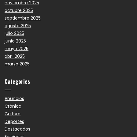
noviembre 2025
octubre 2025
septiembre 2025
agosto 2025
julio 2025
junio 2025
mayo 2025
abril 2025
marzo 2025
Categories
Anuncios
Crónica
Cultura
Deportes
Destacados
Ediciones