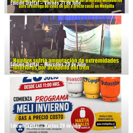
Edición Digital – Viernes 31 de Julio
Edición Digital – Miércoles 29 de Julio
Edición Digital – Martes 28 de Julio