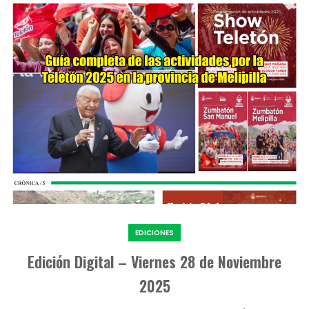
EDICIONES
Edición Digital – Viernes 28 de Noviembre
2025