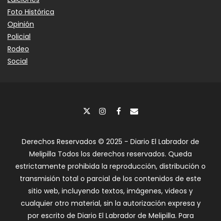
Foto Histórica
Opinión
Policial
Rodeo
Social
Derechos Reservados © 2025 - Diario El Labrador de
Melipilla Todos los derechos reservados. Queda
estrictamente prohibida la reproducción, distribución o
transmisión total o parcial de los contenidos de este
sitio web, incluyendo textos, imágenes, videos y
cualquier otro material, sin la autorización expresa y
por escrito de Diario El Labrador de Melipilla. Para