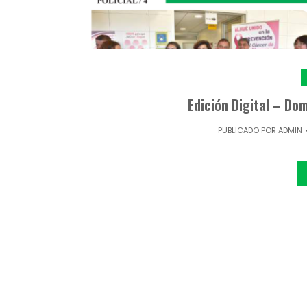
Edición Digital – D
PUBLICADO POR
ADMIN