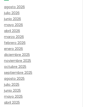
agosto 2026
julio 2026
junio 2026
mayo 2026
abril 2026
marzo 2026
febrero 2026
enero 2026
diciembre 2025
noviembre 2025
octubre 2025
septiembre 2025
agosto 2025
julio 2025
junio 2025
mayo 2025
abril 2025