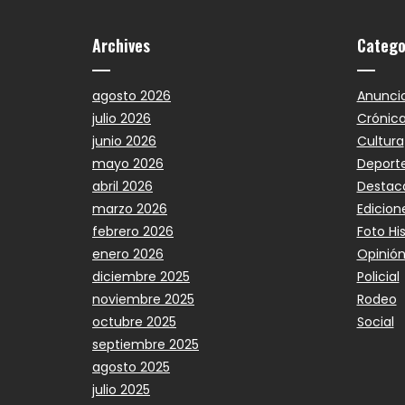
Archives
Catego
agosto 2026
Anunci
julio 2026
Crónic
junio 2026
Cultura
mayo 2026
Deport
abril 2026
Destac
marzo 2026
Edicion
febrero 2026
Foto Hi
enero 2026
Opinió
diciembre 2025
Policial
noviembre 2025
Rodeo
octubre 2025
Social
septiembre 2025
agosto 2025
julio 2025