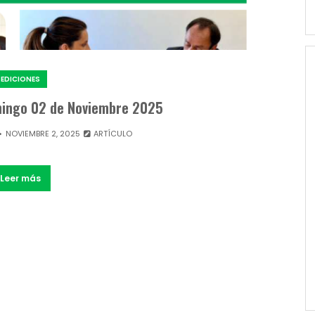
EDICIONES
omingo 02 de Noviembre 2025
NOVIEMBRE 2, 2025
ARTÍCULO
Leer más