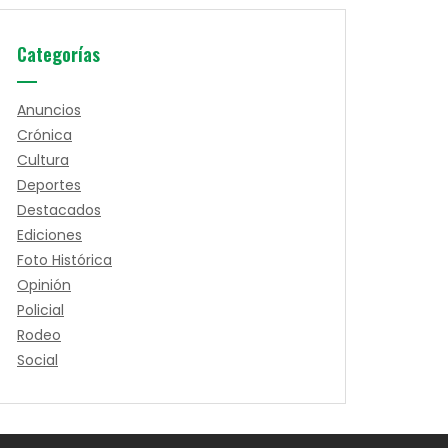
Categorías
Anuncios
Crónica
Cultura
Deportes
Destacados
Ediciones
Foto Histórica
Opinión
Policial
Rodeo
Social