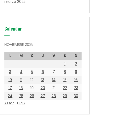
marzo 2025
Calendar
NOVIEMBRE 2025
L
M
X
J
V
S
D
1
2
3
4
5
6
7
8
9
10
11
12
13
14
15
16
17
18
19
20
21
22
23
24
25
26
27
28
29
30
« Oct
Dic »