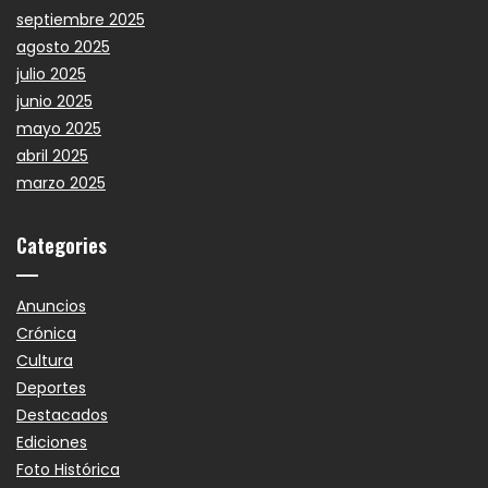
septiembre 2025
agosto 2025
julio 2025
junio 2025
mayo 2025
abril 2025
marzo 2025
Categories
Anuncios
Crónica
Cultura
Deportes
Destacados
Ediciones
Foto Histórica