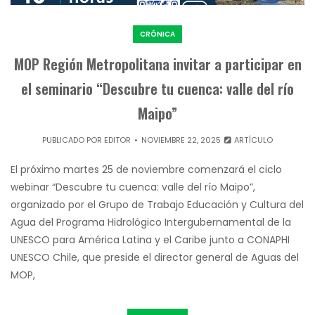
CRÓNICA
MOP Región Metropolitana invitar a participar en
el seminario “Descubre tu cuenca: valle del río
Maipo”
PUBLICADO POR
EDITOR
NOVIEMBRE 22, 2025
ARTÍCULO
El próximo martes 25 de noviembre comenzará el ciclo
webinar “Descubre tu cuenca: valle del río Maipo”,
organizado por el Grupo de Trabajo Educación y Cultura del
Agua del Programa Hidrológico Intergubernamental de la
UNESCO para América Latina y el Caribe junto a CONAPHI
UNESCO Chile, que preside el director general de Aguas del
MOP,