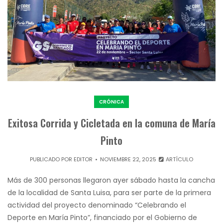
CRÓNICA
Exitosa Corrida y Cicletada en la comuna de María
Pinto
PUBLICADO POR
EDITOR
NOVIEMBRE 22, 2025
ARTÍCULO
Más de 300 personas llegaron ayer sábado hasta la cancha
de la localidad de Santa Luisa, para ser parte de la primera
actividad del proyecto denominado “Celebrando el
Deporte en María Pinto”, financiado por el Gobierno de