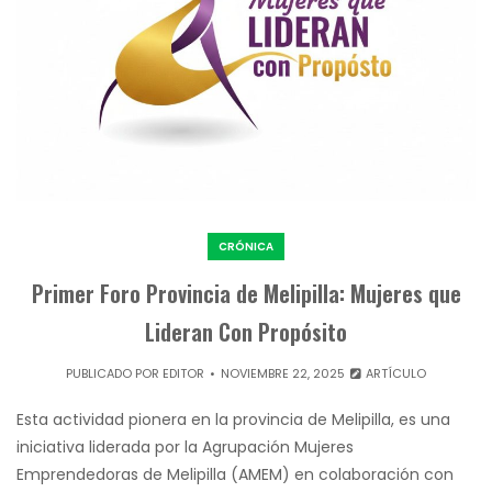
CRÓNICA
Primer Foro Provincia de Melipilla: Mujeres que
Lideran Con Propósito
PUBLICADO POR
EDITOR
NOVIEMBRE 22, 2025
ARTÍCULO
Esta actividad pionera en la provincia de Melipilla, es una
iniciativa liderada por la Agrupación Mujeres
Emprendedoras de Melipilla (AMEM) en colaboración con