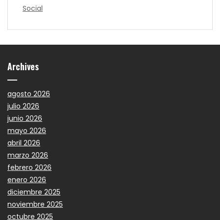
Social
Archives
agosto 2026
julio 2026
junio 2026
mayo 2026
abril 2026
marzo 2026
febrero 2026
enero 2026
diciembre 2025
noviembre 2025
octubre 2025