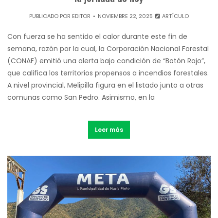
PUBLICADO POR
EDITOR
NOVIEMBRE 22, 2025
ARTÍCULO
Con fuerza se ha sentido el calor durante este fin de
semana, razón por la cual, la Corporación Nacional Forestal
(CONAF) emitió una alerta bajo condición de “Botón Rojo”,
que califica los territorios propensos a incendios forestales.
A nivel provincial, Melipilla figura en el listado junto a otras
comunas como San Pedro. Asimismo, en la
Leer más