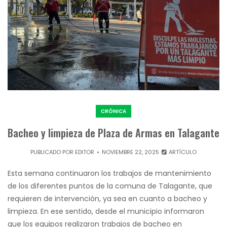
CRÓNICA
Bacheo y limpieza de Plaza de Armas en Talagante
PUBLICADO POR
EDITOR
NOVIEMBRE 22, 2025
ARTÍCULO
Esta semana continuaron los trabajos de mantenimiento
de los diferentes puntos de la comuna de Talagante, que
requieren de intervención, ya sea en cuanto a bacheo y
limpieza. En ese sentido, desde el municipio informaron
que los equipos realizaron trabajos de bacheo en