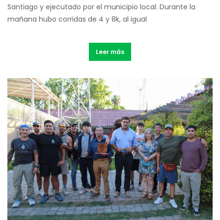
Santiago y ejecutado por el municipio local. Durante la
mañana hubo corridas de 4 y 8k, al igual
Leer más