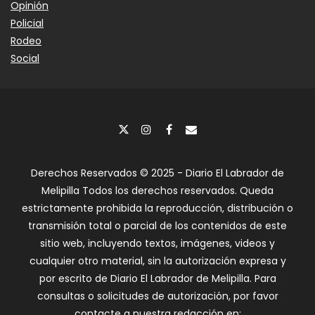
Opinión
Policial
Rodeo
Social
Derechos Reservados © 2025 - Diario El Labrador de
Melipilla Todos los derechos reservados. Queda
estrictamente prohibida la reproducción, distribución o
transmisión total o parcial de los contenidos de este
sitio web, incluyendo textos, imágenes, videos y
cualquier otro material, sin la autorización expresa y
por escrito de Diario El Labrador de Melipilla. Para
consultas o solicitudes de autorización, por favor
contacte a nuestra redacción en: