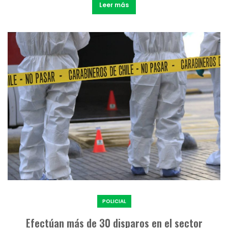
Leer más
POLICIAL
Efectúan más de 30 disparos en el sector