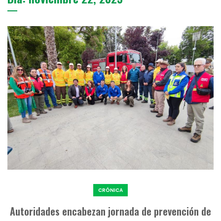
CRÓNICA
Autoridades encabezan jornada de prevención de