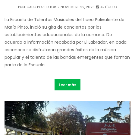
PUBLICADO POR
EDITOR
NOVIEMBRE 22, 2025
ARTÍCULO
La Escuela de Talentos Musicales del Liceo Polivalente de
María Pinto, inició su gira de conciertos por los
establecimientos educacionales de la comuna. De
acuerdo a información recabada por El Labrador, en cada
escenario se disfrutaron grandes éxitos de la música
popular y el talento de las bandas emergentes que forman
parte de la Escuela:
Leer más