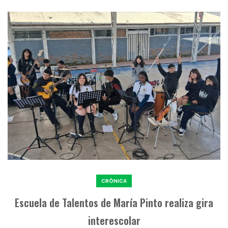
CRÓNICA
Escuela de Talentos de María Pinto realiza gira
interescolar