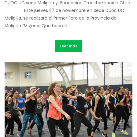
DUOC UC sede Melipilla y Fundación Transformación Chile.
Este jueves 27 de noviembre en Sede Duoc UC
Melipilla, se realizará el Primer Foro de la Provincia de
Melipilla “Mujeres Que Lideran
Leer más