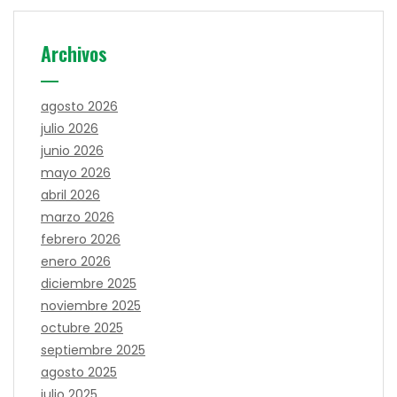
Archivos
agosto 2026
julio 2026
junio 2026
mayo 2026
abril 2026
marzo 2026
febrero 2026
enero 2026
diciembre 2025
noviembre 2025
octubre 2025
septiembre 2025
agosto 2025
julio 2025