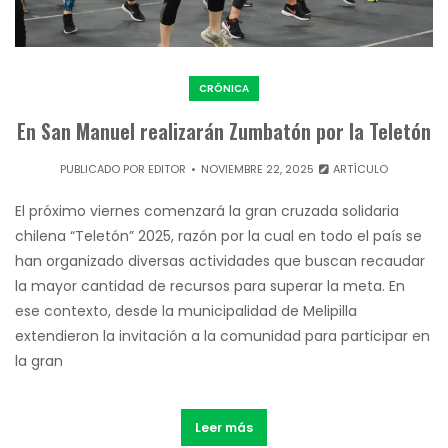
CRÓNICA
En San Manuel realizarán Zumbatón por la Teletón
PUBLICADO POR
EDITOR
NOVIEMBRE 22, 2025
ARTÍCULO
El próximo viernes comenzará la gran cruzada solidaria
chilena “Teletón” 2025, razón por la cual en todo el país se
han organizado diversas actividades que buscan recaudar
la mayor cantidad de recursos para superar la meta. En
ese contexto, desde la municipalidad de Melipilla
extendieron la invitación a la comunidad para participar en
la gran
Leer más