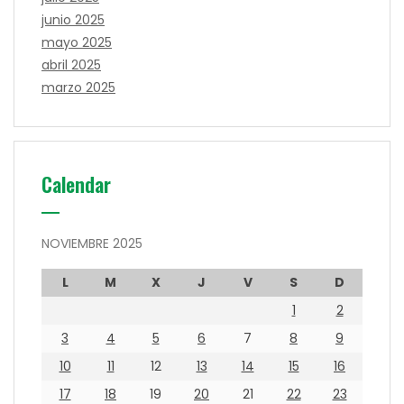
junio 2025
mayo 2025
abril 2025
marzo 2025
Calendar
NOVIEMBRE 2025
L
M
X
J
V
S
D
1
2
3
4
5
6
7
8
9
10
11
12
13
14
15
16
17
18
19
20
21
22
23