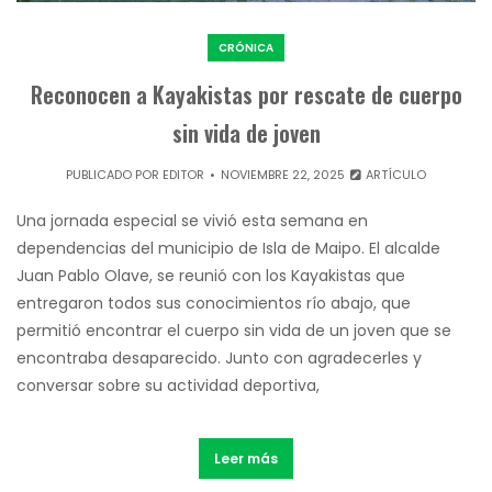
CRÓNICA
Reconocen a Kayakistas por rescate de cuerpo
sin vida de joven
PUBLICADO POR
EDITOR
NOVIEMBRE 22, 2025
ARTÍCULO
Una jornada especial se vivió esta semana en
dependencias del municipio de Isla de Maipo. El alcalde
Juan Pablo Olave, se reunió con los Kayakistas que
entregaron todos sus conocimientos río abajo, que
permitió encontrar el cuerpo sin vida de un joven que se
encontraba desaparecido. Junto con agradecerles y
conversar sobre su actividad deportiva,
Leer más