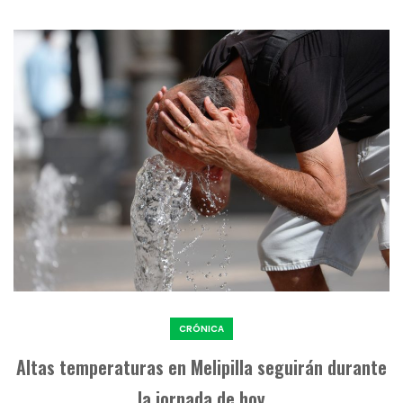
CRÓNICA
Altas temperaturas en Melipilla seguirán durante
la jornada de hoy