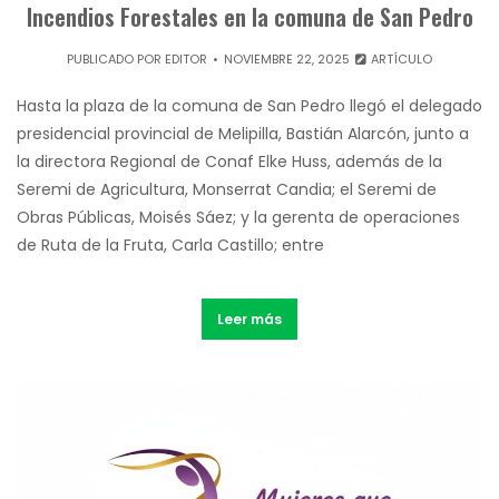
Incendios Forestales en la comuna de San Pedro
PUBLICADO POR
EDITOR
NOVIEMBRE 22, 2025
ARTÍCULO
Hasta la plaza de la comuna de San Pedro llegó el delegado
presidencial provincial de Melipilla, Bastián Alarcón, junto a
la directora Regional de Conaf Elke Huss, además de la
Seremi de Agricultura, Monserrat Candia; el Seremi de
Obras Públicas, Moisés Sáez; y la gerenta de operaciones
de Ruta de la Fruta, Carla Castillo; entre
Leer más