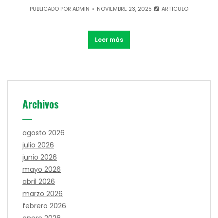
PUBLICADO POR
ADMIN
NOVIEMBRE 23, 2025
ARTÍCULO
Leer más
Archivos
agosto 2026
julio 2026
junio 2026
mayo 2026
abril 2026
marzo 2026
febrero 2026