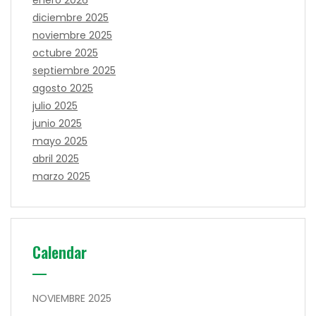
enero 2026
diciembre 2025
noviembre 2025
octubre 2025
septiembre 2025
agosto 2025
julio 2025
junio 2025
mayo 2025
abril 2025
marzo 2025
Calendar
NOVIEMBRE 2025