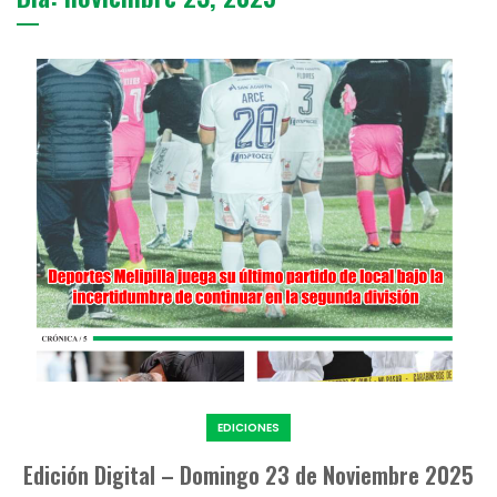
EDICIONES
Edición Digital – Domingo 23 de Noviembre 2025