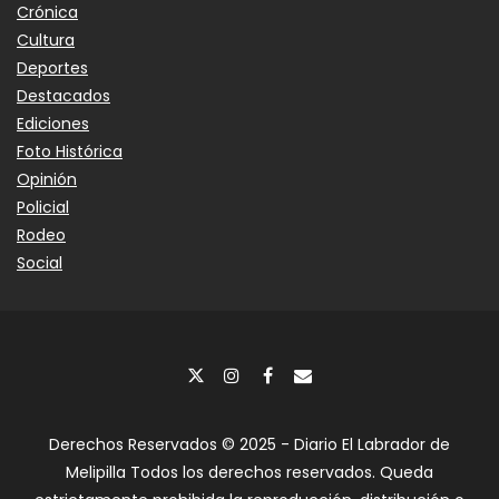
Crónica
Cultura
Deportes
Destacados
Ediciones
Foto Histórica
Opinión
Policial
Rodeo
Social
Derechos Reservados © 2025 - Diario El Labrador de
Melipilla Todos los derechos reservados. Queda