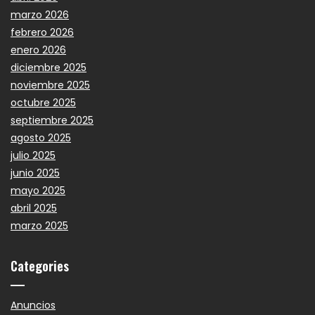
marzo 2026
febrero 2026
enero 2026
diciembre 2025
noviembre 2025
octubre 2025
septiembre 2025
agosto 2025
julio 2025
junio 2025
mayo 2025
abril 2025
marzo 2025
Categories
Anuncios