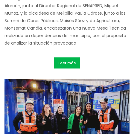
Alarcón, junto al Director Regional de SENAPRED, Miguel
Muñoz, y la alcaldesa de Melipilla, Paula Gárate, junto a los
Seremi de Obras Públicas, Moisés Sáez y de Agricultura,
Monserrat Candia, encabezaron una nueva Mesa Técnica
realizada en dependencias del municipio, con el propósito
de analizar la situación provocada
Leer más