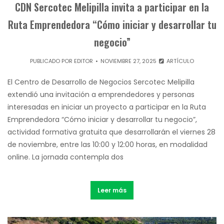
CDN Sercotec Melipilla invita a participar en la
Ruta Emprendedora “Cómo iniciar y desarrollar tu
negocio”
PUBLICADO POR
EDITOR
NOVIEMBRE 27, 2025
ARTÍCULO
El Centro de Desarrollo de Negocios Sercotec Melipilla
extendió una invitación a emprendedores y personas
interesadas en iniciar un proyecto a participar en la Ruta
Emprendedora “Cómo iniciar y desarrollar tu negocio”,
actividad formativa gratuita que desarrollarán el viernes 28
de noviembre, entre las 10:00 y 12:00 horas, en modalidad
online. La jornada contempla dos
Leer más