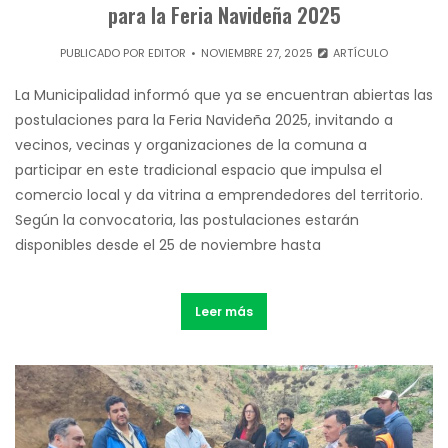
para la Feria Navideña 2025
PUBLICADO POR
EDITOR
NOVIEMBRE 27, 2025
ARTÍCULO
La Municipalidad informó que ya se encuentran abiertas las
postulaciones para la Feria Navideña 2025, invitando a
vecinos, vecinas y organizaciones de la comuna a
participar en este tradicional espacio que impulsa el
comercio local y da vitrina a emprendedores del territorio.
Según la convocatoria, las postulaciones estarán
disponibles desde el 25 de noviembre hasta
Leer más