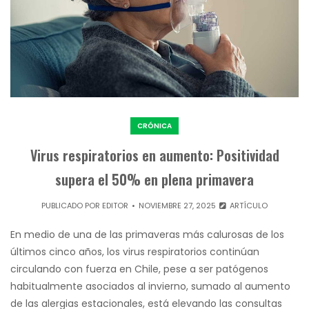
CRÓNICA
Virus respiratorios en aumento: Positividad
supera el 50% en plena primavera
PUBLICADO POR
EDITOR
NOVIEMBRE 27, 2025
ARTÍCULO
En medio de una de las primaveras más calurosas de los
últimos cinco años, los virus respiratorios continúan
circulando con fuerza en Chile, pese a ser patógenos
habitualmente asociados al invierno, sumado al aumento
de las alergias estacionales, está elevando las consultas