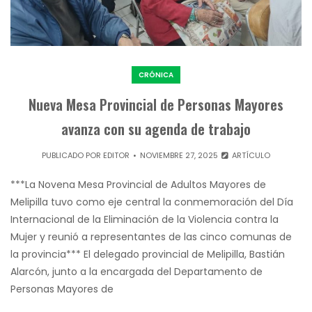
CRÓNICA
Nueva Mesa Provincial de Personas Mayores
avanza con su agenda de trabajo
PUBLICADO POR
EDITOR
NOVIEMBRE 27, 2025
ARTÍCULO
***La Novena Mesa Provincial de Adultos Mayores de
Melipilla tuvo como eje central la conmemoración del Día
Internacional de la Eliminación de la Violencia contra la
Mujer y reunió a representantes de las cinco comunas de
la provincia*** El delegado provincial de Melipilla, Bastián
Alarcón, junto a la encargada del Departamento de
Personas Mayores de