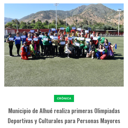
CRÓNICA
Municipio de Alhué realiza primeras Olimpiadas
Deportivas y Culturales para Personas Mayores