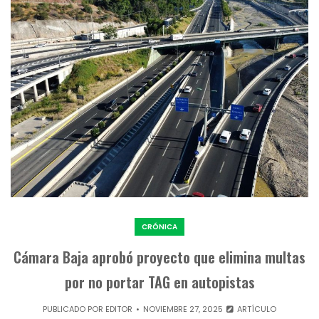
CRÓNICA
Cámara Baja aprobó proyecto que elimina multas
por no portar TAG en autopistas
PUBLICADO POR
EDITOR
NOVIEMBRE 27, 2025
ARTÍCULO