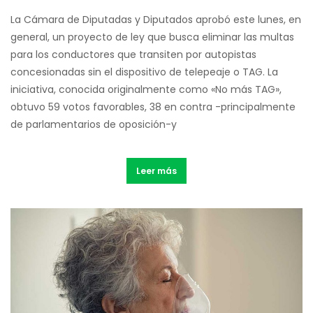
La Cámara de Diputadas y Diputados aprobó este lunes, en
general, un proyecto de ley que busca eliminar las multas
para los conductores que transiten por autopistas
concesionadas sin el dispositivo de telepeaje o TAG. La
iniciativa, conocida originalmente como «No más TAG»,
obtuvo 59 votos favorables, 38 en contra -principalmente
de parlamentarios de oposición-y
Leer más