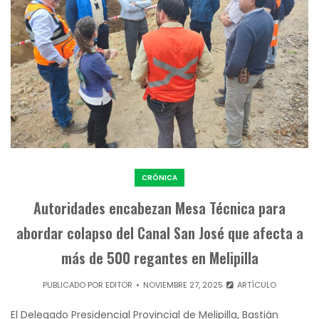
CRÓNICA
Autoridades encabezan Mesa Técnica para
abordar colapso del Canal San José que afecta a
más de 500 regantes en Melipilla
PUBLICADO POR
EDITOR
NOVIEMBRE 27, 2025
ARTÍCULO
El Delegado Presidencial Provincial de Melipilla, Bastián