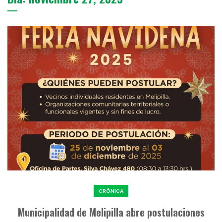
CRÓNICA
Municipalidad de Melipilla abre postulaciones