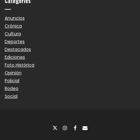
Categories
Anuncios
Crónica
Cultura
Deportes
Destacados
Ediciones
Foto Histórica
Opinión
Policial
Rodeo
Social