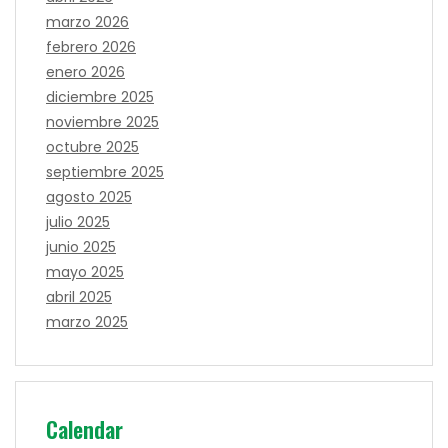
marzo 2026
febrero 2026
enero 2026
diciembre 2025
noviembre 2025
octubre 2025
septiembre 2025
agosto 2025
julio 2025
junio 2025
mayo 2025
abril 2025
marzo 2025
Calendar