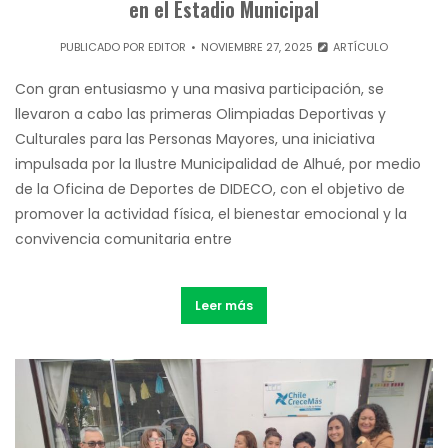
en el Estadio Municipal
PUBLICADO POR
EDITOR
NOVIEMBRE 27, 2025
ARTÍCULO
Con gran entusiasmo y una masiva participación, se
llevaron a cabo las primeras Olimpiadas Deportivas y
Culturales para las Personas Mayores, una iniciativa
impulsada por la Ilustre Municipalidad de Alhué, por medio
de la Oficina de Deportes de DIDECO, con el objetivo de
promover la actividad física, el bienestar emocional y la
convivencia comunitaria entre
Leer más