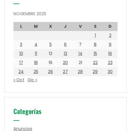
NOVIEMBRE 2025
L
M
X
J
V
S
D
1
2
3
4
5
6
7
8
9
10
11
12
13
14
15
16
17
18
19
20
21
22
23
24
25
26
27
28
29
30
« Oct
Dic »
Categorías
Anuncios