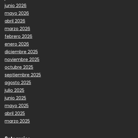
junio 2026
mayo 2026
abril 2026
marzo 2026
febrero 2026
enero 2026
diciembre 2025
noviembre 2025
octubre 2025
septiembre 2025
agosto 2025
julio 2025
junio 2025
mayo 2025
abril 2025
marzo 2025