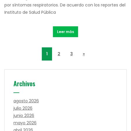
por síntomas respiratorios. De acuerdo con los reportes del
Instituto de Salud Pública
Leer más
1
2
3
»
Archivos
agosto 2026
julio 2026
junio 2026
mayo 2026
abril 2026