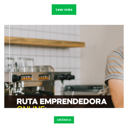
Leer más
CRÓNICA