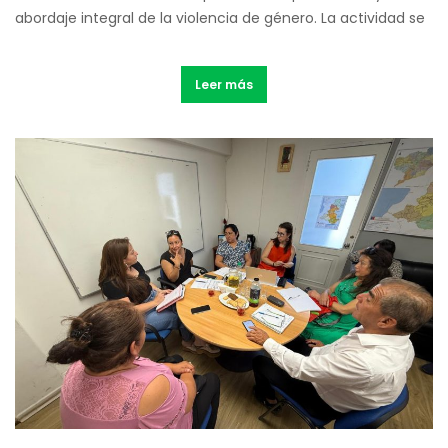
abordaje integral de la violencia de género. La actividad se
Leer más