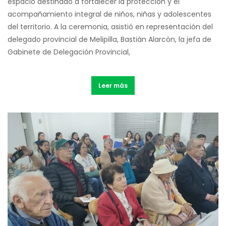
espacio destinado a fortalecer la protección y el
acompañamiento integral de niños, niñas y adolescentes
del territorio. A la ceremonia, asistió en representación del
delegado provincial de Melipilla, Bastián Alarcón, la jefa de
Gabinete de Delegación Provincial,
Leer más