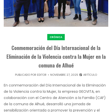
CRÓNICA
Conmemoración del Día Internacional de la
Eliminación de la Violencia contra la Mujer en la
comuna de Alhué
PUBLICADO POR
EDITOR
NOVIEMBRE 27, 2025
ARTÍCULO
En conmemoración del Día Internacional de la Eliminación
de la Violencia contra la Mujer, la empresa GEOVITA, en
colaboración con el Centro de Atención a la Familia (CAF)
de la comuna de Alhué, desarrolló una jornada de
sensibilización orientada a promover la prevención y el