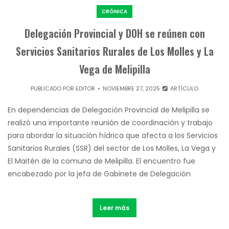
CRÓNICA
Delegación Provincial y DOH se reúnen con
Servicios Sanitarios Rurales de Los Molles y La
Vega de Melipilla
PUBLICADO POR
EDITOR
NOVIEMBRE 27, 2025
ARTÍCULO
En dependencias de Delegación Provincial de Melipilla se
realizó una importante reunión de coordinación y trabajo
para abordar la situación hídrica que afecta a los Servicios
Sanitarios Rurales (SSR) del sector de Los Molles, La Vega y
El Maitén de la comuna de Melipilla. El encuentro fue
encabezado por la jefa de Gabinete de Delegación
Leer más