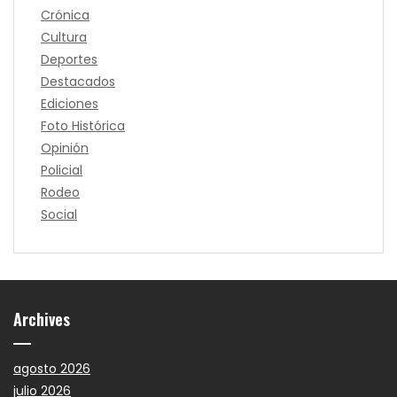
Crónica
Cultura
Deportes
Destacados
Ediciones
Foto Histórica
Opinión
Policial
Rodeo
Social
Archives
agosto 2026
julio 2026