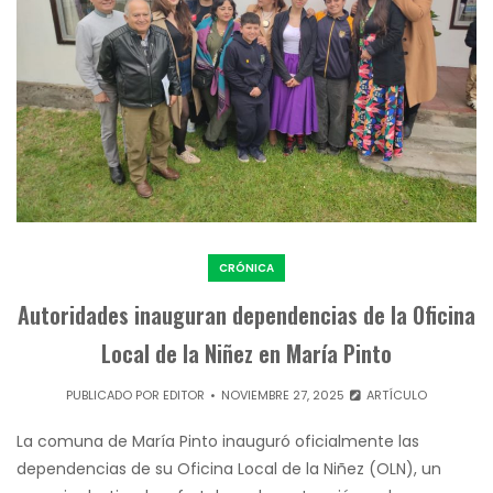
CRÓNICA
Autoridades inauguran dependencias de la Oficina
Local de la Niñez en María Pinto
PUBLICADO POR
EDITOR
NOVIEMBRE 27, 2025
ARTÍCULO
La comuna de María Pinto inauguró oficialmente las
dependencias de su Oficina Local de la Niñez (OLN), un