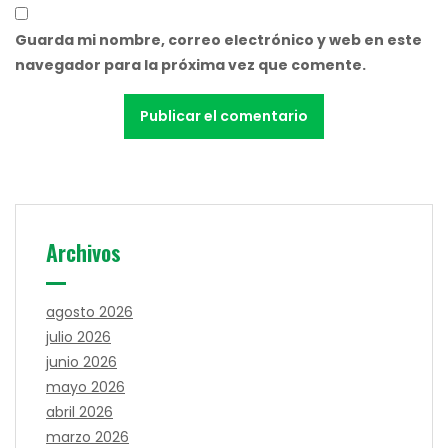
Guarda mi nombre, correo electrónico y web en este
navegador para la próxima vez que comente.
Archivos
agosto 2026
julio 2026
junio 2026
mayo 2026
abril 2026
marzo 2026