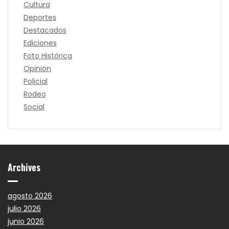
Cultura
Deportes
Destacados
Ediciones
Foto Histórica
Opinión
Policial
Rodeo
Social
Archives
agosto 2026
julio 2026
junio 2026