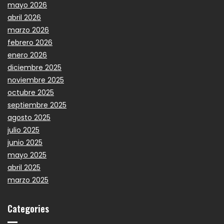
mayo 2026
abril 2026
marzo 2026
febrero 2026
enero 2026
diciembre 2025
noviembre 2025
octubre 2025
septiembre 2025
agosto 2025
julio 2025
junio 2025
mayo 2025
abril 2025
marzo 2025
Categories