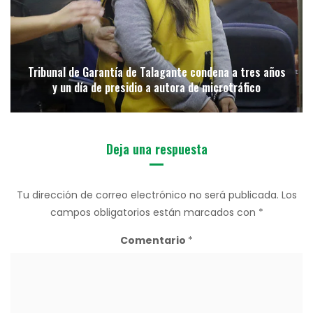
Tribunal de Garantía de Talagante condena a tres años
y un día de presidio a autora de microtráfico
Deja una respuesta
Tu dirección de correo electrónico no será publicada.
Los
campos obligatorios están marcados con
*
Comentario
*