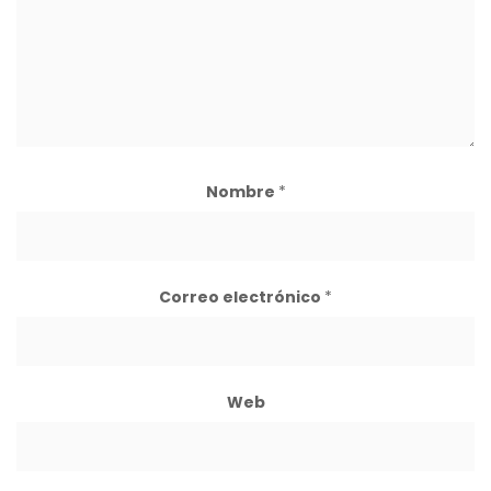
Nombre
*
Correo electrónico
*
Web