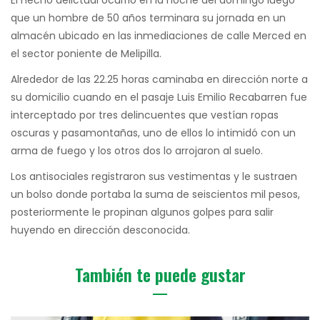
que un hombre de 50 años terminara su jornada en un
almacén ubicado en las inmediaciones de calle Merced en
el sector poniente de Melipilla.
Alrededor de las 22.25 horas caminaba en dirección norte a
su domicilio cuando en el pasaje Luis Emilio Recabarren fue
interceptado por tres delincuentes que vestían ropas
oscuras y pasamontañas, uno de ellos lo intimidó con un
arma de fuego y los otros dos lo arrojaron al suelo.
Los antisociales registraron sus vestimentas y le sustraen
un bolso donde portaba la suma de seiscientos mil pesos,
posteriormente le propinan algunos golpes para salir
huyendo en dirección desconocida.
También te puede gustar