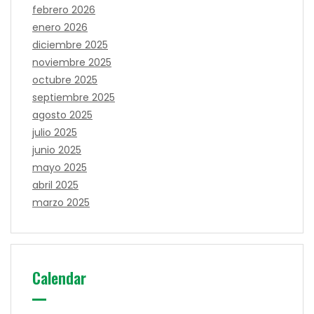
febrero 2026
enero 2026
diciembre 2025
noviembre 2025
octubre 2025
septiembre 2025
agosto 2025
julio 2025
junio 2025
mayo 2025
abril 2025
marzo 2025
Calendar