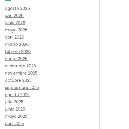
agosto 2026
julio 2026
junio 2026
mayo 2026
abril 2026
marzo 2026
febrero 2026
enero 2026
diciembre 2025
noviembre 2025
octubre 2025
septiembre 2025
agosto 2025
julio 2025
junio 2025
mayo 2025
abril 2025