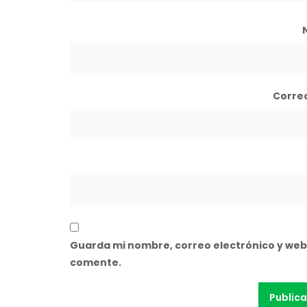
Corre
Guarda mi nombre, correo electrónico y web
comente.