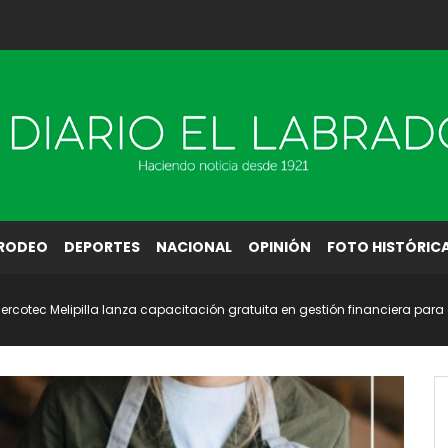
RODEO
DEPORTES
NACIONAL
OPINIÓN
FOTO HISTÓRIC
ercotec Melipilla lanza capacitación gratuita en gestión financiera pa