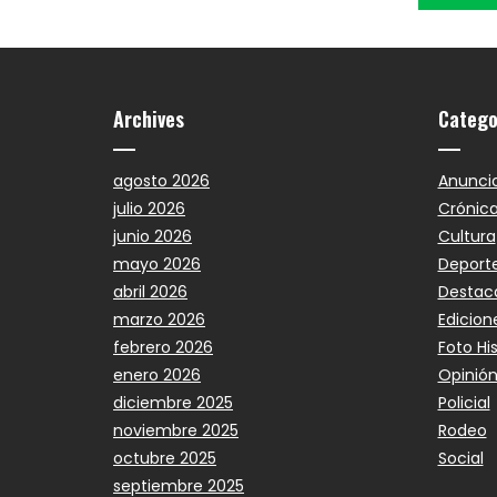
Archives
Catego
agosto 2026
Anunci
julio 2026
Crónic
junio 2026
Cultura
mayo 2026
Deport
abril 2026
Destac
marzo 2026
Edicion
febrero 2026
Foto Hi
enero 2026
Opinió
diciembre 2025
Policial
noviembre 2025
Rodeo
octubre 2025
Social
septiembre 2025