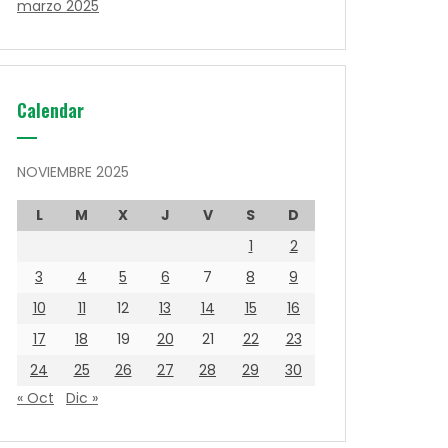
marzo 2025
Calendar
NOVIEMBRE 2025
L
M
X
J
V
S
D
1
2
3
4
5
6
7
8
9
10
11
12
13
14
15
16
17
18
19
20
21
22
23
24
25
26
27
28
29
30
« Oct
Dic »