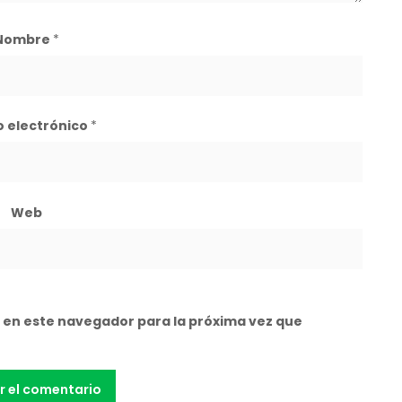
Nombre
*
o electrónico
*
Web
 en este navegador para la próxima vez que