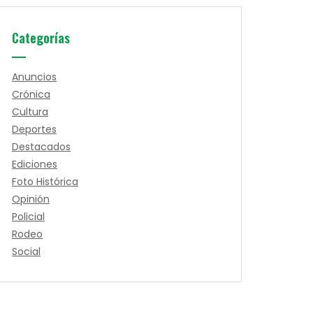
Categorías
Anuncios
Crónica
Cultura
Deportes
Destacados
Ediciones
Foto Histórica
Opinión
Policial
Rodeo
Social