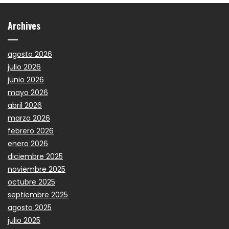
Archives
agosto 2026
julio 2026
junio 2026
mayo 2026
abril 2026
marzo 2026
febrero 2026
enero 2026
diciembre 2025
noviembre 2025
octubre 2025
septiembre 2025
agosto 2025
julio 2025