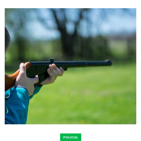
POLICIAL