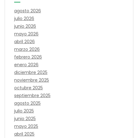
agosto 2026
julio 2026
junio 2026
mayo 2026
abril 2026
marzo 2026
febrero 2026
enero 2026
diciembre 2025
noviembre 2025
octubre 2025
septiembre 2025
agosto 2025
julio 2025
junio 2025
mayo 2025
abril 2025