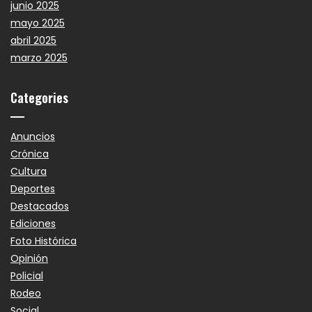
junio 2025
mayo 2025
abril 2025
marzo 2025
Categories
Anuncios
Crónica
Cultura
Deportes
Destacados
Ediciones
Foto Histórica
Opinión
Policial
Rodeo
Social