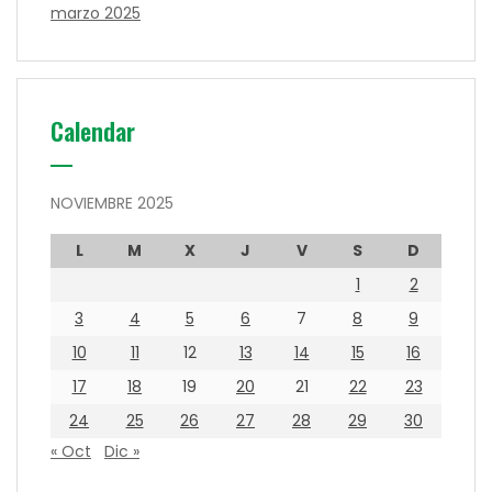
marzo 2025
Calendar
NOVIEMBRE 2025
L
M
X
J
V
S
D
1
2
3
4
5
6
7
8
9
10
11
12
13
14
15
16
17
18
19
20
21
22
23
24
25
26
27
28
29
30
« Oct
Dic »