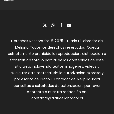
Derechos Reservados © 2025 - Diario El Labrador de
Melipilla Todos los derechos reservados. Queda
estrictamente prohibida la reproducción, distribución o
transmisión total o parcial de los contenidos de este
sitio web, incluyendo textos, imágenes, videos y
cualquier otro material, sin la autorización expresa y
por escrito de Diario El Labrador de Melipilla. Para
consultas o solicitudes de autorización, por favor
contacte a nuestra redacción en:
contacto@diarioellabrador.cl