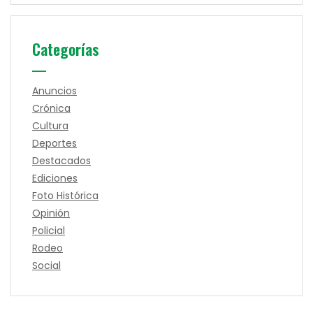
Categorías
Anuncios
Crónica
Cultura
Deportes
Destacados
Ediciones
Foto Histórica
Opinión
Policial
Rodeo
Social