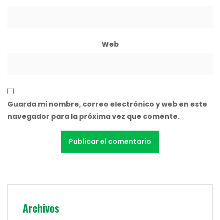
Web
Guarda mi nombre, correo electrónico y web en este
navegador para la próxima vez que comente.
Archivos