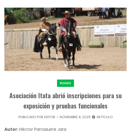
RODEO
Asociación Itata abrió inscripciones para su
exposición y pruebas funcionales
PUBLICADO POR
EDITOR
NOVIEMBRE 8, 2025
ARTÍCULO
Autor:
Héctor Parraguirre Jara