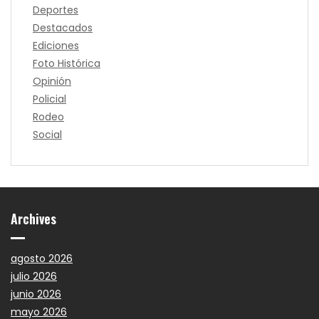
Deportes
Destacados
Ediciones
Foto Histórica
Opinión
Policial
Rodeo
Social
Archives
agosto 2026
julio 2026
junio 2026
mayo 2026