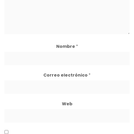
Nombre
*
Correo electrónico
*
Web