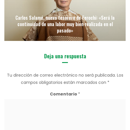
Carlos Salamé, nuevo tesorero de Ferochi: «Será la
continuidad de una labor muy bien realizada en el
pasado»
Deja una respuesta
Tu dirección de correo electrónico no será publicada.
Los
campos obligatorios están marcados con
*
Comentario
*