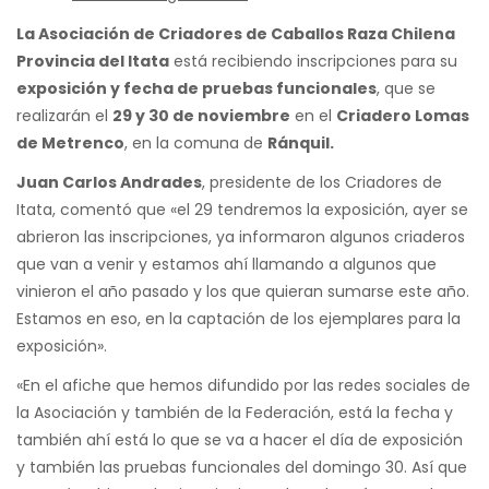
La Asociación de Criadores de Caballos Raza Chilena
Provincia del Itata
está recibiendo inscripciones para su
exposición y fecha de pruebas funcionales
, que se
realizarán el
29 y 30 de noviembre
en el
Criadero Lomas
de Metrenco
, en la comuna de
Ránquil.
Juan Carlos Andrades
, presidente de los Criadores de
Itata, comentó que «el 29 tendremos la exposición, ayer se
abrieron las inscripciones, ya informaron algunos criaderos
que van a venir y estamos ahí llamando a algunos que
vinieron el año pasado y los que quieran sumarse este año.
Estamos en eso, en la captación de los ejemplares para la
exposición».
«En el afiche que hemos difundido por las redes sociales de
la Asociación y también de la Federación, está la fecha y
también ahí está lo que se va a hacer el día de exposición
y también las pruebas funcionales del domingo 30. Así que