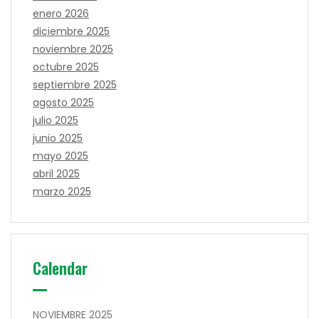
enero 2026
diciembre 2025
noviembre 2025
octubre 2025
septiembre 2025
agosto 2025
julio 2025
junio 2025
mayo 2025
abril 2025
marzo 2025
Calendar
NOVIEMBRE 2025