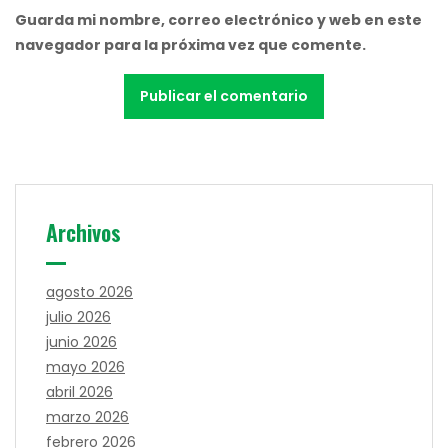
Guarda mi nombre, correo electrónico y web en este
navegador para la próxima vez que comente.
Archivos
agosto 2026
julio 2026
junio 2026
mayo 2026
abril 2026
marzo 2026
febrero 2026