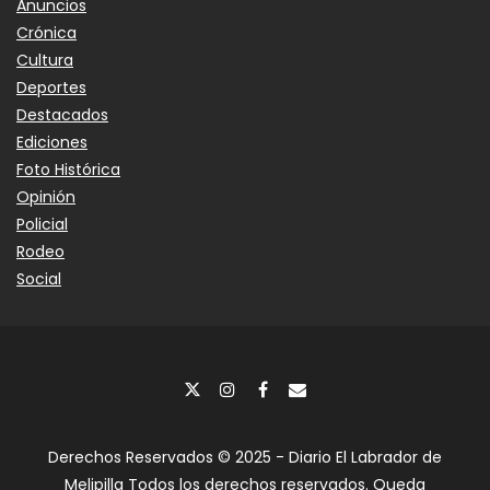
Anuncios
Crónica
Cultura
Deportes
Destacados
Ediciones
Foto Histórica
Opinión
Policial
Rodeo
Social
Derechos Reservados © 2025 - Diario El Labrador de
Melipilla Todos los derechos reservados. Queda