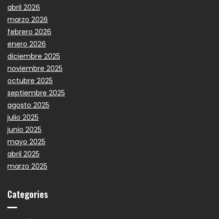
abril 2026
marzo 2026
febrero 2026
enero 2026
diciembre 2025
noviembre 2025
octubre 2025
septiembre 2025
agosto 2025
julio 2025
junio 2025
mayo 2025
abril 2025
marzo 2025
Categories