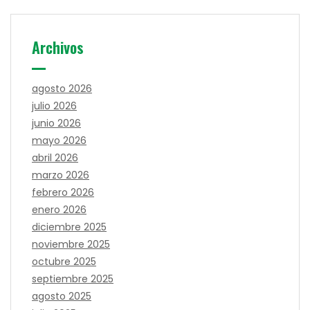
Archivos
agosto 2026
julio 2026
junio 2026
mayo 2026
abril 2026
marzo 2026
febrero 2026
enero 2026
diciembre 2025
noviembre 2025
octubre 2025
septiembre 2025
agosto 2025