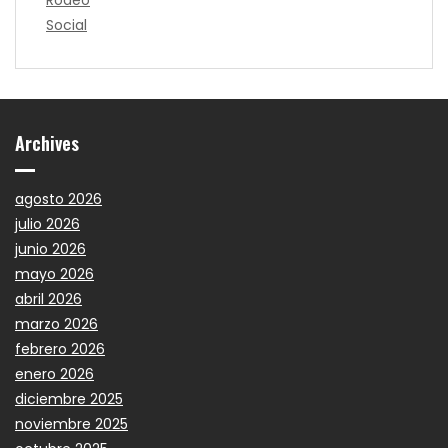
Social
Archives
agosto 2026
julio 2026
junio 2026
mayo 2026
abril 2026
marzo 2026
febrero 2026
enero 2026
diciembre 2025
noviembre 2025