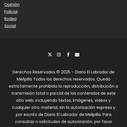
Opinión
Policial
Rodeo
Social
Derechos Reservados © 2025 - Diario El Labrador de
Melipilla Todos los derechos reservados. Queda
estrictamente prohibida la reproducción, distribución o
transmisión total o parcial de los contenidos de este
sitio web, incluyendo textos, imágenes, videos y
cualquier otro material, sin la autorización expresa y
por escrito de Diario El Labrador de Melipilla. Para
consultas o solicitudes de autorización, por favor