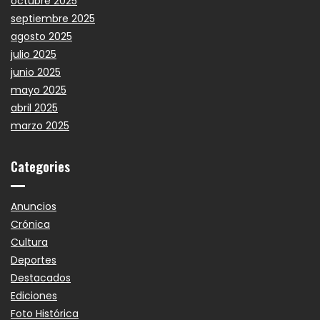
octubre 2025
septiembre 2025
agosto 2025
julio 2025
junio 2025
mayo 2025
abril 2025
marzo 2025
Categories
Anuncios
Crónica
Cultura
Deportes
Destacados
Ediciones
Foto Histórica