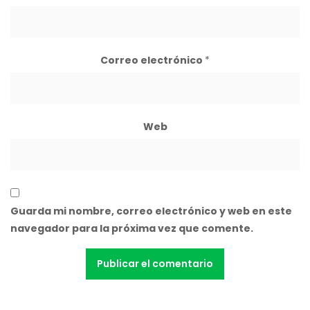
Correo electrónico
*
Web
Guarda mi nombre, correo electrónico y web en este
navegador para la próxima vez que comente.