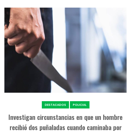
DESTACADOS
POLICIAL
Investigan circunstancias en que un hombre
recibió dos puñaladas cuando caminaba por