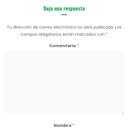
Deja una respuesta
Tu dirección de correo electrónico no será publicada.
Los
campos obligatorios están marcados con
*
Comentario
*
Nombre
*