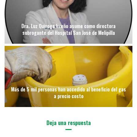
Dra. Luz Quiroga Irreño asume como directora
subrogante del Hospital San José de Melipilla
Más de 5 mil personas han accedido al beneficio del gas
a precio costo
Deja una respuesta