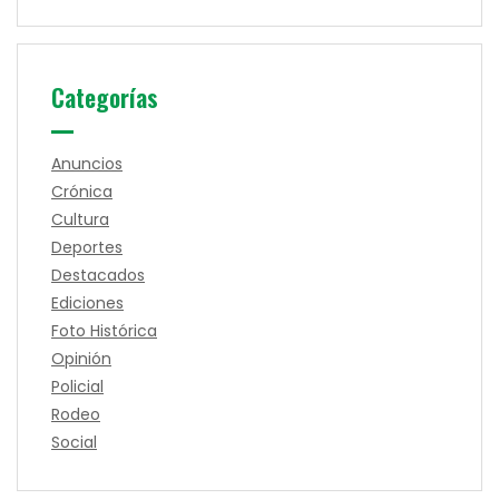
Categorías
Anuncios
Crónica
Cultura
Deportes
Destacados
Ediciones
Foto Histórica
Opinión
Policial
Rodeo
Social