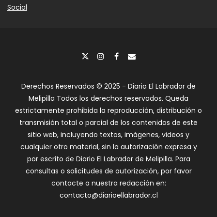
Social
Derechos Reservados © 2025 - Diario El Labrador de
Melipilla Todos los derechos reservados. Queda
estrictamente prohibida la reproducción, distribución o
transmisión total o parcial de los contenidos de este
sitio web, incluyendo textos, imágenes, videos y
cualquier otro material, sin la autorización expresa y
por escrito de Diario El Labrador de Melipilla. Para
consultas o solicitudes de autorización, por favor
contacte a nuestra redacción en:
contacto@diarioellabrador.cl