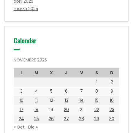
abril 2025
marzo 2025
Calendar
NOVIEMBRE 2025
L
M
X
J
V
S
D
1
2
3
4
5
6
7
8
9
10
11
12
13
14
15
16
17
18
19
20
21
22
23
24
25
26
27
28
29
30
« Oct
Dic »