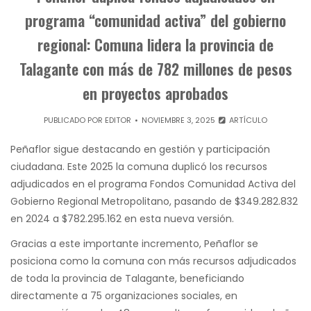
programa “comunidad activa” del gobierno
regional: Comuna lidera la provincia de
Talagante con más de 782 millones de pesos
en proyectos aprobados
PUBLICADO POR
EDITOR
NOVIEMBRE 3, 2025
ARTÍCULO
Peñaflor sigue destacando en gestión y participación
ciudadana. Este 2025 la comuna duplicó los recursos
adjudicados en el programa Fondos Comunidad Activa del
Gobierno Regional Metropolitano, pasando de $349.282.832
en 2024 a $782.295.162 en esta nueva versión.
Gracias a este importante incremento, Peñaflor se
posiciona como la comuna con más recursos adjudicados
de toda la provincia de Talagante, beneficiando
directamente a 75 organizaciones sociales, en