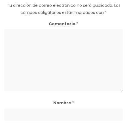
Tu dirección de correo electrónico no será publicada.
Los
campos obligatorios están marcados con
*
Comentario
*
Nombre
*