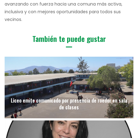
avanzando con fuerza hacia una comuna más activa,
inclusiva y con mejores oportunidades para todos sus
vecinos.
También te puede gustar
Liceo emite comunicado por presencia de roedor en sala
de clases