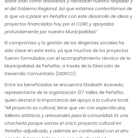
sobre todo cómo resolverlos y necesitan nuestro respaldo y
el del Gobierno Regional. Así que estamos contentísimos de
lo que va a pasar en Peñaflor con este desarrollo de ideas y
proyectos financiados hoy por el CORE y apoyados
profundamente por nuestra Municipalidad.”
El compromiso y la gestión de los dirigentes sociales ha
sido clave en este éxito, ya que muchos de los proyectos
fueron formulados con el acompañamiento técnico de la
Municipalidad de Peñaflor, a través de la Dirección de
Desarrollo Comunitario (DIDECO).
Entre los beneficiados se encuentra Elizabeth Acevedo,
representante de la organización 127 Valles de Peñaflor,
quien destacó la importancia del apoyo a la cultura local:
“
Mi proyecto es cultural, tiene que ver con espectáculos,
talleres artísticos y artesanales para la comunidad. Es una
chochería porque somos el único proyecto cultural en
Peñaflor adjudicado, y además en continuidad con el año