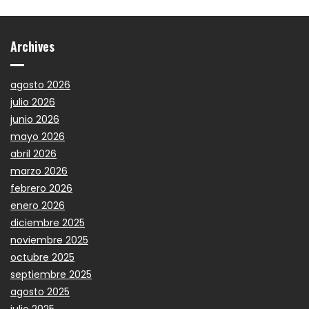
Archives
agosto 2026
julio 2026
junio 2026
mayo 2026
abril 2026
marzo 2026
febrero 2026
enero 2026
diciembre 2025
noviembre 2025
octubre 2025
septiembre 2025
agosto 2025
julio 2025