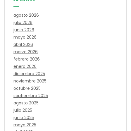
agosto 2026
julio 2026
junio 2026
mayo 2026
abril 2026
marzo 2026
febrero 2026
enero 2026
diciembre 2025
noviembre 2025
octubre 2025
septiembre 2025
agosto 2025
julio 2025
junio 2025
mayo 2025