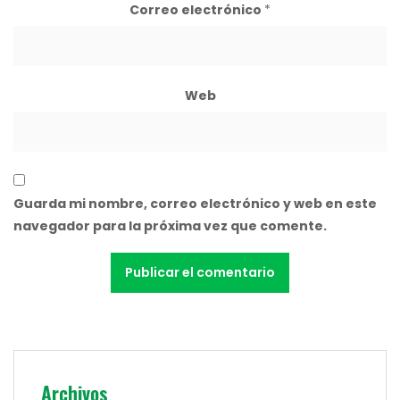
Correo electrónico
*
Web
Guarda mi nombre, correo electrónico y web en este
navegador para la próxima vez que comente.
Archivos