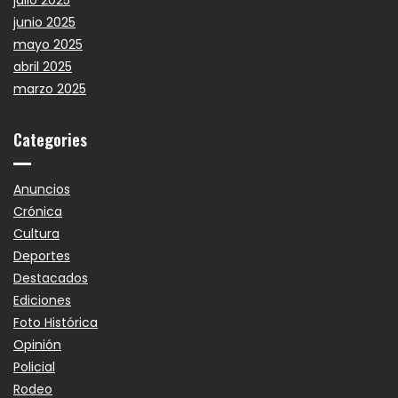
junio 2025
mayo 2025
abril 2025
marzo 2025
Categories
Anuncios
Crónica
Cultura
Deportes
Destacados
Ediciones
Foto Histórica
Opinión
Policial
Rodeo