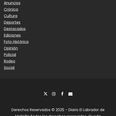
Anuncios
Crónica
Cultura
Deportes
Destacados
Ediciones
Foto Histórica
Opinión
Policial
Rodeo
Social
Derechos Reservados © 2025 - Diario El Labrador de