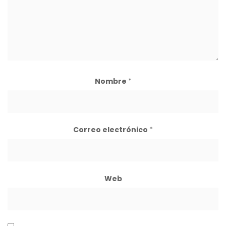
Nombre
*
Correo electrónico
*
Web