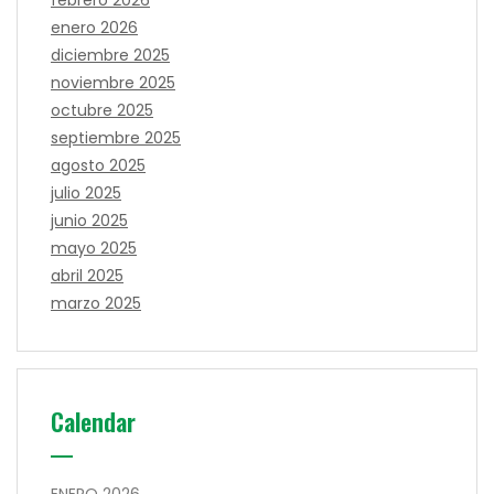
febrero 2026
enero 2026
diciembre 2025
noviembre 2025
octubre 2025
septiembre 2025
agosto 2025
julio 2025
junio 2025
mayo 2025
abril 2025
marzo 2025
Calendar