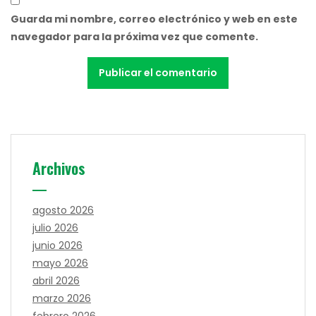
Guarda mi nombre, correo electrónico y web en este
navegador para la próxima vez que comente.
Archivos
agosto 2026
julio 2026
junio 2026
mayo 2026
abril 2026
marzo 2026