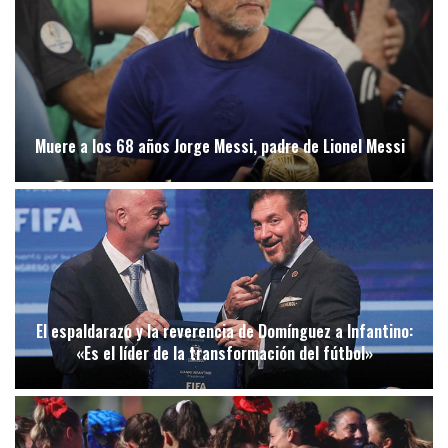
Muere a los 68 años Jorge Messi, padre de Lionel Messi
El espaldarazo y la reverencia de Domínguez a Infantino:
«Es el líder de la transformación del fútbol»