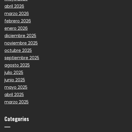
abril 2026
marzo 2026
febrero 2026
enero 2026
diciembre 2025
noviembre 2025
octubre 2025
septiembre 2025
agosto 2025
julio 2025
junio 2025
mayo 2025
abril 2025
marzo 2025
Categories