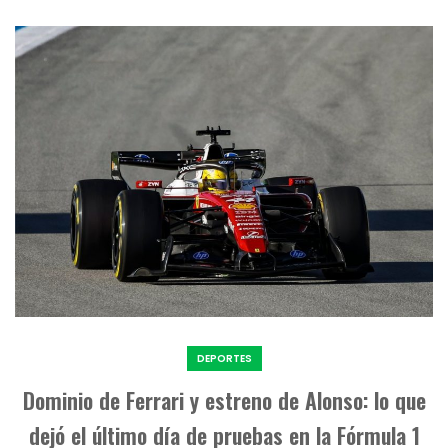
DEPORTES
Dominio de Ferrari y estreno de Alonso: lo que
dejó el último día de pruebas en la Fórmula 1