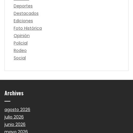
Deportes
Destacados
Ediciones
Foto Histórica
Opinión
Policial
Rodeo
Social
Archives
agosto 2026
julio 2026
junio 2026
mayo 2026