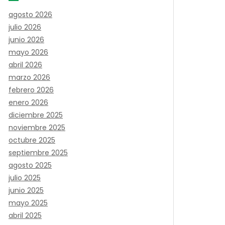
agosto 2026
julio 2026
junio 2026
mayo 2026
abril 2026
marzo 2026
febrero 2026
enero 2026
diciembre 2025
noviembre 2025
octubre 2025
septiembre 2025
agosto 2025
julio 2025
junio 2025
mayo 2025
abril 2025