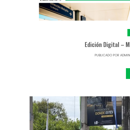
Edición Digital – 
PUBLICADO POR
ADMI