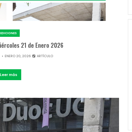
EDICIONES
Miércoles 21 de Enero 2026
N
ENERO 20, 2026
ARTÍCULO
Leer más