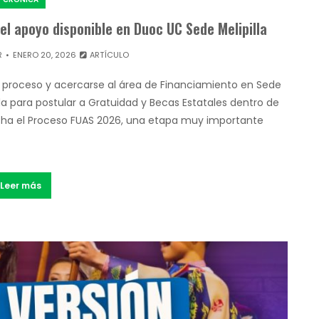
el apoyo disponible en Duoc UC Sede Melipilla
R
ENERO 20, 2026
ARTÍCULO
l proceso y acercarse al área de Financiamiento en Sede
ada para postular a Gratuidad y Becas Estatales dentro de
rcha el Proceso FUAS 2026, una etapa muy importante
Leer más