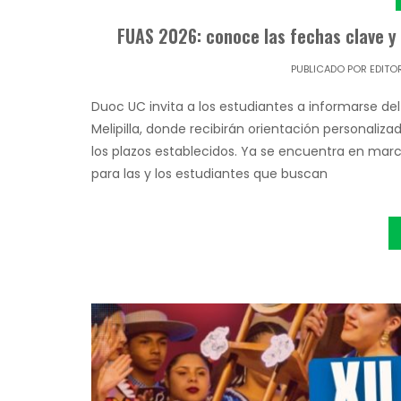
FUAS 2026: conoce las fechas clave y 
PUBLICADO POR
EDITO
Duoc UC invita a los estudiantes a informarse de
Melipilla, donde recibirán orientación personaliz
los plazos establecidos. Ya se encuentra en ma
para las y los estudiantes que buscan