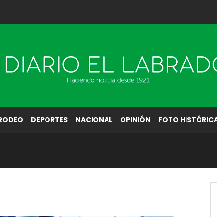
RODEO
DEPORTES
NACIONAL
OPINIÓN
FOTO HISTÓRIC