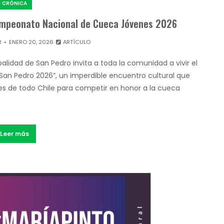
CRÓNICA
Campeonato Nacional de Cueca Jóvenes 2026
R
ENERO 20, 2026
ARTÍCULO
lidad de San Pedro invita a toda la comunidad a vivir el
an Pedro 2026”, un imperdible encuentro cultural que
es de todo Chile para competir en honor a la cueca
Leer más