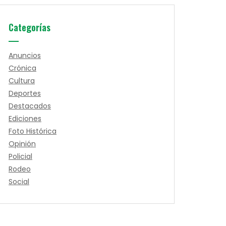
Categorías
Anuncios
Crónica
Cultura
Deportes
Destacados
Ediciones
Foto Histórica
Opinión
Policial
Rodeo
Social