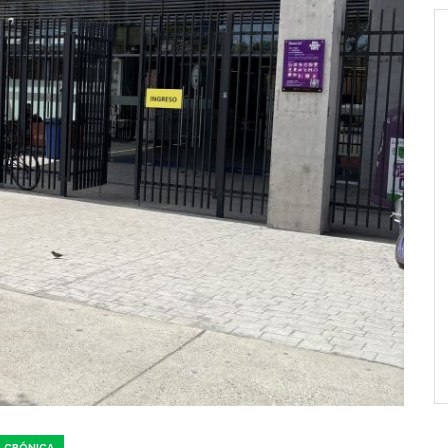
CRÓNICA