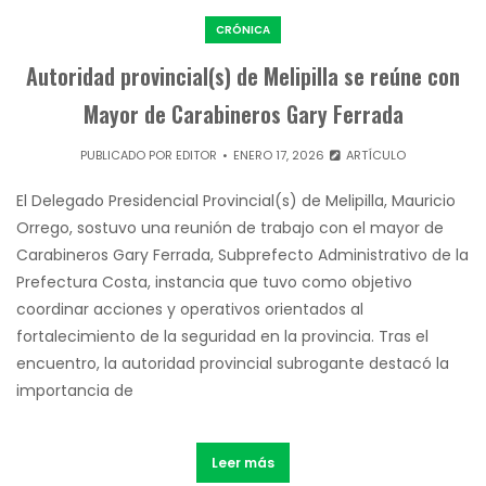
CRÓNICA
Autoridad provincial(s) de Melipilla se reúne con
Mayor de Carabineros Gary Ferrada
PUBLICADO POR
EDITOR
ENERO 17, 2026
ARTÍCULO
El Delegado Presidencial Provincial(s) de Melipilla, Mauricio
Orrego, sostuvo una reunión de trabajo con el mayor de
Carabineros Gary Ferrada, Subprefecto Administrativo de la
Prefectura Costa, instancia que tuvo como objetivo
coordinar acciones y operativos orientados al
fortalecimiento de la seguridad en la provincia. Tras el
encuentro, la autoridad provincial subrogante destacó la
importancia de
Leer más