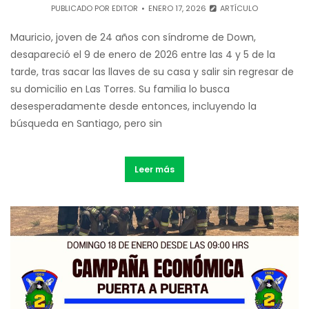
PUBLICADO POR
EDITOR
ENERO 17, 2026
ARTÍCULO
Mauricio, joven de 24 años con síndrome de Down,
desapareció el 9 de enero de 2026 entre las 4 y 5 de la
tarde, tras sacar las llaves de su casa y salir sin regresar de
su domicilio en Las Torres. Su familia lo busca
desesperadamente desde entonces, incluyendo la
búsqueda en Santiago, pero sin
Leer más