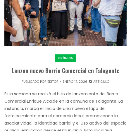
CRÓNICA
Lanzan nuevo Barrio Comercial en Talagante
PUBLICADO POR
EDITOR
ENERO 17, 2026
ARTÍCULO
Esta semana se realizó el hito de lanzamiento del Barrio
Comercial Enrique Alcalde en la comuna de Talagante. La
instancia, marca el inicio de una nueva etapa de
fortalecimiento para el comercio local, promoviendo la
asociatividad, la identidad barrial y el uso activo del espacio
público, explicaron desde el municipio. Esta iniciativa,