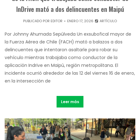
InDrive mató a dos delincuentes en Maipú
PUBLICADO POR
EDITOR
ENERO 17, 2026
ARTÍCULO
Por Johnny Ahumada Sepúlveda Un exsubofical mayor de
la Fuerza Aérea de Chile (FACH) mató a balazos a dos
delincuentes que intentaron asaltarle para robar su
vehículo mientras trabajaba como conductor de la
aplicación Indrive en Maipú, región metropolitana. El
incidente ocurrió alrededor de las 12 del viernes 16 de enero,
en la intersección de
Leer más