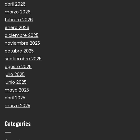
abril 2026
marzo 2026
febrero 2026
enero 2026
diciembre 2025
noviembre 2025
octubre 2025
septiembre 2025
agosto 2025
julio 2025
junio 2025
mayo 2025
abril 2025
marzo 2025
Categories