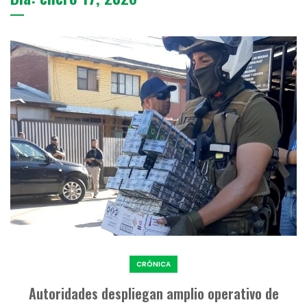
CRÓNICA
Autoridades despliegan amplio operativo de