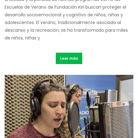
Escuelas de Verano de Fundación Kiri buscan proteger el
desarrollo socioemocional y cognitivo de niños, niñas y
adolescentes. El verano, tradicionalmente asociado al
descanso y la recreación, se ha transformado para miles
de niños, niñas y
Leer más