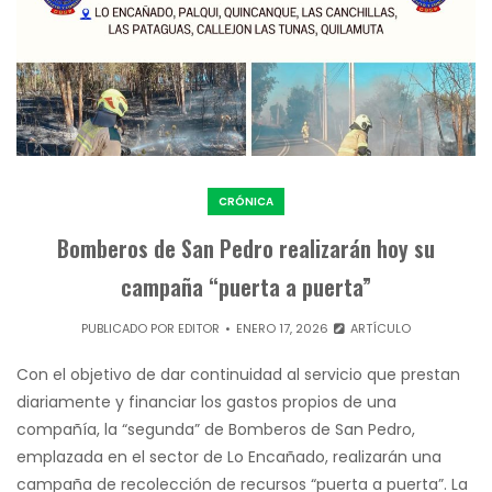
CRÓNICA
Bomberos de San Pedro realizarán hoy su
campaña “puerta a puerta”
PUBLICADO POR
EDITOR
ENERO 17, 2026
ARTÍCULO
Con el objetivo de dar continuidad al servicio que prestan
diariamente y financiar los gastos propios de una
compañía, la “segunda” de Bomberos de San Pedro,
emplazada en el sector de Lo Encañado, realizarán una
campaña de recolección de recursos “puerta a puerta”. La