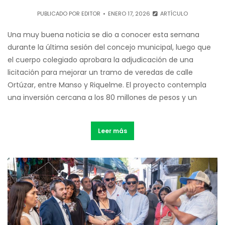
PUBLICADO POR
EDITOR
ENERO 17, 2026
ARTÍCULO
Una muy buena noticia se dio a conocer esta semana
durante la última sesión del concejo municipal, luego que
el cuerpo colegiado aprobara la adjudicación de una
licitación para mejorar un tramo de veredas de calle
Ortúzar, entre Manso y Riquelme. El proyecto contempla
una inversión cercana a los 80 millones de pesos y un
Leer más