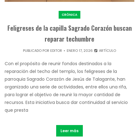
CRÓNICA
Feligreses de la capilla Sagrado Corazón buscan
reparar techumbre
PUBLICADO POR
EDITOR
ENERO 17, 2026
ARTÍCULO
Con el propósito de reunir fondos destinados a la
reparación del techo del templo, los feligreses de la
parroquia Sagrado Corazón de Jesús de Talagante, han
organizado una serie de actividades, entre ellos una rifa,
para lograr el objetivo de reunir la mayor cantidad de
recursos. Esta iniciativa busca dar continuidad al servicio
que presta
Leer más