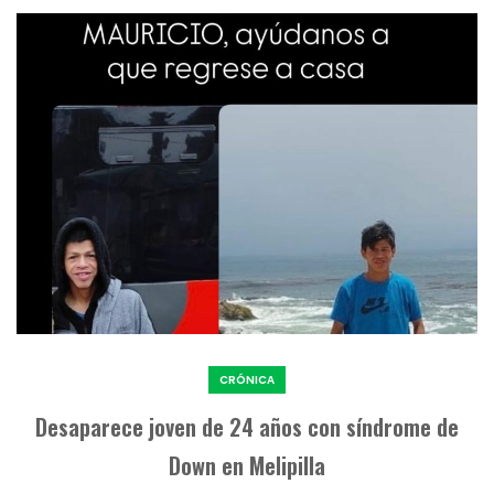
CRÓNICA
Desaparece joven de 24 años con síndrome de
Down en Melipilla