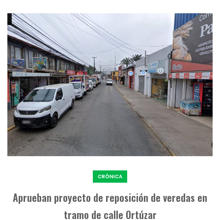
CRÓNICA
Aprueban proyecto de reposición de veredas en
tramo de calle Ortúzar