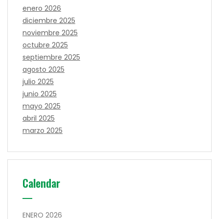
enero 2026
diciembre 2025
noviembre 2025
octubre 2025
septiembre 2025
agosto 2025
julio 2025
junio 2025
mayo 2025
abril 2025
marzo 2025
Calendar
ENERO 2026