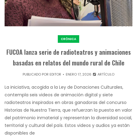
CRÓNICA
FUCOA lanza serie de radioteatros y animaciones
basadas en relatos del mundo rural de Chile
PUBLICADO POR
EDITOR
ENERO 17, 2026
ARTÍCULO
La iniciativa, acogida a la Ley de Donaciones Culturales,
contempla seis videos de animación digital y siete
radioteatros inspirados en obras ganadoras del concurso
Historias de Nuestra Tierra, que refuerzan la puesta en valor
del patrimonio inmaterial y representan la diversidad social,
territorial y cultural del país. Estos videos y audios ya están
disponibles de