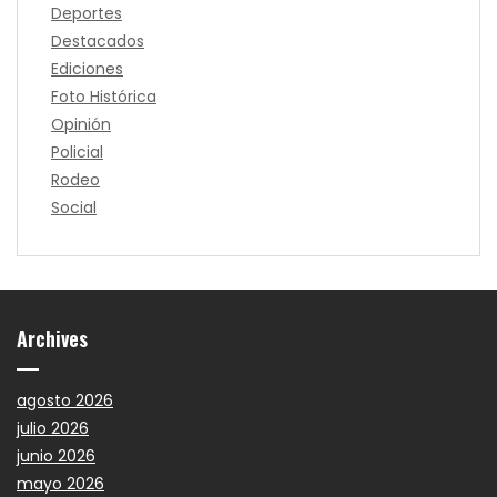
Deportes
Destacados
Ediciones
Foto Histórica
Opinión
Policial
Rodeo
Social
Archives
agosto 2026
julio 2026
junio 2026
mayo 2026