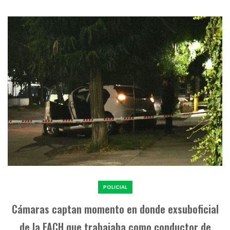
POLICIAL
Cámaras captan momento en donde exsuboficial
de la FACH que trabajaba como conductor de