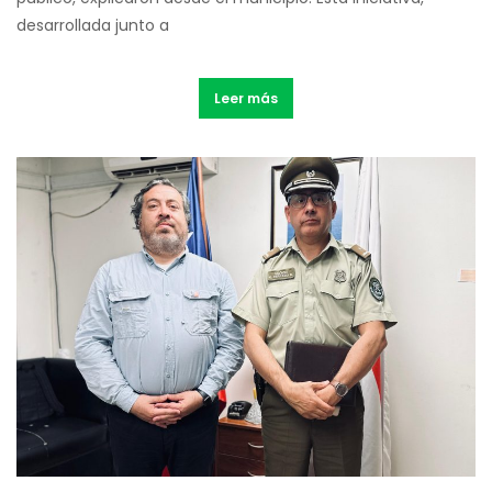
desarrollada junto a
Leer más