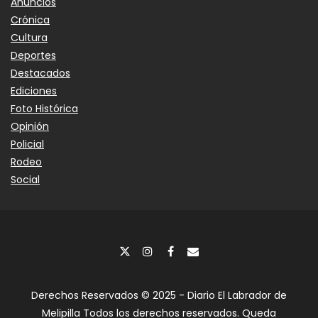
Anuncios
Crónica
Cultura
Deportes
Destacados
Ediciones
Foto Histórica
Opinión
Policial
Rodeo
Social
Derechos Reservados © 2025 - Diario El Labrador de
Melipilla Todos los derechos reservados. Queda