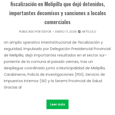
fiscalización en Melipilla que dejó detenidos,
importantes decomisos y sanciones a locales
comerciales
PUBLICADO POR
EDITOR
ENERO 17, 2026
ARTÍCULO
Un amplio operativo interinstitucional de fiscalización y
seguridad, impulsado por Delegación Presidencial Provincial
de Melipilla, dejó importantes resultados en el sector sur-
poniente de la comuna el pasado viernes, tras un
despliegue coordinado junto a Municipalidad de Melipilla,
Carabineros, Policía de Investigaciones (PDI), Servicio de
Impuestos Internos (SII) y la Seremi Provincial de Salud.
Gracias al
Leer más