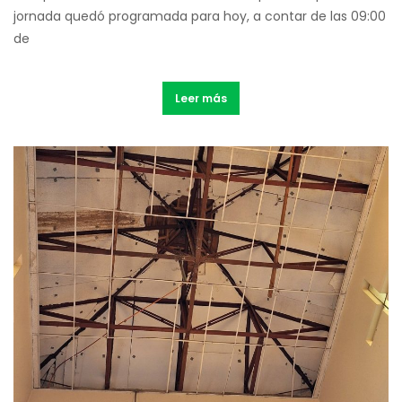
jornada quedó programada para hoy, a contar de las 09:00
de
Leer más