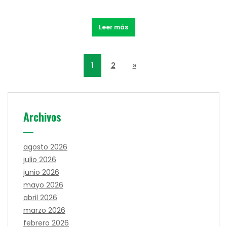
Leer más
1
2
»
Archivos
agosto 2026
julio 2026
junio 2026
mayo 2026
abril 2026
marzo 2026
febrero 2026