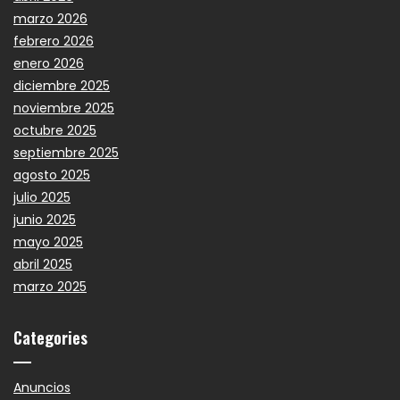
marzo 2026
febrero 2026
enero 2026
diciembre 2025
noviembre 2025
octubre 2025
septiembre 2025
agosto 2025
julio 2025
junio 2025
mayo 2025
abril 2025
marzo 2025
Categories
Anuncios