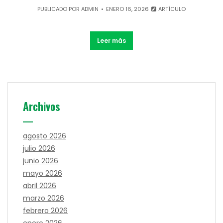
PUBLICADO POR
ADMIN
ENERO 16, 2026
ARTÍCULO
Leer más
Archivos
agosto 2026
julio 2026
junio 2026
mayo 2026
abril 2026
marzo 2026
febrero 2026