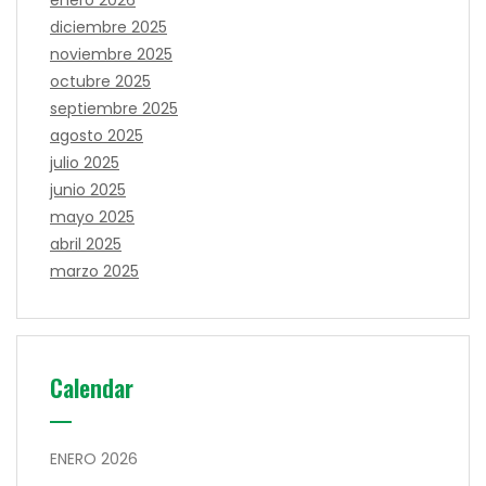
enero 2026
diciembre 2025
noviembre 2025
octubre 2025
septiembre 2025
agosto 2025
julio 2025
junio 2025
mayo 2025
abril 2025
marzo 2025
Calendar
ENERO 2026