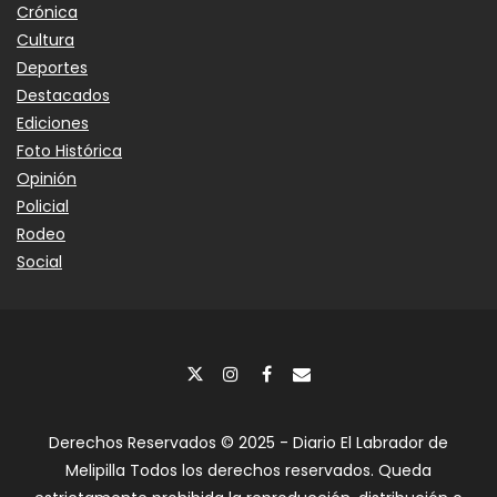
Crónica
Cultura
Deportes
Destacados
Ediciones
Foto Histórica
Opinión
Policial
Rodeo
Social
Derechos Reservados © 2025 - Diario El Labrador de
Melipilla Todos los derechos reservados. Queda