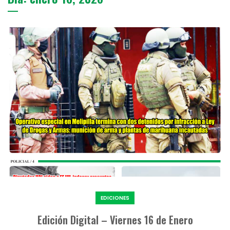
EDICIONES
Edición Digital – Viernes 16 de Enero