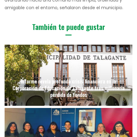
amigable con el entorno, señalaron desde el municipio.
También te puede gustar
Informe revela profunda crisis financiera en la
Corporación de Educación de Talagante tras millonaria
pérdida de fondos