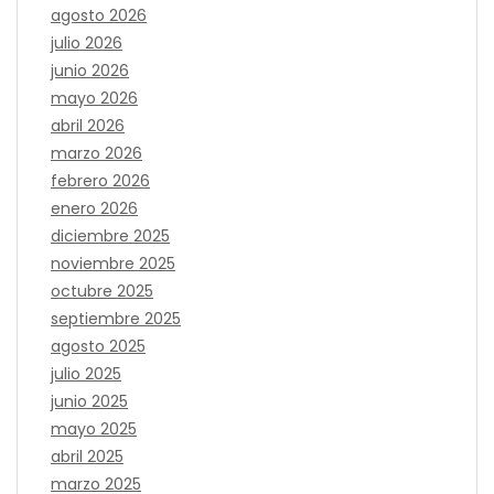
agosto 2026
julio 2026
junio 2026
mayo 2026
abril 2026
marzo 2026
febrero 2026
enero 2026
diciembre 2025
noviembre 2025
octubre 2025
septiembre 2025
agosto 2025
julio 2025
junio 2025
mayo 2025
abril 2025
marzo 2025