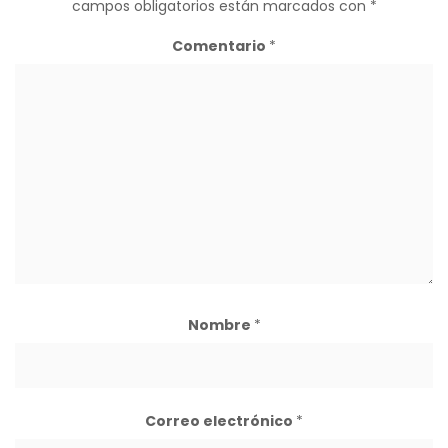
campos obligatorios están marcados con
*
Comentario
*
Nombre
*
Correo electrónico
*