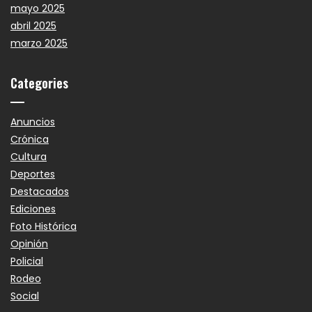
mayo 2025
abril 2025
marzo 2025
Categories
Anuncios
Crónica
Cultura
Deportes
Destacados
Ediciones
Foto Histórica
Opinión
Policial
Rodeo
Social