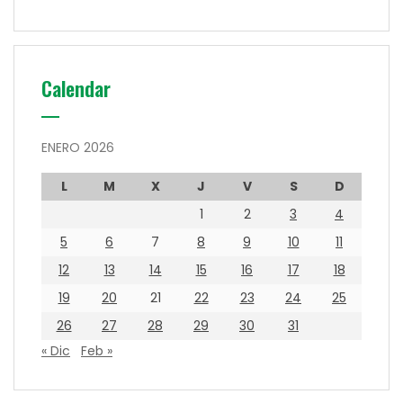
Calendar
ENERO 2026
L
M
X
J
V
S
D
1
2
3
4
5
6
7
8
9
10
11
12
13
14
15
16
17
18
19
20
21
22
23
24
25
26
27
28
29
30
31
« Dic
Feb »