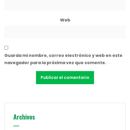
Web
Guarda mi nombre, correo electrónico y web en este
navegador para la próxima vez que comente.
Archivos