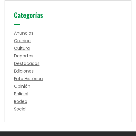
Categorías
Anuncios
Crónica
Cultura
Deportes
Destacados
Ediciones
Foto Histórica
Opinión
Policial
Rodeo
Social