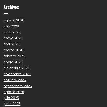
Archives
agosto 2026
julio 2026
junio 2026
mayo 2026
abril 2026
marzo 2026
febrero 2026
enero 2026
diciembre 2025
noviembre 2025
octubre 2025
septiembre 2025
agosto 2025
julio 2025
junio 2025