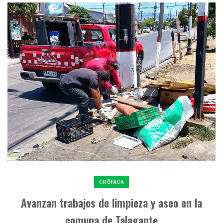
CRÓNICA
Avanzan trabajos de limpieza y aseo en la
comuna de Talagante