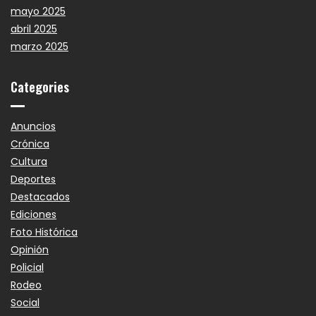
mayo 2025
abril 2025
marzo 2025
Categories
Anuncios
Crónica
Cultura
Deportes
Destacados
Ediciones
Foto Histórica
Opinión
Policial
Rodeo
Social