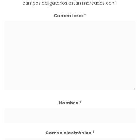
campos obligatorios están marcados con
*
Comentario
*
Nombre
*
Correo electrónico
*