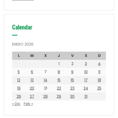
Calendar
ENERO 2026
L
M
X
J
V
S
D
1
2
3
4
5
6
7
8
9
10
11
12
13
14
15
16
17
18
19
20
21
22
23
24
25
26
27
28
29
30
31
« Dic
Feb »