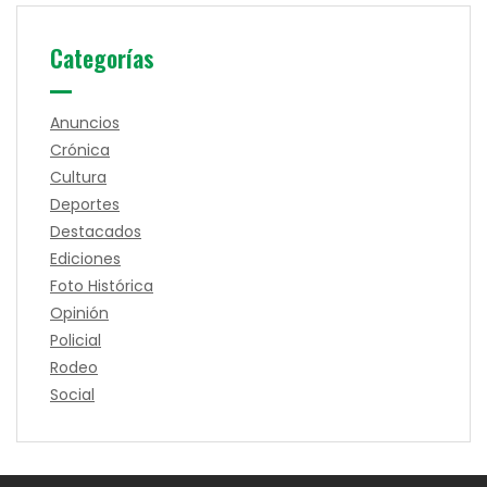
Categorías
Anuncios
Crónica
Cultura
Deportes
Destacados
Ediciones
Foto Histórica
Opinión
Policial
Rodeo
Social