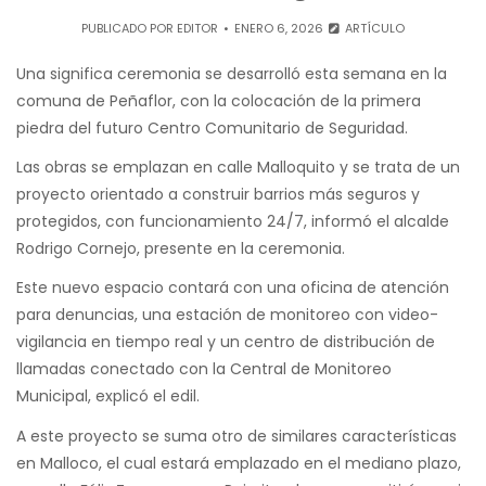
PUBLICADO POR
EDITOR
ENERO 6, 2026
ARTÍCULO
Una significa ceremonia se desarrolló esta semana en la
comuna de Peñaflor, con la colocación de la primera
piedra del futuro Centro Comunitario de Seguridad.
Las obras se emplazan en calle Malloquito y se trata de un
proyecto orientado a construir barrios más seguros y
protegidos, con funcionamiento 24/7, informó el alcalde
Rodrigo Cornejo, presente en la ceremonia.
Este nuevo espacio contará con una oficina de atención
para denuncias, una estación de monitoreo con video-
vigilancia en tiempo real y un centro de distribución de
llamadas conectado con la Central de Monitoreo
Municipal, explicó el edil.
A este proyecto se suma otro de similares características
en Malloco, el cual estará emplazado en el mediano plazo,