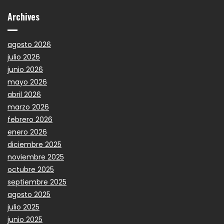
Archives
agosto 2026
julio 2026
junio 2026
mayo 2026
abril 2026
marzo 2026
febrero 2026
enero 2026
diciembre 2025
noviembre 2025
octubre 2025
septiembre 2025
agosto 2025
julio 2025
junio 2025