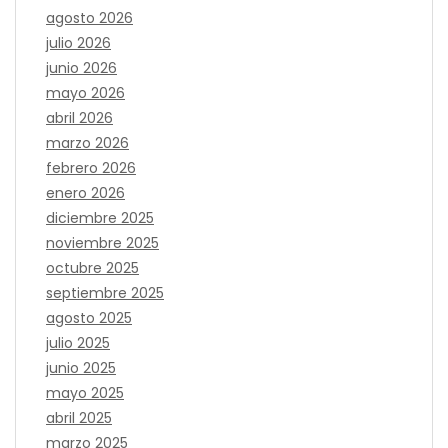
agosto 2026
julio 2026
junio 2026
mayo 2026
abril 2026
marzo 2026
febrero 2026
enero 2026
diciembre 2025
noviembre 2025
octubre 2025
septiembre 2025
agosto 2025
julio 2025
junio 2025
mayo 2025
abril 2025
marzo 2025