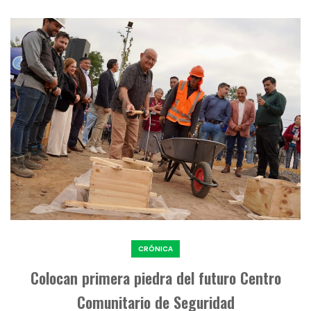
CRÓNICA
Colocan primera piedra del futuro Centro
Comunitario de Seguridad