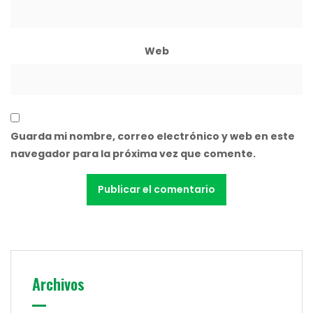
Web
Guarda mi nombre, correo electrónico y web en este
navegador para la próxima vez que comente.
Archivos