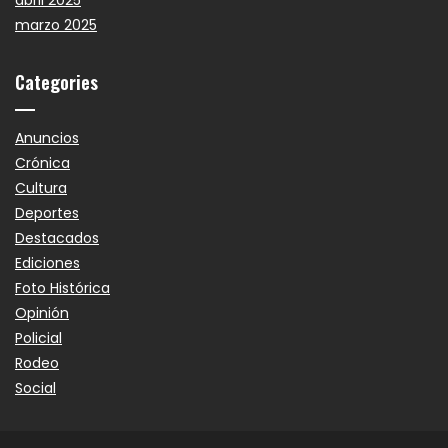
abril 2025
marzo 2025
Categories
Anuncios
Crónica
Cultura
Deportes
Destacados
Ediciones
Foto Histórica
Opinión
Policial
Rodeo
Social