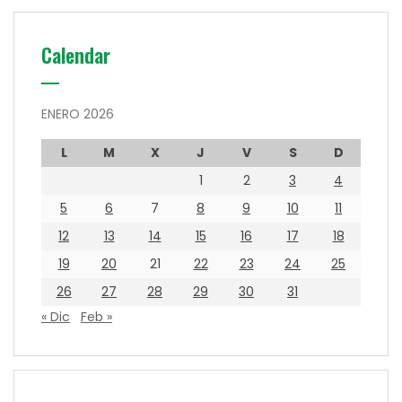
Calendar
ENERO 2026
L
M
X
J
V
S
D
1
2
3
4
5
6
7
8
9
10
11
12
13
14
15
16
17
18
19
20
21
22
23
24
25
26
27
28
29
30
31
« Dic
Feb »