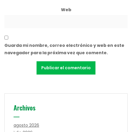
Web
Guarda mi nombre, correo electrónico y web en este
navegador para la próxima vez que comente.
Archivos
agosto 2026