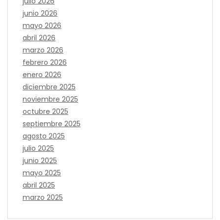
julio 2026
junio 2026
mayo 2026
abril 2026
marzo 2026
febrero 2026
enero 2026
diciembre 2025
noviembre 2025
octubre 2025
septiembre 2025
agosto 2025
julio 2025
junio 2025
mayo 2025
abril 2025
marzo 2025