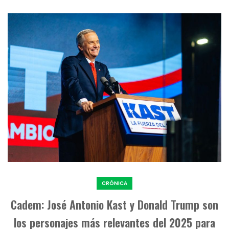
CRÓNICA
Cadem: José Antonio Kast y Donald Trump son
los personajes más relevantes del 2025 para