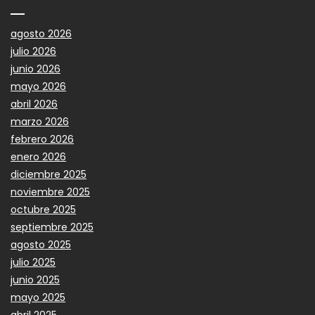
agosto 2026
julio 2026
junio 2026
mayo 2026
abril 2026
marzo 2026
febrero 2026
enero 2026
diciembre 2025
noviembre 2025
octubre 2025
septiembre 2025
agosto 2025
julio 2025
junio 2025
mayo 2025