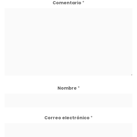
Comentario
*
Nombre
*
Correo electrónico
*