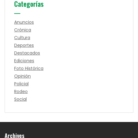
Categorías
Anuncios
Crónica
Cultura
Deportes
Destacados
Ediciones
Foto Histórica
Opinión
Policial
Rodeo
Social
Archives