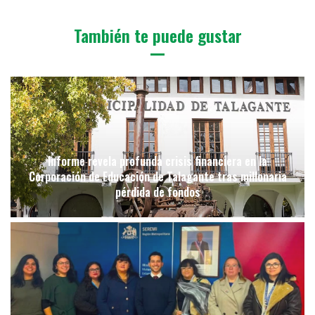
También te puede gustar
Informe revela profunda crisis financiera en la
Corporación de Educación de Talagante tras millonaria
pérdida de fondos