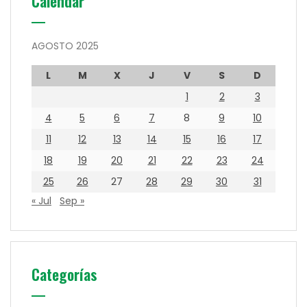
Calendar
AGOSTO 2025
L
M
X
J
V
S
D
1
2
3
4
5
6
7
8
9
10
11
12
13
14
15
16
17
18
19
20
21
22
23
24
25
26
27
28
29
30
31
« Jul
Sep »
Categorías