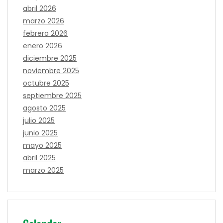
abril 2026
marzo 2026
febrero 2026
enero 2026
diciembre 2025
noviembre 2025
octubre 2025
septiembre 2025
agosto 2025
julio 2025
junio 2025
mayo 2025
abril 2025
marzo 2025