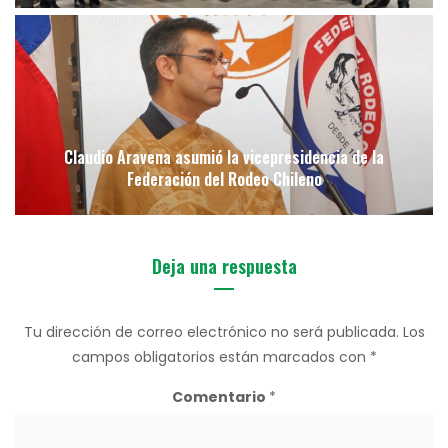
Claudio Aravena asumió la vicepresidencia de la
Federación del Rodeo Chileno
Deja una respuesta
Tu dirección de correo electrónico no será publicada.
Los
campos obligatorios están marcados con
*
Comentario
*