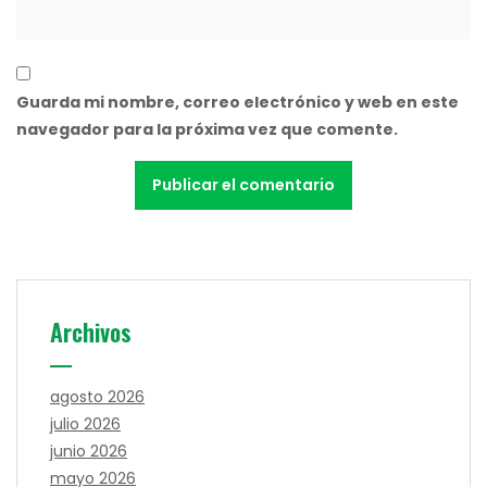
Guarda mi nombre, correo electrónico y web en este
navegador para la próxima vez que comente.
Archivos
agosto 2026
julio 2026
junio 2026
mayo 2026