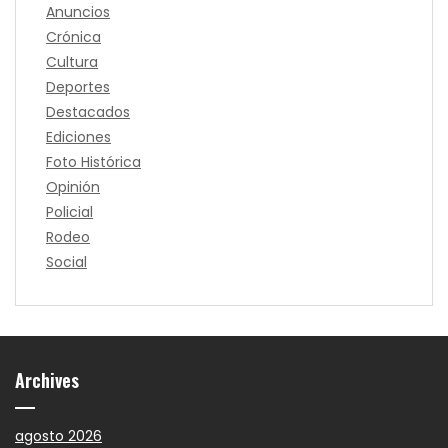
Anuncios
Crónica
Cultura
Deportes
Destacados
Ediciones
Foto Histórica
Opinión
Policial
Rodeo
Social
Archives
agosto 2026