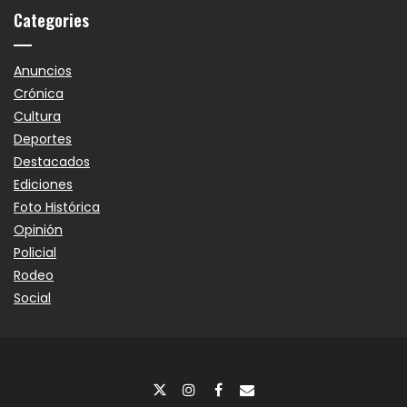
Categories
Anuncios
Crónica
Cultura
Deportes
Destacados
Ediciones
Foto Histórica
Opinión
Policial
Rodeo
Social