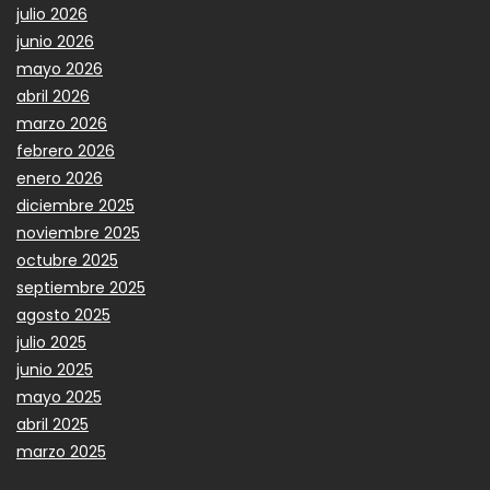
julio 2026
junio 2026
mayo 2026
abril 2026
marzo 2026
febrero 2026
enero 2026
diciembre 2025
noviembre 2025
octubre 2025
septiembre 2025
agosto 2025
julio 2025
junio 2025
mayo 2025
abril 2025
marzo 2025