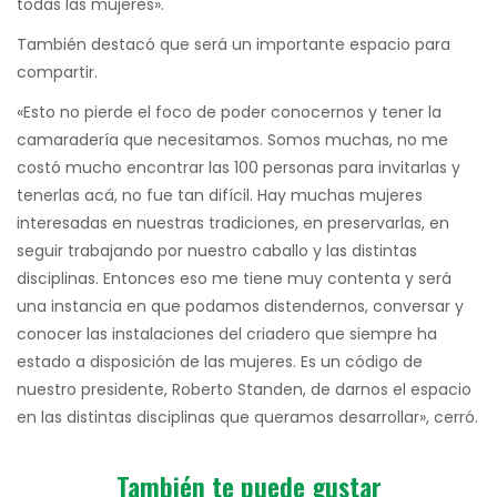
todas las mujeres».
También destacó que será un importante espacio para
compartir.
«Esto no pierde el foco de poder conocernos y tener la
camaradería que necesitamos. Somos muchas, no me
costó mucho encontrar las 100 personas para invitarlas y
tenerlas acá, no fue tan difícil. Hay muchas mujeres
interesadas en nuestras tradiciones, en preservarlas, en
seguir trabajando por nuestro caballo y las distintas
disciplinas. Entonces eso me tiene muy contenta y será
una instancia en que podamos distendernos, conversar y
conocer las instalaciones del criadero que siempre ha
estado a disposición de las mujeres. Es un código de
nuestro presidente, Roberto Standen, de darnos el espacio
en las distintas disciplinas que queramos desarrollar», cerró.
También te puede gustar