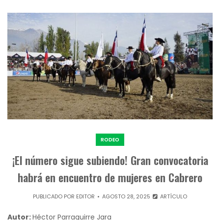
RODEO
¡El número sigue subiendo! Gran convocatoria
habrá en encuentro de mujeres en Cabrero
PUBLICADO POR
EDITOR
AGOSTO 28, 2025
ARTÍCULO
Autor:
Héctor Parraguirre Jara