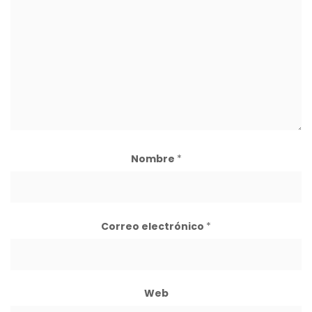
Nombre
*
Correo electrónico
*
Web