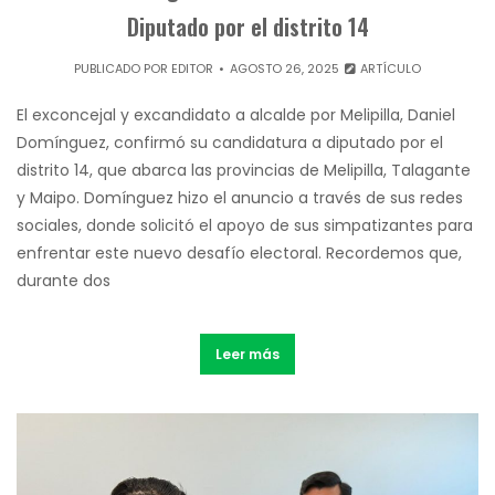
Diputado por el distrito 14
PUBLICADO POR
EDITOR
AGOSTO 26, 2025
ARTÍCULO
El exconcejal y excandidato a alcalde por Melipilla, Daniel
Domínguez, confirmó su candidatura a diputado por el
distrito 14, que abarca las provincias de Melipilla, Talagante
y Maipo. Domínguez hizo el anuncio a través de sus redes
sociales, donde solicitó el apoyo de sus simpatizantes para
enfrentar este nuevo desafío electoral. Recordemos que,
durante dos
Leer más