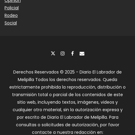
Opinión
Policial
Rodeo
Social
Derechos Reservados © 2025 - Diario El Labrador de
Melipilla Todos los derechos reservados. Queda
estrictamente prohibida la reproducción, distribución o
transmisión total o parcial de los contenidos de este
sitio web, incluyendo textos, imágenes, videos y
cualquier otro material, sin la autorización expresa y
por escrito de Diario El Labrador de Melipilla. Para
consultas o solicitudes de autorización, por favor
contacte a nuestra redacción en: