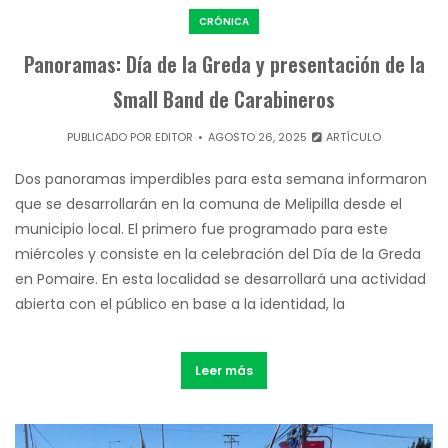
CRÓNICA
Panoramas: Día de la Greda y presentación de la
Small Band de Carabineros
PUBLICADO POR
EDITOR
AGOSTO 26, 2025
ARTÍCULO
Dos panoramas imperdibles para esta semana informaron
que se desarrollarán en la comuna de Melipilla desde el
municipio local. El primero fue programado para este
miércoles y consiste en la celebración del Día de la Greda
en Pomaire. En esta localidad se desarrollará una actividad
abierta con el público en base a la identidad, la
Leer más