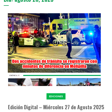
EDICIONES
Edición Digital – Miércoles 27 de Agosto 2025