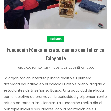
CRÓNICA
Fundación Fénika inicia su camino con taller en
Talagante
PUBLICADO POR
EDITOR
AGOSTO 26, 2025
ARTÍCULO
La organización interdisciplinaria realizó su primera
actividad educativa en el colegio El Roto Chileno, dirigida a
estudiantes de Enseñanza Básica. Una actividad diseñada
con el objetivo de promover la curiosidad y el pensamiento
crítico en torno a las Ciencias. La Fundación Fénika dio el
puntapié inicial a sus labores, con la realización de su