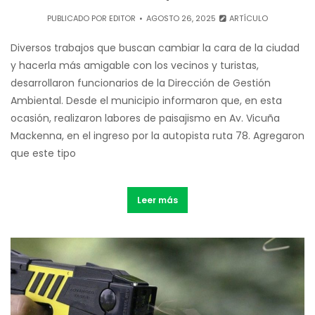
PUBLICADO POR
EDITOR
AGOSTO 26, 2025
ARTÍCULO
Diversos trabajos que buscan cambiar la cara de la ciudad
y hacerla más amigable con los vecinos y turistas,
desarrollaron funcionarios de la Dirección de Gestión
Ambiental. Desde el municipio informaron que, en esta
ocasión, realizaron labores de paisajismo en Av. Vicuña
Mackenna, en el ingreso por la autopista ruta 78. Agregaron
que este tipo
Leer más