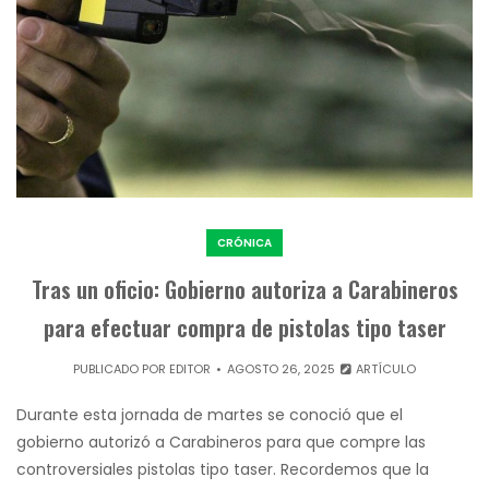
CRÓNICA
Tras un oficio: Gobierno autoriza a Carabineros
para efectuar compra de pistolas tipo taser
PUBLICADO POR
EDITOR
AGOSTO 26, 2025
ARTÍCULO
Durante esta jornada de martes se conoció que el
gobierno autorizó a Carabineros para que compre las
controversiales pistolas tipo taser. Recordemos que la