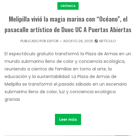
CRÓNICA
Melipilla vivió la magia marina con “Océano”, el
pasacalle artístico de Duoc UC A Puertas Abiertas
PUBLICADO POR
EDITOR
AGOSTO 26, 2025
ARTÍCULO
El espectáculo gratuito transformó la Plaza de Armas en un
mundo submarino lleno de color y conciencia ecológica,
reuniendo a cientos de familias en torno al arte, la
educación y la sustentabilidad. La Plaza de Armas de
Melipilla se transformó el pasado sábado en un escenario
submarino lleno de color, luz y conciencia ecológica
gracias
Leer más