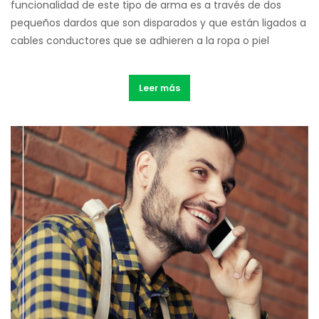
funcionalidad de este tipo de arma es a través de dos
pequeños dardos que son disparados y que están ligados a
cables conductores que se adhieren a la ropa o piel
Leer más