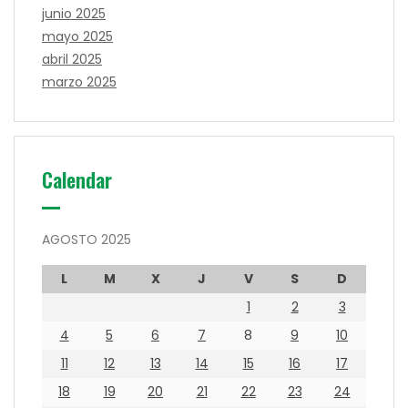
junio 2025
mayo 2025
abril 2025
marzo 2025
Calendar
AGOSTO 2025
L
M
X
J
V
S
D
1
2
3
4
5
6
7
8
9
10
11
12
13
14
15
16
17
18
19
20
21
22
23
24