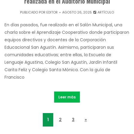
realizada en el Auditorio Municipal
PUBLICADO POR
EDITOR
AGOSTO 26, 2025
ARTÍCULO
En días pasados, fue realizado en el Salón Municipal, una
charla sobre el Aprendizaje Cooperativo donde participaron
equipos directivos y docentes de la Corporación
Educacional San Agustín. Asimismo, participaron sus
comunidades educativas; entre ellas, la Escuela de
Lenguaje Agustina, Colegio San Agustín, Jardín Infantil
Carita Feliz y Colegio Santa Mónica. Con la guía de
Francisco
Leer más
1
2
3
»