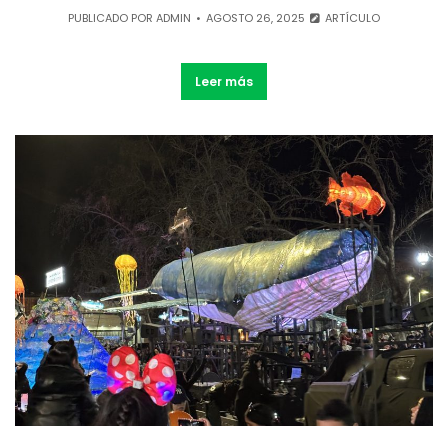
PUBLICADO POR
ADMIN
AGOSTO 26, 2025
ARTÍCULO
Leer más