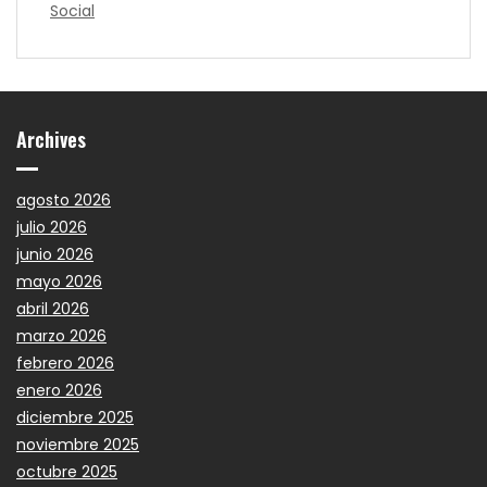
Social
Archives
agosto 2026
julio 2026
junio 2026
mayo 2026
abril 2026
marzo 2026
febrero 2026
enero 2026
diciembre 2025
noviembre 2025
octubre 2025