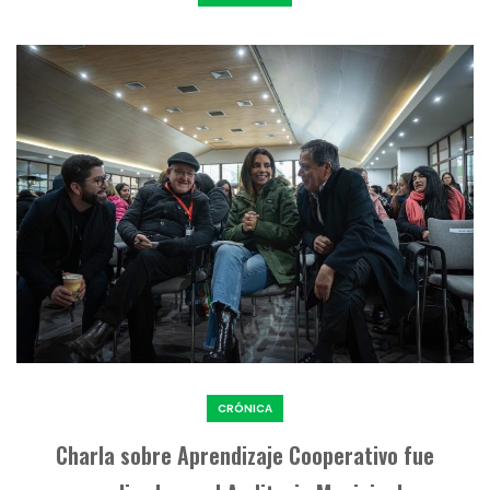
CRÓNICA
Charla sobre Aprendizaje Cooperativo fue