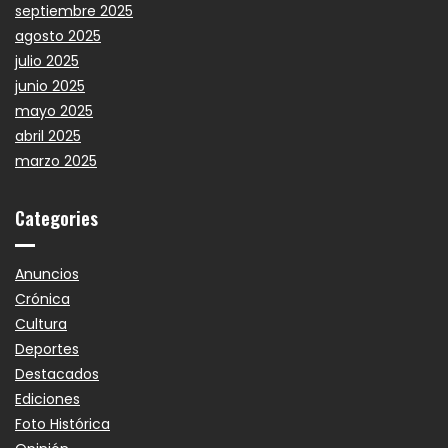
septiembre 2025
agosto 2025
julio 2025
junio 2025
mayo 2025
abril 2025
marzo 2025
Categories
Anuncios
Crónica
Cultura
Deportes
Destacados
Ediciones
Foto Histórica