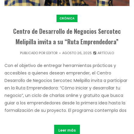
CRÓNICA
Centro de Desarrollo de Negocios Sercotec
Melipilla invita a su “Ruta Emprendedora”
PUBLICADO POR
EDITOR
AGOSTO 26, 2025
ARTÍCULO
Con el objetivo de entregar herramientas prácticas y
accesibles a quienes desean emprender, el Centro
Desarrollo de Negocios Sercotec Melipilla invita a participar
en la Ruta Emprendedora: “Cómo iniciar y desarrollar tu
negocio”, un ciclo de charlas online y gratuito que busca
guiar a los emprendedores desde la primera idea hasta la
formalización de su proyecto. El programa contempla dos
Leer más