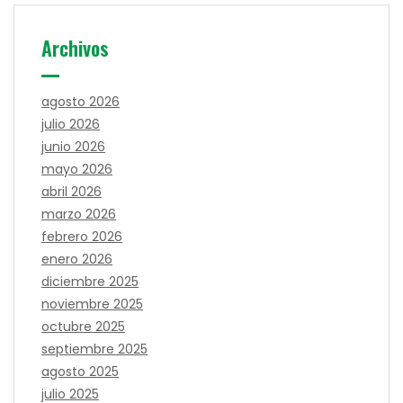
Archivos
agosto 2026
julio 2026
junio 2026
mayo 2026
abril 2026
marzo 2026
febrero 2026
enero 2026
diciembre 2025
noviembre 2025
octubre 2025
septiembre 2025
agosto 2025
julio 2025