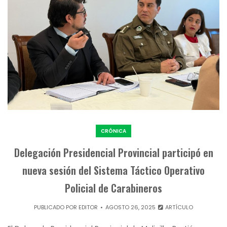
CRÓNICA
Delegación Presidencial Provincial participó en
nueva sesión del Sistema Táctico Operativo
Policial de Carabineros
PUBLICADO POR
EDITOR
AGOSTO 26, 2025
ARTÍCULO