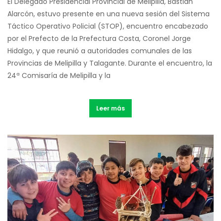
El Delegado Presidencial Provincial de Melipilla, Bastián
Alarcón, estuvo presente en una nueva sesión del Sistema
Táctico Operativo Policial (STOP), encuentro encabezado
por el Prefecto de la Prefectura Costa, Coronel Jorge
Hidalgo, y que reunió a autoridades comunales de las
Provincias de Melipilla y Talagante. Durante el encuentro, la
24ª Comisaría de Melipilla y la
Leer más