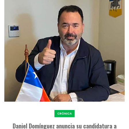
CRÓNICA
Daniel Domínguez anuncia su candidatura a