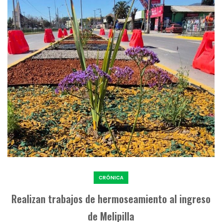
CRÓNICA
Realizan trabajos de hermoseamiento al ingreso
de Melipilla