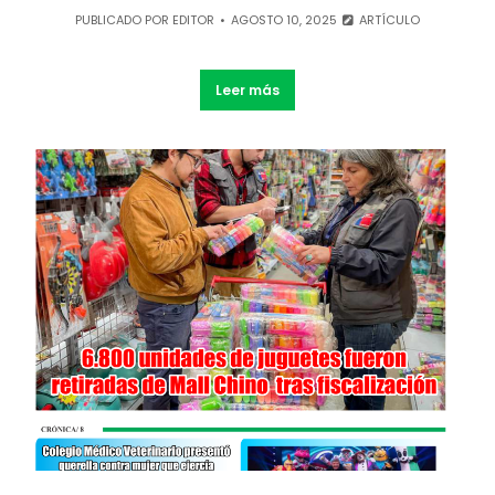
PUBLICADO POR
EDITOR
AGOSTO 10, 2025
ARTÍCULO
Leer más