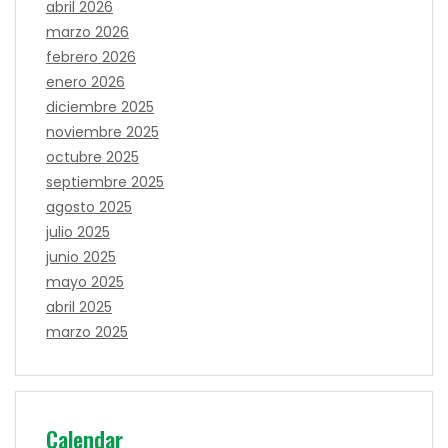
abril 2026
marzo 2026
febrero 2026
enero 2026
diciembre 2025
noviembre 2025
octubre 2025
septiembre 2025
agosto 2025
julio 2025
junio 2025
mayo 2025
abril 2025
marzo 2025
Calendar