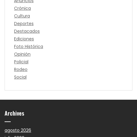
Anuncios
Crónica
Cultura
Deportes
Destacados
Ediciones
Foto Histórica
Opinión
Policial
Rodeo
Social
Archives
agosto 2026