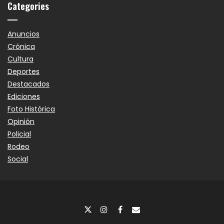
Categories
Anuncios
Crónica
Cultura
Deportes
Destacados
Ediciones
Foto Histórica
Opinión
Policial
Rodeo
Social