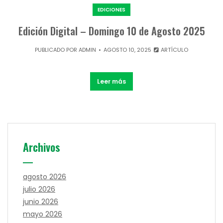
EDICIONES
Edición Digital – Domingo 10 de Agosto 2025
PUBLICADO POR
ADMIN
AGOSTO 10, 2025
ARTÍCULO
Leer más
Archivos
agosto 2026
julio 2026
junio 2026
mayo 2026