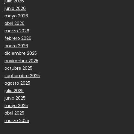
julio 2026
junio 2026
mayo 2026
abril 2026
marzo 2026
febrero 2026
enero 2026
diciembre 2025
noviembre 2025
octubre 2025
septiembre 2025
agosto 2025
julio 2025
junio 2025
mayo 2025
abril 2025
marzo 2025