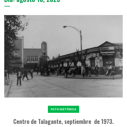
FOTO HISTÓRICA
Centro de Talagante, septiembre de 1973.