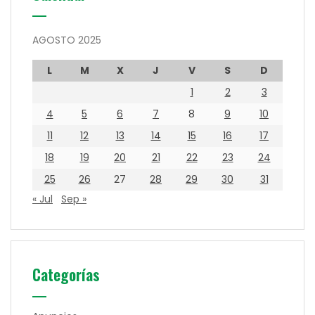
AGOSTO 2025
L
M
X
J
V
S
D
1
2
3
4
5
6
7
8
9
10
11
12
13
14
15
16
17
18
19
20
21
22
23
24
25
26
27
28
29
30
31
« Jul
Sep »
Categorías