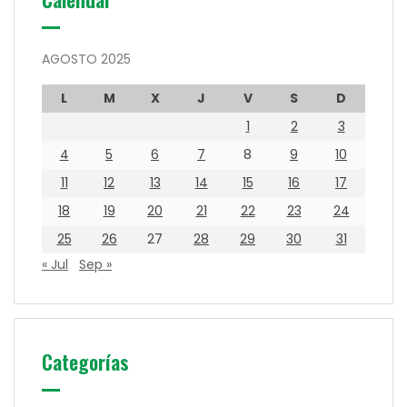
AGOSTO 2025
L
M
X
J
V
S
D
1
2
3
4
5
6
7
8
9
10
11
12
13
14
15
16
17
18
19
20
21
22
23
24
25
26
27
28
29
30
31
« Jul
Sep »
Categorías