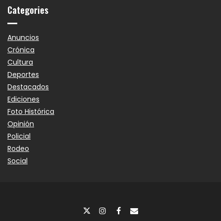
Categories
Anuncios
Crónica
Cultura
Deportes
Destacados
Ediciones
Foto Histórica
Opinión
Policial
Rodeo
Social