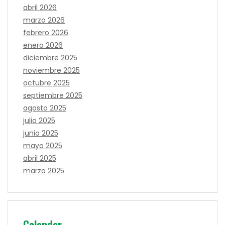
abril 2026
marzo 2026
febrero 2026
enero 2026
diciembre 2025
noviembre 2025
octubre 2025
septiembre 2025
agosto 2025
julio 2025
junio 2025
mayo 2025
abril 2025
marzo 2025
Calendar