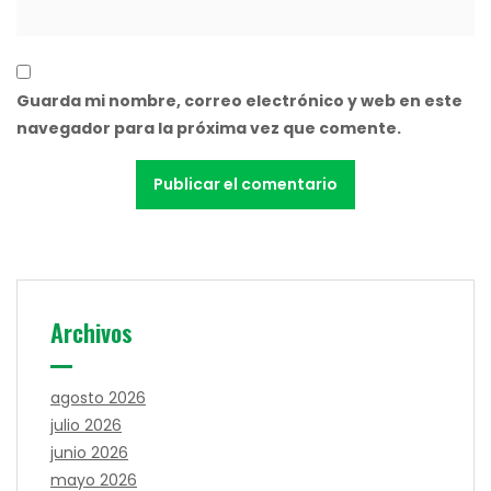
Guarda mi nombre, correo electrónico y web en este
navegador para la próxima vez que comente.
Archivos
agosto 2026
julio 2026
junio 2026
mayo 2026