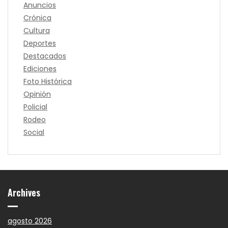
Anuncios
Crónica
Cultura
Deportes
Destacados
Ediciones
Foto Histórica
Opinión
Policial
Rodeo
Social
Archives
agosto 2026