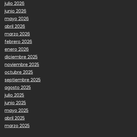
julio 2026
junio 2026
mayo 2026
abril 2026
marzo 2026
febrero 2026
enero 2026
diciembre 2025
noviembre 2025
octubre 2025
septiembre 2025
agosto 2025
julio 2025
junio 2025
mayo 2025
abril 2025
marzo 2025