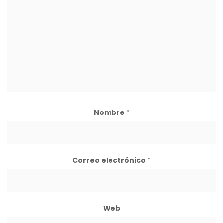
Nombre
*
Correo electrónico
*
Web