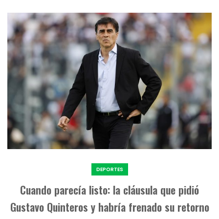
DEPORTES
Cuando parecía listo: la cláusula que pidió
Gustavo Quinteros y habría frenado su retorno