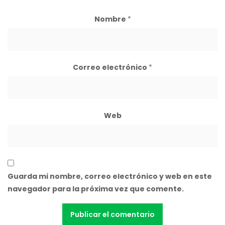
Nombre
*
Correo electrónico
*
Web
Guarda mi nombre, correo electrónico y web en este
navegador para la próxima vez que comente.