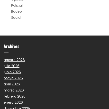
Policial
Rodeo
Social
Archives
agosto 2026
julio 2026
junio 2026
mayo 2026
abril 2026
marzo 2026
febrero 2026
enero 2026
diciembre 2025