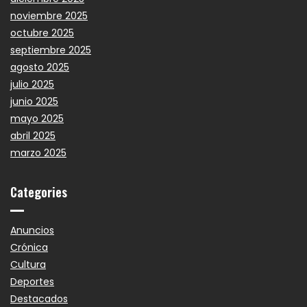
noviembre 2025
octubre 2025
septiembre 2025
agosto 2025
julio 2025
junio 2025
mayo 2025
abril 2025
marzo 2025
Categories
Anuncios
Crónica
Cultura
Deportes
Destacados