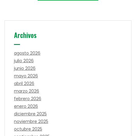
Archivos
agosto 2026
julio 2026
junio 2026
mayo 2026
abril 2026
marzo 2026
febrero 2026
enero 2026
diciembre 2025
noviembre 2025
octubre 2025