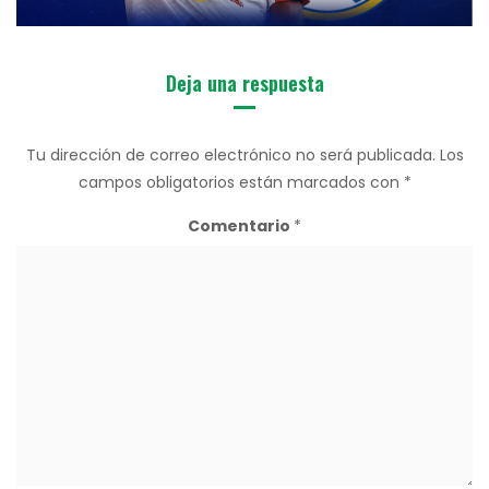
Deja una respuesta
Tu dirección de correo electrónico no será publicada.
Los
campos obligatorios están marcados con
*
Comentario
*