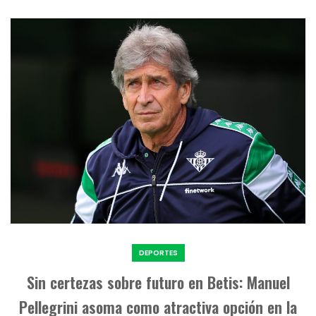
DEPORTES
Sin certezas sobre futuro en Betis: Manuel
Pellegrini asoma como atractiva opción en la