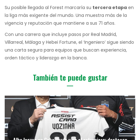
Su posible llegada al Forest marcaría su
tercera etapa
en
la liga más exigente del mundo. Una muestra más de la
vigencia y reputación que mantiene a sus 71 años.
Con una carrera que incluye pasos por Real Madrid,
Villarreal, Málaga y Hebei Fortune, el ‘Ingeniero’ sigue siendo
una carta segura para equipos que buscan experiencia,
orden táctico y liderazgo en la banca.
También te puede gustar