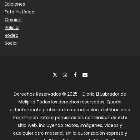
Ediciones
Foto Histórica
Opinión
Policial
Rodeo
Social
Derechos Reservados © 2025 - Diario El Labrador de
Melipilla Todos los derechos reservados. Queda
estrictamente prohibida la reproducción, distribución o
transmisión total o parcial de los contenidos de este
sitio web, incluyendo textos, imágenes, videos y
cualquier otro material, sin la autorización expresa y