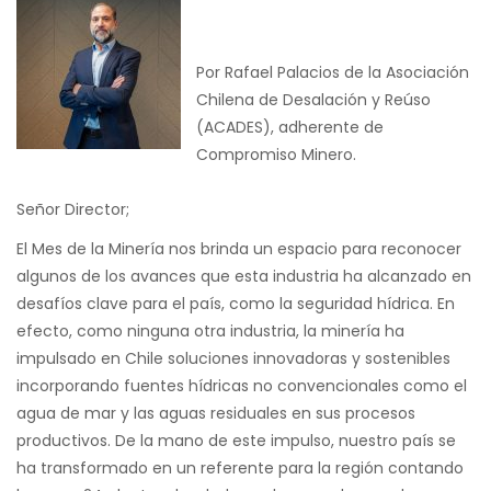
Por Rafael Palacios de la Asociación
Chilena de Desalación y Reúso
(ACADES), adherente de
Compromiso Minero.
Señor Director;
El Mes de la Minería nos brinda un espacio para reconocer
algunos de los avances que esta industria ha alcanzado en
desafíos clave para el país, como la seguridad hídrica. En
efecto, como ninguna otra industria, la minería ha
impulsado en Chile soluciones innovadoras y sostenibles
incorporando fuentes hídricas no convencionales como el
agua de mar y las aguas residuales en sus procesos
productivos. De la mano de este impulso, nuestro país se
ha transformado en un referente para la región contando