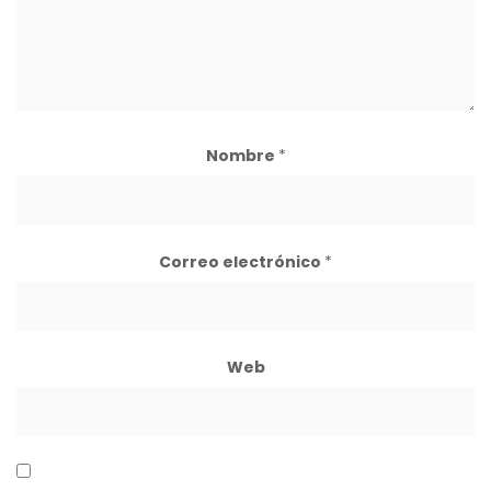
Nombre
*
Correo electrónico
*
Web