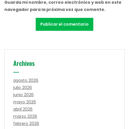
Guarda mi nombre, correo electrónico y web en este
navegador para la próxima vez que comente.
Archivos
agosto 2026
julio 2026
junio 2026
mayo 2026
abril 2026
marzo 2026
febrero 2026