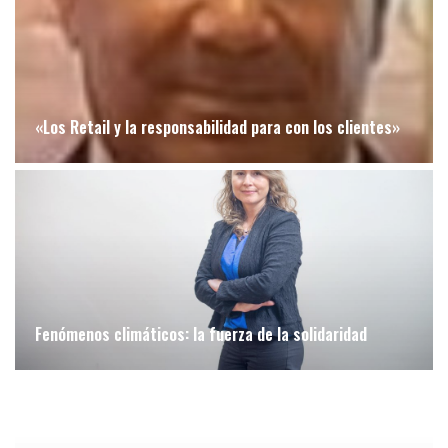
«Los Retail y la responsabilidad para con los clientes»
Fenómenos climáticos: la fuerza de la solidaridad