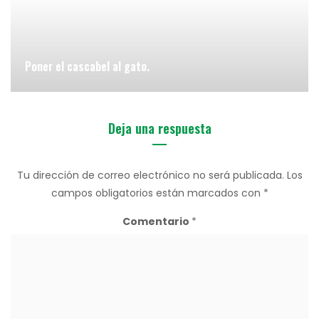
Poner el cascabel al gato.
Deja una respuesta
Tu dirección de correo electrónico no será publicada.
Los
campos obligatorios están marcados con
*
Comentario
*