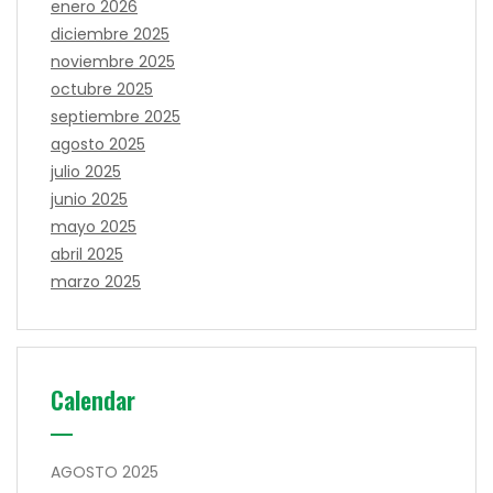
enero 2026
diciembre 2025
noviembre 2025
octubre 2025
septiembre 2025
agosto 2025
julio 2025
junio 2025
mayo 2025
abril 2025
marzo 2025
Calendar
AGOSTO 2025