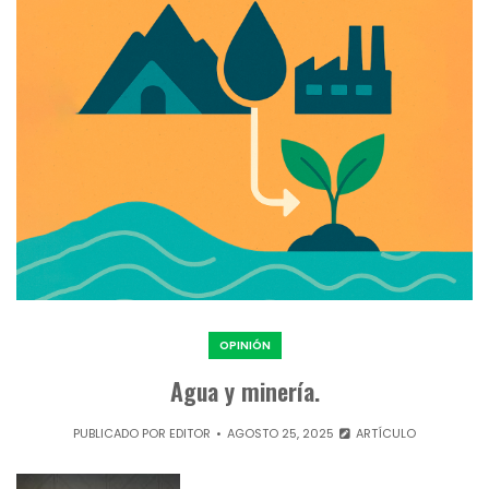
OPINIÓN
Agua y minería.
PUBLICADO POR
EDITOR
AGOSTO 25, 2025
ARTÍCULO