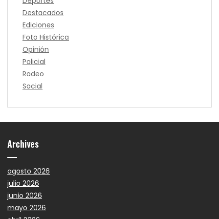
Deportes
Destacados
Ediciones
Foto Histórica
Opinión
Policial
Rodeo
Social
Archives
agosto 2026
julio 2026
junio 2026
mayo 2026