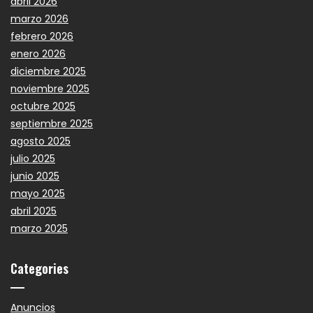
abril 2026
marzo 2026
febrero 2026
enero 2026
diciembre 2025
noviembre 2025
octubre 2025
septiembre 2025
agosto 2025
julio 2025
junio 2025
mayo 2025
abril 2025
marzo 2025
Categories
Anuncios