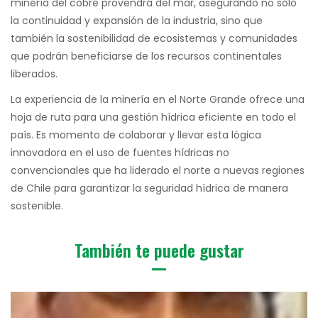
minería del cobre provendrá del mar, asegurando no sólo
la continuidad y expansión de la industria, sino que
también la sostenibilidad de ecosistemas y comunidades
que podrán beneficiarse de los recursos continentales
liberados.
La experiencia de la minería en el Norte Grande ofrece una
hoja de ruta para una gestión hídrica eficiente en todo el
país. Es momento de colaborar y llevar esta lógica
innovadora en el uso de fuentes hídricas no
convencionales que ha liderado el norte a nuevas regiones
de Chile para garantizar la seguridad hídrica de manera
sostenible.
También te puede gustar