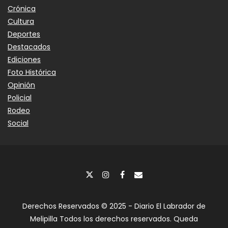
Crónica
Cultura
Deportes
Destacados
Ediciones
Foto Histórica
Opinión
Policial
Rodeo
Social
Derechos Reservados © 2025 - Diario El Labrador de
Melipilla Todos los derechos reservados. Queda