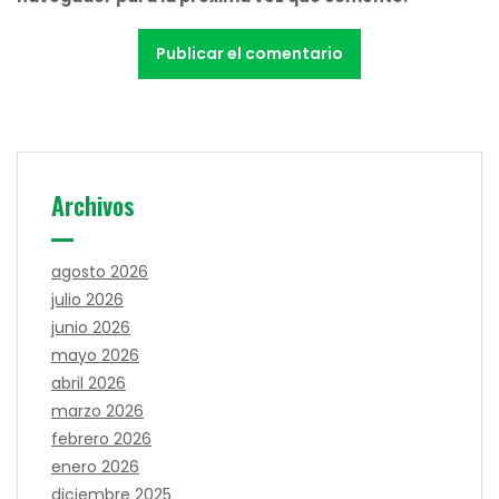
Archivos
agosto 2026
julio 2026
junio 2026
mayo 2026
abril 2026
marzo 2026
febrero 2026
enero 2026
diciembre 2025