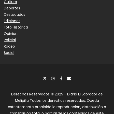
Cultura
Deportes
Destacados
Ediciones
Foto Histórica
Opinión
Policial
Rodeo
Social
Derechos Reservados © 2025 - Diario El Labrador de
Melipilla Todos los derechos reservados. Queda
estrictamente prohibida la reproducción, distribución o
transmisión total o parcial de los contenidos de este