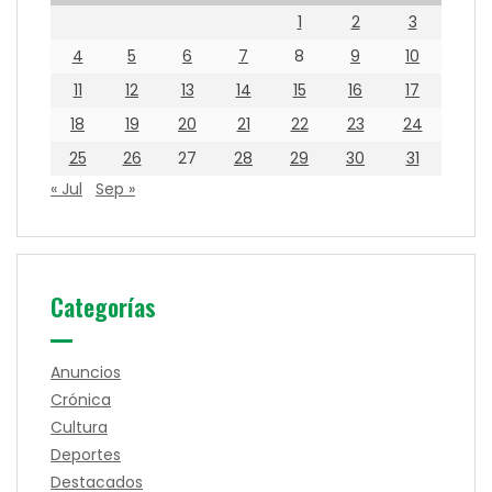
1
2
3
4
5
6
7
8
9
10
11
12
13
14
15
16
17
18
19
20
21
22
23
24
25
26
27
28
29
30
31
« Jul
Sep »
Categorías
Anuncios
Crónica
Cultura
Deportes
Destacados