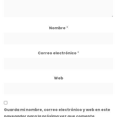
Nombre
*
Correo electrónico
*
Web
Guarda mi nombre, correo electrónico y web en este
navegador para la próxima vez que comente.