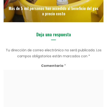
Más de 5 mil personas han accedido al beneficio del gas
a precio costo
Deja una respuesta
Tu dirección de correo electrónico no será publicada.
Los
campos obligatorios están marcados con
*
Comentario
*