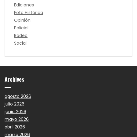
Ediciones
Foto Histórica
Opinión
Policial
Rodeo
Social
Archives
agosto 2026
julio 2026
junio 2026
mayo 2026
abril 2026
marzo 2026