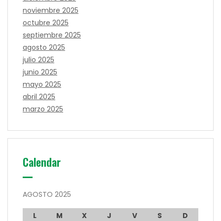
noviembre 2025
octubre 2025
septiembre 2025
agosto 2025
julio 2025
junio 2025
mayo 2025
abril 2025
marzo 2025
Calendar
AGOSTO 2025
L
M
X
J
V
S
D