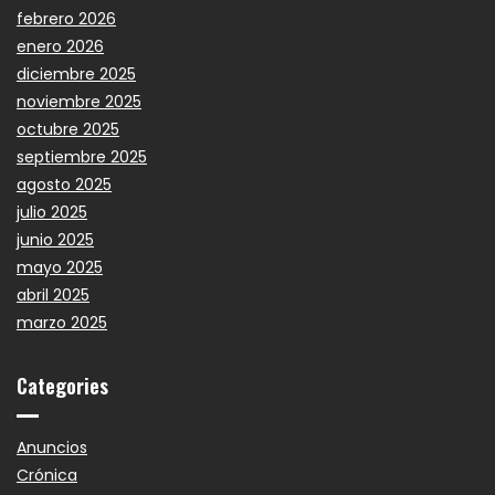
febrero 2026
enero 2026
diciembre 2025
noviembre 2025
octubre 2025
septiembre 2025
agosto 2025
julio 2025
junio 2025
mayo 2025
abril 2025
marzo 2025
Categories
Anuncios
Crónica