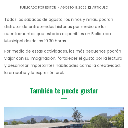
PUBLICADO POR
EDITOR
AGOSTO 11, 2025
ARTÍCULO
Todos los sábados de agosto, los niños y niñas, podrán
disfrutar de entretenidas historias por medio de los
cuentacuentos que estarán disponibles en Biblioteca
Municipal desde las 10.30 horas.
Por medio de estas actividades, los más pequeños podrán
viajar con su imaginación, fortalecer el gusto por la lectura
y desarrollar importantes habilidades como la creatividad,
la empatía y la expresión oral.
También te puede gustar