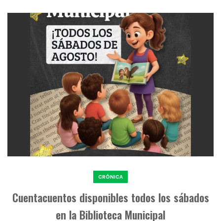
CRÓNICA
Cuentacuentos disponibles todos los sábados
en la Biblioteca Municipal