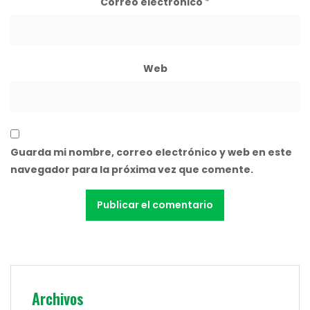
Correo electrónico
*
Web
Guarda mi nombre, correo electrónico y web en este
navegador para la próxima vez que comente.
Archivos