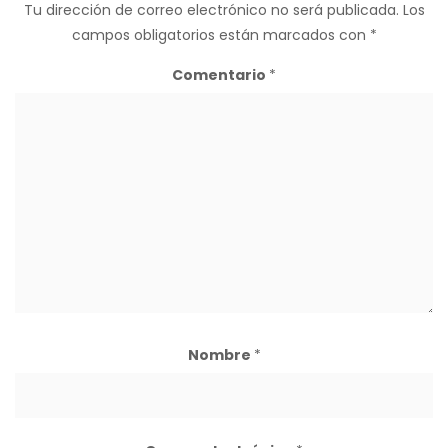
Tu dirección de correo electrónico no será publicada.
Los
campos obligatorios están marcados con
*
Comentario
*
Nombre
*