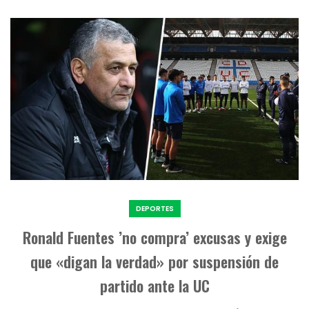
DEPORTES
Ronald Fuentes ’no compra’ excusas y exige
que «digan la verdad» por suspensión de
partido ante la UC