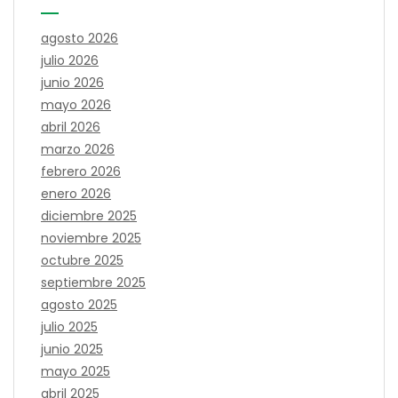
agosto 2026
julio 2026
junio 2026
mayo 2026
abril 2026
marzo 2026
febrero 2026
enero 2026
diciembre 2025
noviembre 2025
octubre 2025
septiembre 2025
agosto 2025
julio 2025
junio 2025
mayo 2025
abril 2025