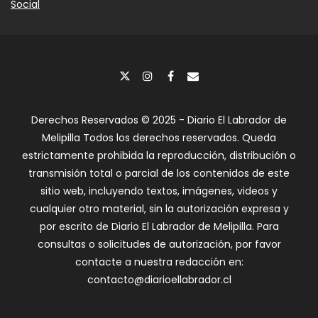
Social
Derechos Reservados © 2025 - Diario El Labrador de
Melipilla Todos los derechos reservados. Queda
estrictamente prohibida la reproducción, distribución o
transmisión total o parcial de los contenidos de este
sitio web, incluyendo textos, imágenes, videos y
cualquier otro material, sin la autorización expresa y
por escrito de Diario El Labrador de Melipilla. Para
consultas o solicitudes de autorización, por favor
contacte a nuestra redacción en:
contacto@diarioellabrador.cl