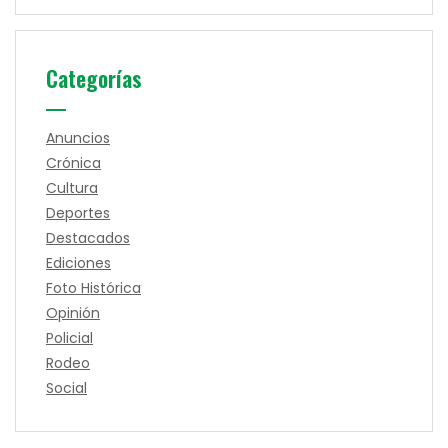
Categorías
Anuncios
Crónica
Cultura
Deportes
Destacados
Ediciones
Foto Histórica
Opinión
Policial
Rodeo
Social