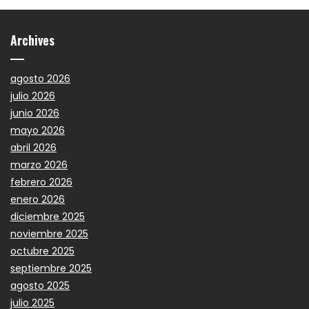
Archives
agosto 2026
julio 2026
junio 2026
mayo 2026
abril 2026
marzo 2026
febrero 2026
enero 2026
diciembre 2025
noviembre 2025
octubre 2025
septiembre 2025
agosto 2025
julio 2025