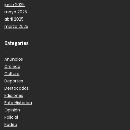
junio 2025
mayo 2025
abril 2025
marzo 2025
Categories
Anuncios
Crónica
Cultura
Deportes
Destacados
Ediciones
Foto Histórica
Opinión
Policial
Rodeo