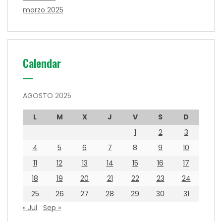
marzo 2025
Calendar
AGOSTO 2025
L
M
X
J
V
S
D
1
2
3
4
5
6
7
8
9
10
11
12
13
14
15
16
17
18
19
20
21
22
23
24
25
26
27
28
29
30
31
« Jul
Sep »