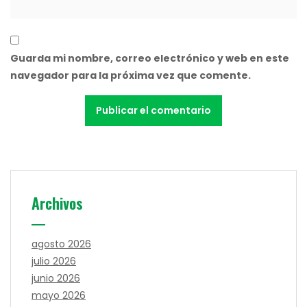
Guarda mi nombre, correo electrónico y web en este
navegador para la próxima vez que comente.
Archivos
agosto 2026
julio 2026
junio 2026
mayo 2026