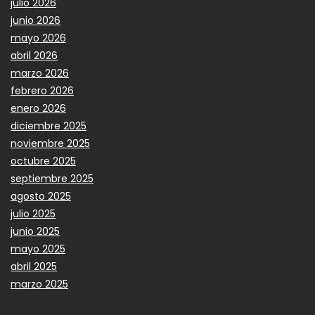
julio 2026
junio 2026
mayo 2026
abril 2026
marzo 2026
febrero 2026
enero 2026
diciembre 2025
noviembre 2025
octubre 2025
septiembre 2025
agosto 2025
julio 2025
junio 2025
mayo 2025
abril 2025
marzo 2025