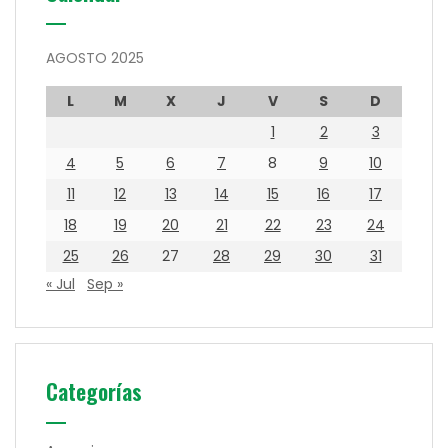
AGOSTO 2025
L
M
X
J
V
S
D
1
2
3
4
5
6
7
8
9
10
11
12
13
14
15
16
17
18
19
20
21
22
23
24
25
26
27
28
29
30
31
« Jul
Sep »
Categorías