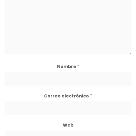
Nombre
*
Correo electrónico
*
Web