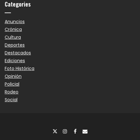
Categories
Anuncios
Crónica
Cultura
Deportes
Destacados
Ediciones
Foto Histórica
Opinión
Policial
Rodeo
Social