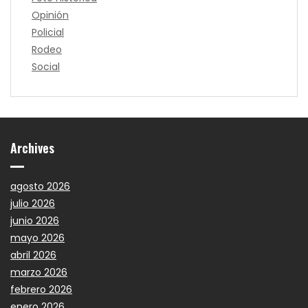
Opinión
Policial
Rodeo
Social
Archives
agosto 2026
julio 2026
junio 2026
mayo 2026
abril 2026
marzo 2026
febrero 2026
enero 2026