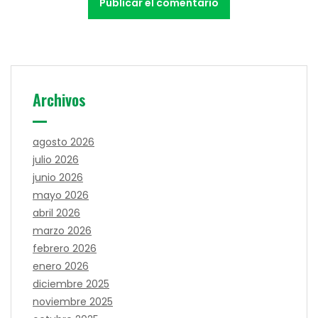
Archivos
agosto 2026
julio 2026
junio 2026
mayo 2026
abril 2026
marzo 2026
febrero 2026
enero 2026
diciembre 2025
noviembre 2025