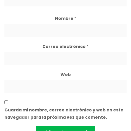
Nombre
*
Correo electrónico
*
Web
Guarda mi nombre, correo electrónico y web en este
navegador para la próxima vez que comente.