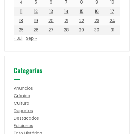
4
5
6
7
8
9
10
11
12
13
14
15
16
17
18
19
20
21
22
23
24
25
26
27
28
29
30
31
« Jul
Sep »
Categorías
Anuncios
Crónica
Cultura
Deportes
Destacados
Ediciones
Foto Histórica