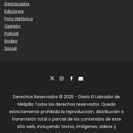
Destacados
Ediciones
Foto Histórica
Opinión
Policial
Rodeo
Social
Derechos Reservados © 2025 - Diario El Labrador de
Melipilla Todos los derechos reservados. Queda
estrictamente prohibida la reproducción, distribución o
transmisión total o parcial de los contenidos de este
sitio web, incluyendo textos, imágenes, videos y