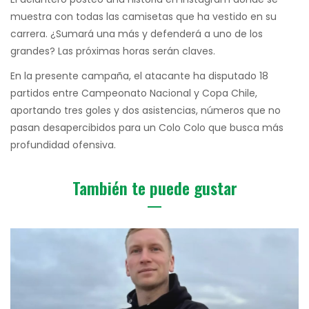
muestra con todas las camisetas que ha vestido en su
carrera. ¿Sumará una más y defenderá a uno de los
grandes? Las próximas horas serán claves.
En la presente campaña, el atacante ha disputado 18
partidos entre Campeonato Nacional y Copa Chile,
aportando tres goles y dos asistencias, números que no
pasan desapercibidos para un Colo Colo que busca más
profundidad ofensiva.
También te puede gustar