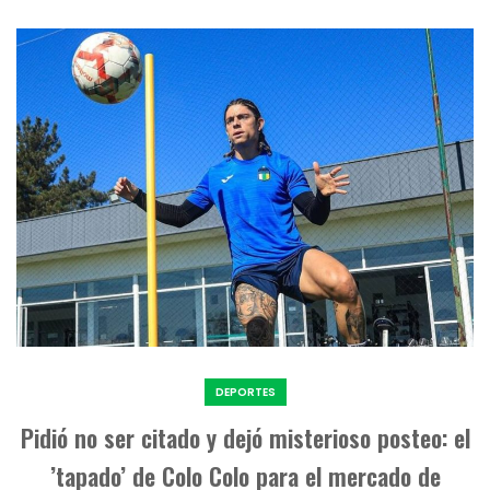
DEPORTES
Pidió no ser citado y dejó misterioso posteo: el
’tapado’ de Colo Colo para el mercado de