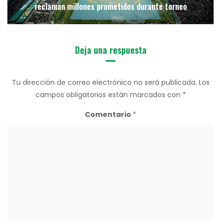
reclaman millones prometidos durante torneo
Deja una respuesta
Tu dirección de correo electrónico no será publicada.
Los
campos obligatorios están marcados con
*
Comentario
*