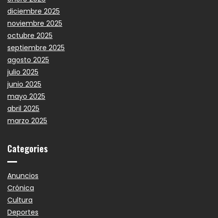
diciembre 2025
noviembre 2025
octubre 2025
septiembre 2025
agosto 2025
julio 2025
junio 2025
mayo 2025
abril 2025
marzo 2025
Categories
Anuncios
Crónica
Cultura
Deportes