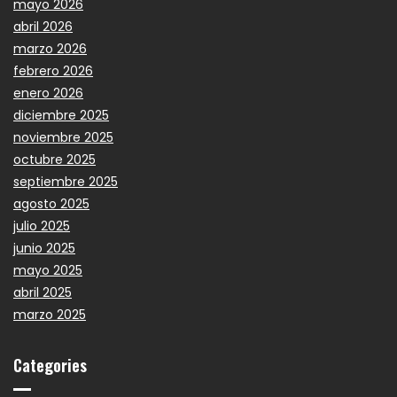
mayo 2026
abril 2026
marzo 2026
febrero 2026
enero 2026
diciembre 2025
noviembre 2025
octubre 2025
septiembre 2025
agosto 2025
julio 2025
junio 2025
mayo 2025
abril 2025
marzo 2025
Categories