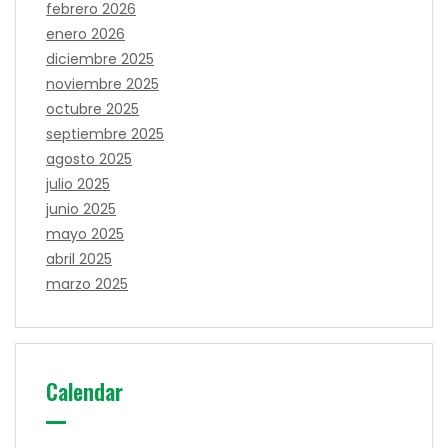
febrero 2026
enero 2026
diciembre 2025
noviembre 2025
octubre 2025
septiembre 2025
agosto 2025
julio 2025
junio 2025
mayo 2025
abril 2025
marzo 2025
Calendar