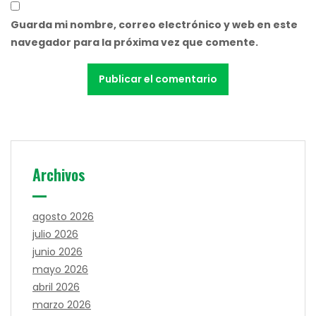
Guarda mi nombre, correo electrónico y web en este
navegador para la próxima vez que comente.
Archivos
agosto 2026
julio 2026
junio 2026
mayo 2026
abril 2026
marzo 2026