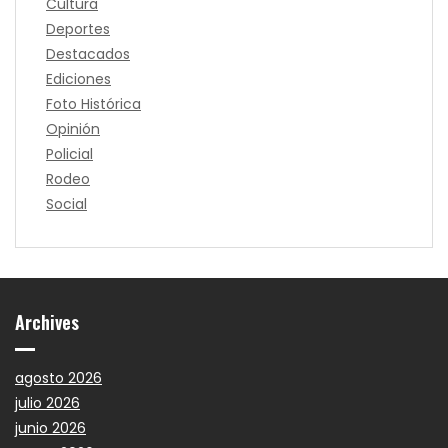
Cultura
Deportes
Destacados
Ediciones
Foto Histórica
Opinión
Policial
Rodeo
Social
Archives
agosto 2026
julio 2026
junio 2026