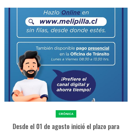
CRÓNICA
Desde el 01 de agosto inició el plazo para