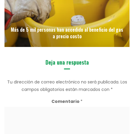
Más de 5 mil personas han accedido al beneficio del gas
a precio costo
Deja una respuesta
Tu dirección de correo electrónico no será publicada.
Los
campos obligatorios están marcados con
*
Comentario
*