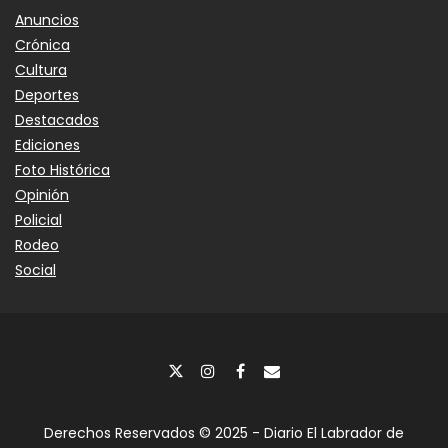
Anuncios
Crónica
Cultura
Deportes
Destacados
Ediciones
Foto Histórica
Opinión
Policial
Rodeo
Social
Derechos Reservados © 2025 - Diario El Labrador de