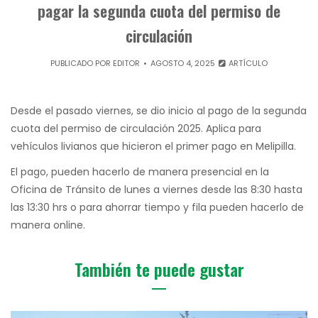
pagar la segunda cuota del permiso de
circulación
PUBLICADO POR
EDITOR
AGOSTO 4, 2025
ARTÍCULO
Desde el pasado viernes, se dio inicio al pago de la segunda
cuota del permiso de circulación 2025. Aplica para
vehículos livianos que hicieron el primer pago en Melipilla.
El pago, pueden hacerlo de manera presencial en la
Oficina de Tránsito de lunes a viernes desde las 8:30 hasta
las 13:30 hrs o para ahorrar tiempo y fila pueden hacerlo de
manera online.
También te puede gustar