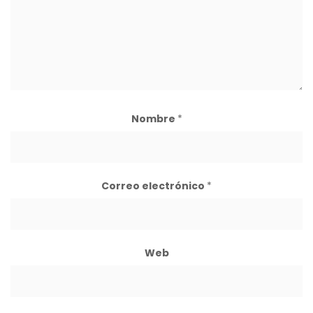
Nombre
*
Correo electrónico
*
Web