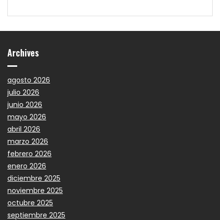
Archives
agosto 2026
julio 2026
junio 2026
mayo 2026
abril 2026
marzo 2026
febrero 2026
enero 2026
diciembre 2025
noviembre 2025
octubre 2025
septiembre 2025