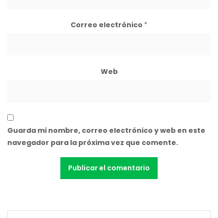
Correo electrónico
*
Web
Guarda mi nombre, correo electrónico y web en este
navegador para la próxima vez que comente.