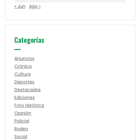
« Jun
Ago »
Categorías
Anuncios
Crónica
Cultura
Deportes
Destacados
Ediciones
Foto Histórica
Opinión
Policial
Rodeo
Social