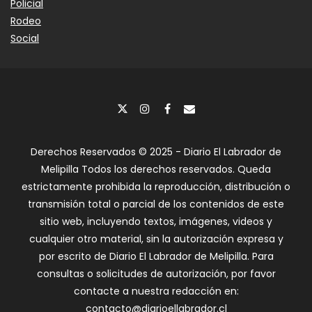
Policial
Rodeo
Social
Derechos Reservados © 2025 - Diario El Labrador de
Melipilla Todos los derechos reservados. Queda
estrictamente prohibida la reproducción, distribución o
transmisión total o parcial de los contenidos de este
sitio web, incluyendo textos, imágenes, videos y
cualquier otro material, sin la autorización expresa y
por escrito de Diario El Labrador de Melipilla. Para
consultas o solicitudes de autorización, por favor
contacte a nuestra redacción en:
contacto@diarioellabrador.cl