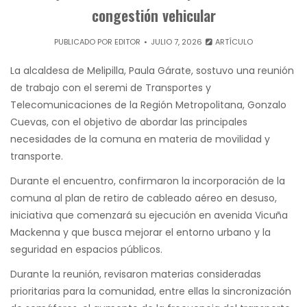
congestión vehicular
PUBLICADO POR
EDITOR
JULIO 7, 2026
ARTÍCULO
La alcaldesa de Melipilla, Paula Gárate, sostuvo una reunión
de trabajo con el seremi de Transportes y
Telecomunicaciones de la Región Metropolitana, Gonzalo
Cuevas, con el objetivo de abordar las principales
necesidades de la comuna en materia de movilidad y
transporte.
Durante el encuentro, confirmaron la incorporación de la
comuna al plan de retiro de cableado aéreo en desuso,
iniciativa que comenzará su ejecución en avenida Vicuña
Mackenna y que busca mejorar el entorno urbano y la
seguridad en espacios públicos.
Durante la reunión, revisaron materias consideradas
prioritarias para la comunidad, entre ellas la sincronización