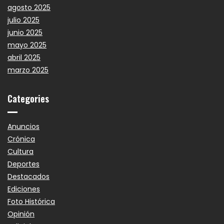
agosto 2025
julio 2025
junio 2025
mayo 2025
abril 2025
marzo 2025
Categories
Anuncios
Crónica
Cultura
Deportes
Destacados
Ediciones
Foto Histórica
Opinión