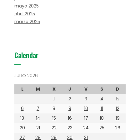
mayo 2025
abril 2025
marzo 2025
Calendar
JULIO 2026
L
M
X
J
V
S
D
1
2
3
4
5
6
7
8
9
10
11
12
13
14
15
16
17
18
19
20
21
22
23
24
25
26
27
28
29
30
31