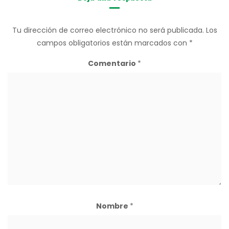
Tu dirección de correo electrónico no será publicada.
Los
campos obligatorios están marcados con
*
Comentario
*
Nombre
*