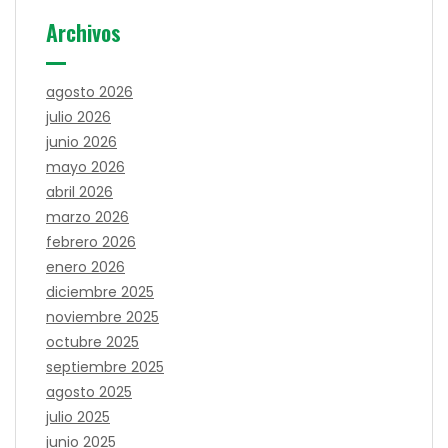
Archivos
agosto 2026
julio 2026
junio 2026
mayo 2026
abril 2026
marzo 2026
febrero 2026
enero 2026
diciembre 2025
noviembre 2025
octubre 2025
septiembre 2025
agosto 2025
julio 2025
junio 2025