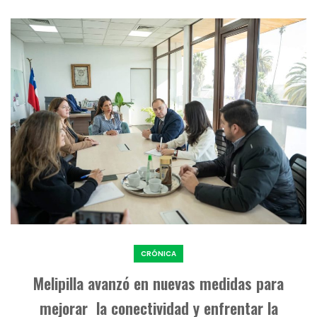
CRÓNICA
Melipilla avanzó en nuevas medidas para
mejorar la conectividad y enfrentar la