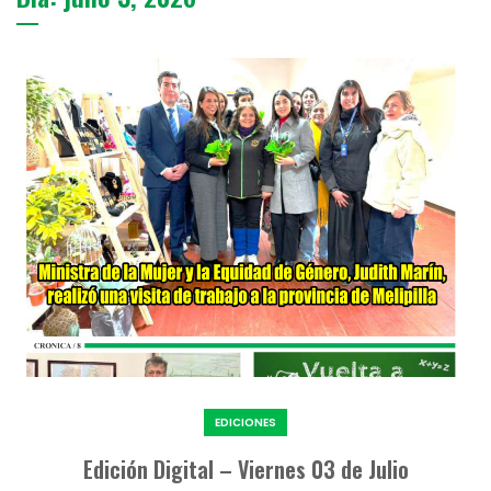
EDICIONES
Edición Digital – Viernes 03 de Julio