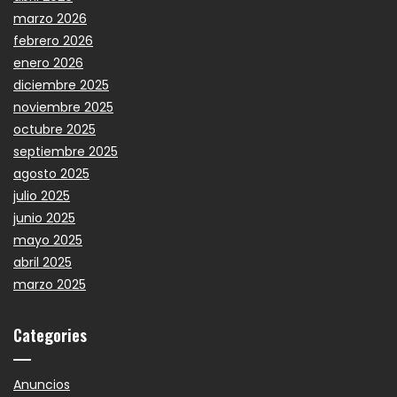
marzo 2026
febrero 2026
enero 2026
diciembre 2025
noviembre 2025
octubre 2025
septiembre 2025
agosto 2025
julio 2025
junio 2025
mayo 2025
abril 2025
marzo 2025
Categories
Anuncios