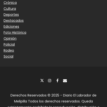
Crónica
Cultura
Deportes
Destacados
Ediciones
Foto Histórica
Opinión
Policial
Rodeo
Social
Derechos Reservados © 2025 - Diario El Labrador de
Melipilla Todos los derechos reservados. Queda