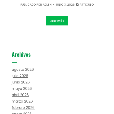
PUBLICADO POR
ADMIN
JULIO 3, 2026
ARTÍCULO
Leer más
Archivos
agosto 2026
julio 2026
junio 2026
mayo 2026
abril 2026
marzo 2026
febrero 2026