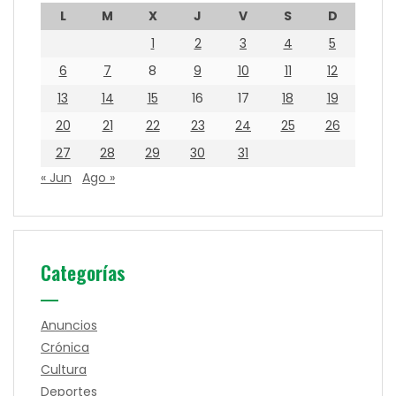
L
M
X
J
V
S
D
1
2
3
4
5
6
7
8
9
10
11
12
13
14
15
16
17
18
19
20
21
22
23
24
25
26
27
28
29
30
31
« Jun
Ago »
Categorías
Anuncios
Crónica
Cultura
Deportes