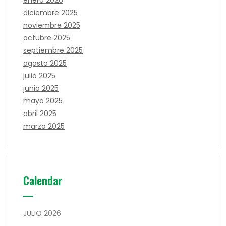
enero 2026
diciembre 2025
noviembre 2025
octubre 2025
septiembre 2025
agosto 2025
julio 2025
junio 2025
mayo 2025
abril 2025
marzo 2025
Calendar
JULIO 2026