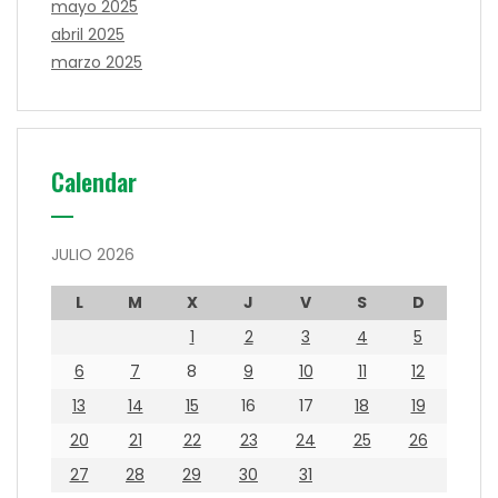
mayo 2025
abril 2025
marzo 2025
Calendar
JULIO 2026
L
M
X
J
V
S
D
1
2
3
4
5
6
7
8
9
10
11
12
13
14
15
16
17
18
19
20
21
22
23
24
25
26
27
28
29
30
31