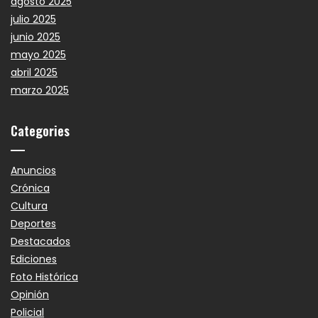
agosto 2025
julio 2025
junio 2025
mayo 2025
abril 2025
marzo 2025
Categories
Anuncios
Crónica
Cultura
Deportes
Destacados
Ediciones
Foto Histórica
Opinión
Policial