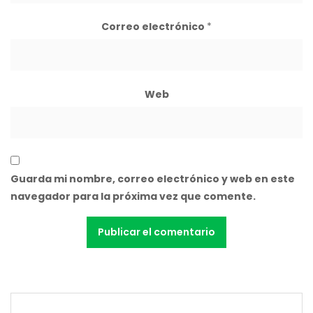
Correo electrónico
*
Web
Guarda mi nombre, correo electrónico y web en este
navegador para la próxima vez que comente.