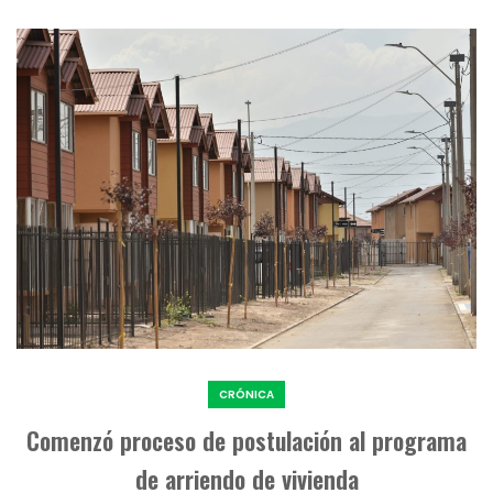
CRÓNICA
Comenzó proceso de postulación al programa
de arriendo de vivienda