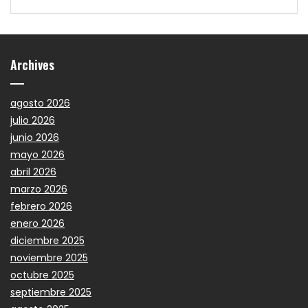
Archives
agosto 2026
julio 2026
junio 2026
mayo 2026
abril 2026
marzo 2026
febrero 2026
enero 2026
diciembre 2025
noviembre 2025
octubre 2025
septiembre 2025