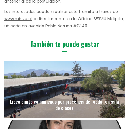
anterior al de la postulación.
Los interesados pueden realizar este trámite a través de
www.minvu.cl
, o directamente en la Oficina SERVIU Melipilla,
ubicada en avenida Pablo Neruda #0349.
También te puede gustar
Liceo emite comunicado por presencia de roedor en sala
de clases