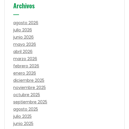
Archivos
agosto 2026
julio 2026
junio 2026
mayo 2026
abril 2026
marzo 2026
febrero 2026
enero 2026
diciembre 2025
noviembre 2025
octubre 2025
septiembre 2025
agosto 2025
julio 2025
junio 2025