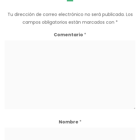
Tu dirección de correo electrónico no será publicada.
Los
campos obligatorios están marcados con
*
Comentario
*
Nombre
*