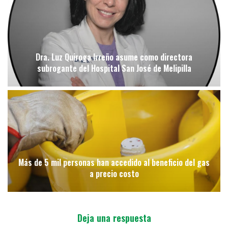
Dra. Luz Quiroga Irreño asume como directora
subrogante del Hospital San José de Melipilla
Más de 5 mil personas han accedido al beneficio del gas
a precio costo
Deja una respuesta