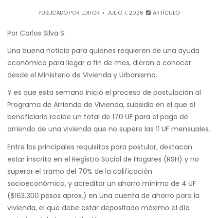
PUBLICADO POR
EDITOR
JULIO 7, 2026
ARTÍCULO
Por Carlos Silva S.
Una buena noticia para quienes requieren de una ayuda
económica para llegar a fin de mes, dieron a conocer
desde el Ministerio de Vivienda y Urbanismo.
Y es que esta semana inició el proceso de postulación al
Programa de Arriendo de Vivienda, subsidio en el que el
beneficiario recibe un total de 170 UF para el pago de
arriendo de una vivienda que no supere las 11 UF mensuales.
Entre los principales requisitos para postular, destacan
estar inscrito en el Registro Social de Hogares (RSH) y no
superar el tramo del 70% de la calificación
socioeconómica, y acreditar un ahorro mínimo de 4 UF
($163.300 pesos aprox.) en una cuenta de ahorro para la
vivienda, el que debe estar depositado máximo el día