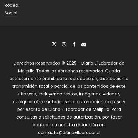
Rodeo
Social
Derechos Reservados © 2025 - Diario El Labrador de
Melipilla Todos los derechos reservados. Queda
estrictamente prohibida la reproducción, distribución o
transmisión total o parcial de los contenidos de este
sitio web, incluyendo textos, imágenes, videos y
cualquier otro material, sin la autorización expresa y
por escrito de Diario El Labrador de Melipilla. Para
consultas o solicitudes de autorización, por favor
contacte a nuestra redacción en:
contacto@diarioellabrador.cl