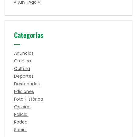
« Jun
Ago »
Categorías
Anuncios
Crónica
Cultura
Deportes
Destacados
Ediciones
Foto Histórica
Opinión
Policial
Rodeo
Social