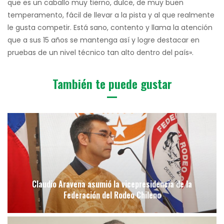
que es un caballo muy tierno, dulce, de muy buen
temperamento, fácil de llevar a la pista y al que realmente
le gusta competir. Está sano, contento y llama la atención
que a sus 15 años se mantenga así y logre destacar en
pruebas de un nivel técnico tan alto dentro del país».
También te puede gustar
Claudio Aravena asumió la vicepresidencia de la
Federación del Rodeo Chileno