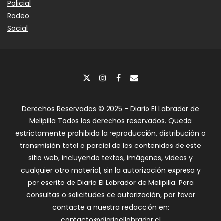
Policial
Rodeo
Social
Derechos Reservados © 2025 - Diario El Labrador de
Melipilla Todos los derechos reservados. Queda
estrictamente prohibida la reproducción, distribución o
transmisión total o parcial de los contenidos de este
sitio web, incluyendo textos, imágenes, videos y
cualquier otro material, sin la autorización expresa y
por escrito de Diario El Labrador de Melipilla. Para
consultas o solicitudes de autorización, por favor
contacte a nuestra redacción en:
contacto@diarioellabrador.cl