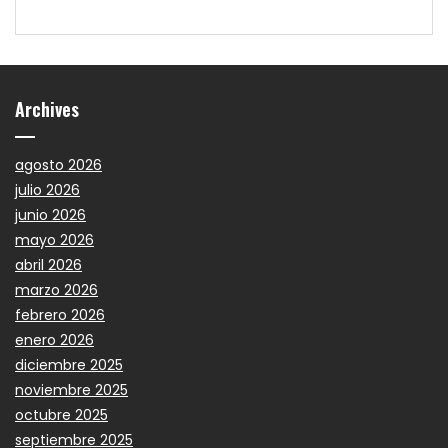
Archives
agosto 2026
julio 2026
junio 2026
mayo 2026
abril 2026
marzo 2026
febrero 2026
enero 2026
diciembre 2025
noviembre 2025
octubre 2025
septiembre 2025