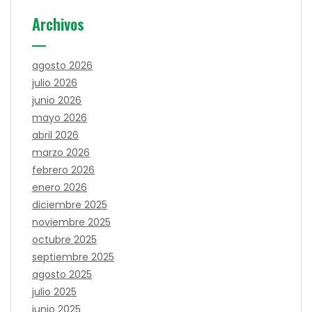
Archivos
agosto 2026
julio 2026
junio 2026
mayo 2026
abril 2026
marzo 2026
febrero 2026
enero 2026
diciembre 2025
noviembre 2025
octubre 2025
septiembre 2025
agosto 2025
julio 2025
junio 2025