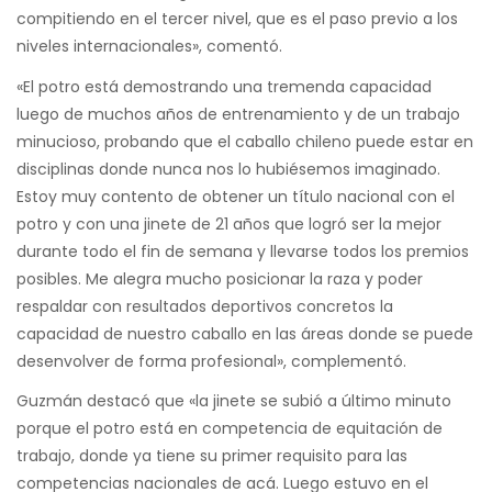
compitiendo en el tercer nivel, que es el paso previo a los
niveles internacionales», comentó.
«El potro está demostrando una tremenda capacidad
luego de muchos años de entrenamiento y de un trabajo
minucioso, probando que el caballo chileno puede estar en
disciplinas donde nunca nos lo hubiésemos imaginado.
Estoy muy contento de obtener un título nacional con el
potro y con una jinete de 21 años que logró ser la mejor
durante todo el fin de semana y llevarse todos los premios
posibles. Me alegra mucho posicionar la raza y poder
respaldar con resultados deportivos concretos la
capacidad de nuestro caballo en las áreas donde se puede
desenvolver de forma profesional», complementó.
Guzmán destacó que «la jinete se subió a último minuto
porque el potro está en competencia de equitación de
trabajo, donde ya tiene su primer requisito para las
competencias nacionales de acá. Luego estuvo en el