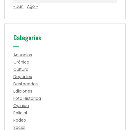
« Jun
Ago »
Categorías
Anuncios
Crónica
Cultura
Deportes
Destacados
Ediciones
Foto Histórica
Opinión
Policial
Rodeo
Social