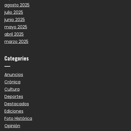
agosto 2025
julio 2025
junio 2025
mayo 2025
abril 2025
marzo 2025
Categories
Anuncios
Crónica
Cultura
Deportes
Destacados
Ediciones
Foto Histórica
Opinión