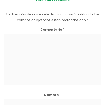
Tu dirección de correo electrónico no será publicada.
Los
campos obligatorios están marcados con
*
Comentario
*
Nombre
*