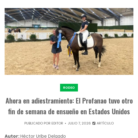
RODEO
Ahora en adiestramiento: El Profanao tuvo otro
fin de semana de ensueño en Estados Unidos
PUBLICADO POR
EDITOR
JULIO 7, 2026
ARTÍCULO
Autor:
Héctor Uribe Delgado