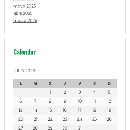
mayo 2025
abril 2025
marzo 2025
Calendar
JULIO 2026
L
M
X
J
V
S
D
1
2
3
4
5
6
7
8
9
10
11
12
13
14
15
16
17
18
19
20
21
22
23
24
25
26
27
28
29
30
31