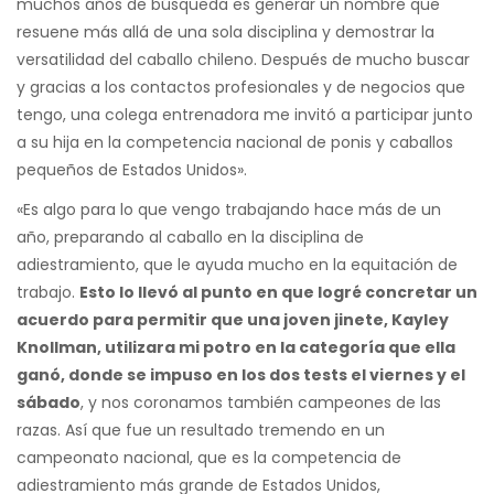
muchos años de búsqueda es generar un nombre que
resuene más allá de una sola disciplina y demostrar la
versatilidad del caballo chileno. Después de mucho buscar
y gracias a los contactos profesionales y de negocios que
tengo, una colega entrenadora me invitó a participar junto
a su hija en la competencia nacional de ponis y caballos
pequeños de Estados Unidos».
«Es algo para lo que vengo trabajando hace más de un
año, preparando al caballo en la disciplina de
adiestramiento, que le ayuda mucho en la equitación de
trabajo.
Esto lo llevó al punto en que logré concretar un
acuerdo para permitir que una joven jinete, Kayley
Knollman, utilizara mi potro en la categoría que ella
ganó, donde se impuso en los dos tests el viernes y el
sábado
, y nos coronamos también campeones de las
razas. Así que fue un resultado tremendo en un
campeonato nacional, que es la competencia de
adiestramiento más grande de Estados Unidos,