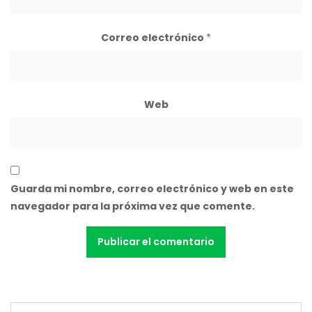
Correo electrónico
*
Web
Guarda mi nombre, correo electrónico y web en este
navegador para la próxima vez que comente.