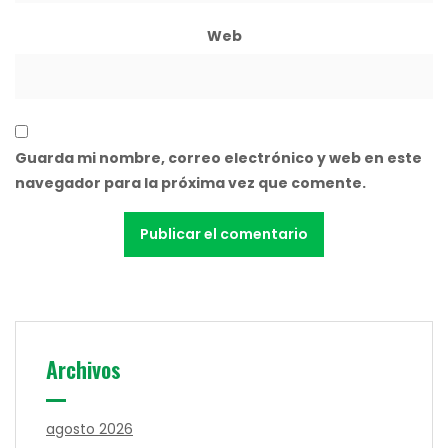
Web
Guarda mi nombre, correo electrónico y web en este
navegador para la próxima vez que comente.
Archivos
agosto 2026