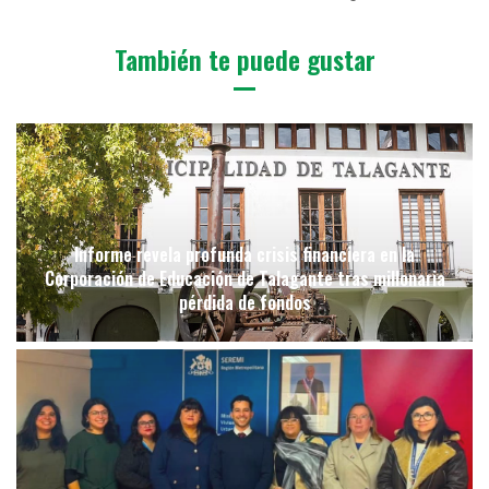
También te puede gustar
Informe revela profunda crisis financiera en la
Corporación de Educación de Talagante tras millonaria
pérdida de fondos