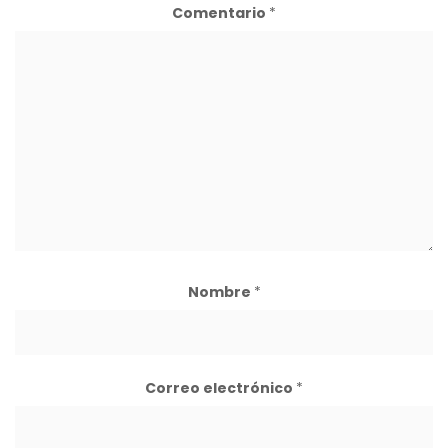
Comentario
*
Nombre
*
Correo electrónico
*