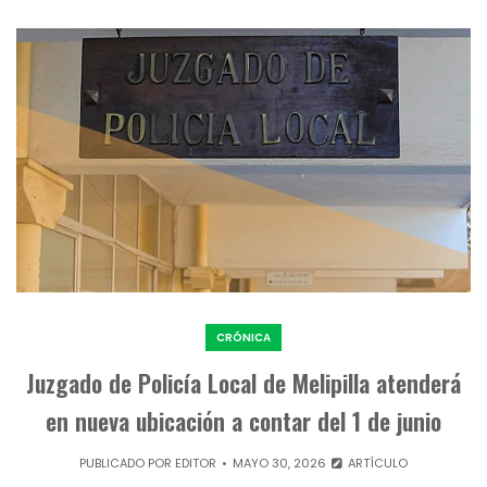
CRÓNICA
Juzgado de Policía Local de Melipilla atenderá
en nueva ubicación a contar del 1 de junio
PUBLICADO POR
EDITOR
MAYO 30, 2026
ARTÍCULO