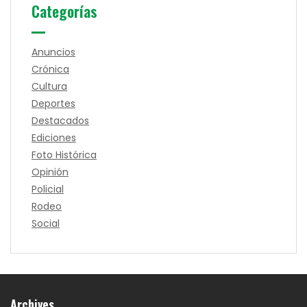
Categorías
Anuncios
Crónica
Cultura
Deportes
Destacados
Ediciones
Foto Histórica
Opinión
Policial
Rodeo
Social
Archives