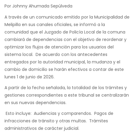
Por Johnny Ahumada Sepúlveda
A través de un comunicado emitido por la Municipalidad de
Melipilla en sus canales oficiales, se informó a la
comunidad que el Juzgado de Policía Local de la comuna
cambiará de dependencias con el objetivo de reordenar y
optimizar los flujos de atención para los usuarios del
sistema local. De acuerdo con los antecedentes
entregados por la autoridad municipal, la mudanza y el
cambio de domicilio se harán efectivos a contar de este
lunes 1 de junio de 2026.
A partir de la fecha señalada, la totalidad de los trámites y
gestiones correspondientes a este tribunal se centralizarán
en sus nuevas dependencias.
Esto incluye: Audiencias y comparendos. Pagos de
infracciones de tránsito y otras multas. Trámites
administrativos de carácter judicial.