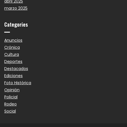
abril 2025
marzo 2025
Categories
Anuncios
Crónica
Cultura
Deportes
Destacados
Ediciones
Foto Histórica
Opinión
Policial
Rodeo
Social