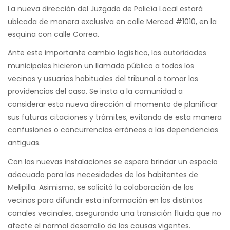
La nueva dirección del Juzgado de Policía Local estará
ubicada de manera exclusiva en calle Merced #1010, en la
esquina con calle Correa.
Ante este importante cambio logístico, las autoridades
municipales hicieron un llamado público a todos los
vecinos y usuarios habituales del tribunal a tomar las
providencias del caso. Se insta a la comunidad a
considerar esta nueva dirección al momento de planificar
sus futuras citaciones y trámites, evitando de esta manera
confusiones o concurrencias erróneas a las dependencias
antiguas.
Con las nuevas instalaciones se espera brindar un espacio
adecuado para las necesidades de los habitantes de
Melipilla. Asimismo, se solicitó la colaboración de los
vecinos para difundir esta información en los distintos
canales vecinales, asegurando una transición fluida que no
afecte el normal desarrollo de las causas vigentes.