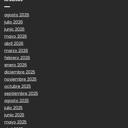
agosto 2026
julio 2026
junio 2026
mayo 2026
abril 2026
marzo 2026
febrero 2026
enero 2026
diciembre 2025
noviembre 2025
octubre 2025
septiembre 2025
agosto 2025
julio 2025
junio 2025
mayo 2025