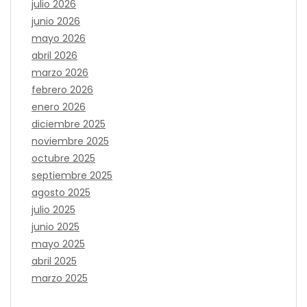
julio 2026
junio 2026
mayo 2026
abril 2026
marzo 2026
febrero 2026
enero 2026
diciembre 2025
noviembre 2025
octubre 2025
septiembre 2025
agosto 2025
julio 2025
junio 2025
mayo 2025
abril 2025
marzo 2025