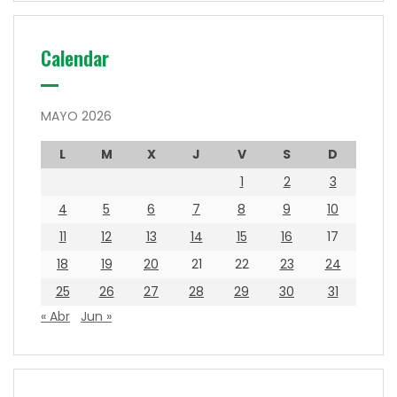
Calendar
MAYO 2026
L
M
X
J
V
S
D
1
2
3
4
5
6
7
8
9
10
11
12
13
14
15
16
17
18
19
20
21
22
23
24
25
26
27
28
29
30
31
« Abr
Jun »