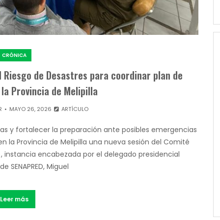
CRÓNICA
l Riesgo de Desastres para coordinar plan de
la Provincia de Melipilla
R
MAYO 26, 2026
ARTÍCULO
as y fortalecer la preparación ante posibles emergencias
en la Provincia de Melipilla una nueva sesión del Comité
, instancia encabezada por el delegado presidencial
l de SENAPRED, Miguel
Leer más