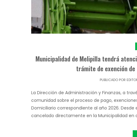
Municipalidad de Melipilla tendrá atenc
trámite de exención de 
PUBLICADO POR
EDITO
La Dirección de Administración y Finanzas, a tra
comunidad sobre el proceso de pago, exenciones 
Domiciliario correspondiente al año 2026. Desde
cancelado directamente en la Municipalidad en 