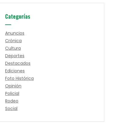
Categorías
Anuncios
Crónica
Cultura
Deportes
Destacados
Ediciones
Foto Histórica
Opinión
Policial
Rodeo
Social