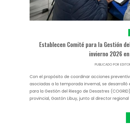
Establecen Comité para la Gestión de
invierno 2026 en 
PUBLICADO POR
EDITO
Con el propósito de coordinar acciones preventiv
asociadas a la temporada invernal, se desarrolló 
para la Gestión del Riesgo de Desastres (COGRID)
provincial, Gastón Libuy, junto al director regiona