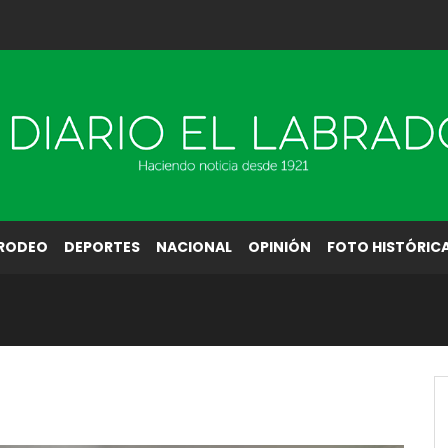
RODEO
DEPORTES
NACIONAL
OPINIÓN
FOTO HISTÓRIC