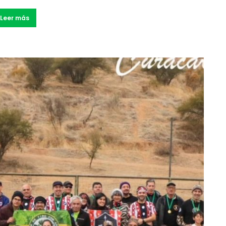
Leer más