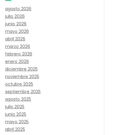
agosto 2026
julio 2026
junio 2026
mayo 2026
abril 2026
marzo 2026
febrero 2026
enero 2026
diciembre 2025
noviembre 2025
octubre 2025
septiembre 2025
agosto 2025
julio 2025
junio 2025
mayo 2025
abril 2025