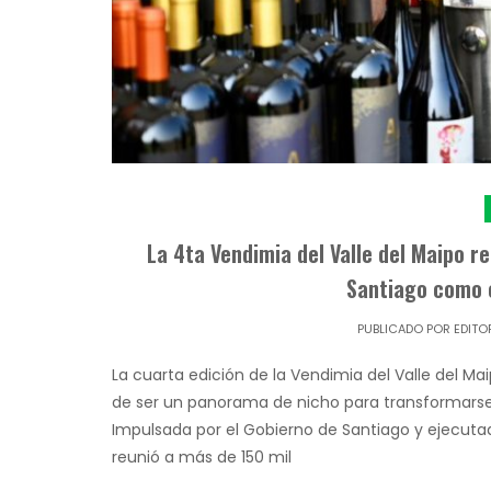
La 4ta Vendimia del Valle del Maipo r
Santiago como 
PUBLICADO POR
EDITO
La cuarta edición de la Vendimia del Valle del M
de ser un panorama de nicho para transformarse 
Impulsada por el Gobierno de Santiago y ejecutad
reunió a más de 150 mil