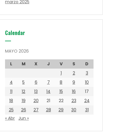
marzo 2025
Calendar
MAYO 2026
L
M
X
J
V
S
D
1
2
3
4
5
6
7
8
9
10
11
12
13
14
15
16
17
18
19
20
21
22
23
24
25
26
27
28
29
30
31
« Abr
Jun »