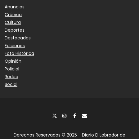
Anuncios
Crónica
Cultura
Deportes
Destacados
Ediciones
Foto Histórica
Opinión
Policial
Rodeo
Social
Derechos Reservados © 2025 - Diario El Labrador de