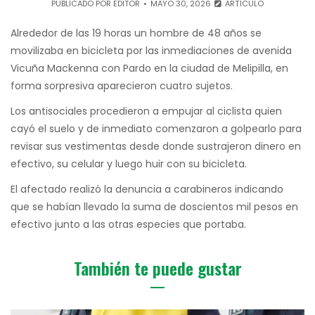
PUBLICADO POR
EDITOR
MAYO 30, 2026
ARTÍCULO
Alrededor de las 19 horas un hombre de 48 años se
movilizaba en bicicleta por las inmediaciones de avenida
Vicuña Mackenna con Pardo en la ciudad de Melipilla, en
forma sorpresiva aparecieron cuatro sujetos.
Los antisociales procedieron a empujar al ciclista quien
cayó el suelo y de inmediato comenzaron a golpearlo para
revisar sus vestimentas desde donde sustrajeron dinero en
efectivo, su celular y luego huir con su bicicleta.
El afectado realizó la denuncia a carabineros indicando
que se habían llevado la suma de doscientos mil pesos en
efectivo junto a las otras especies que portaba.
También te puede gustar