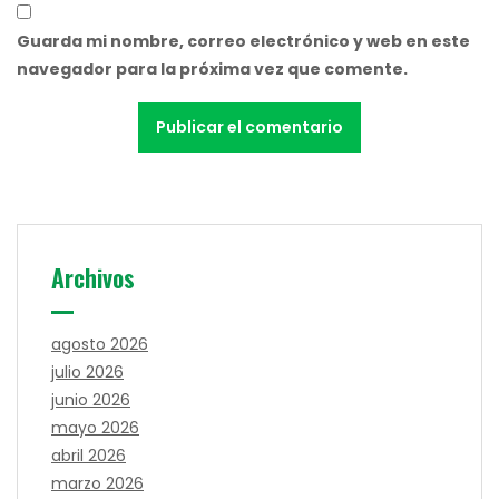
Guarda mi nombre, correo electrónico y web en este
navegador para la próxima vez que comente.
Archivos
agosto 2026
julio 2026
junio 2026
mayo 2026
abril 2026
marzo 2026