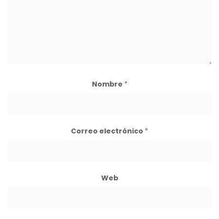
Nombre
*
Correo electrónico
*
Web