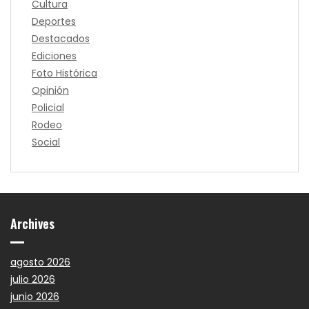
Cultura
Deportes
Destacados
Ediciones
Foto Histórica
Opinión
Policial
Rodeo
Social
Archives
agosto 2026
julio 2026
junio 2026