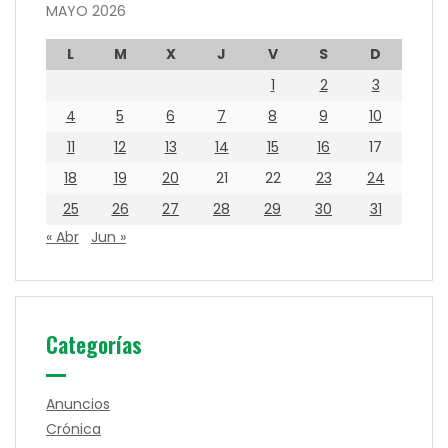
MAYO 2026
L
M
X
J
V
S
D
1
2
3
4
5
6
7
8
9
10
11
12
13
14
15
16
17
18
19
20
21
22
23
24
25
26
27
28
29
30
31
« Abr
Jun »
Categorías
Anuncios
Crónica