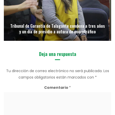
Tribunal de Garantía de Talagante condena a tres años
y un día de presidio a autora de microtráfico
Deja una respuesta
Tu dirección de correo electrónico no será publicada.
Los
campos obligatorios están marcados con
*
Comentario
*