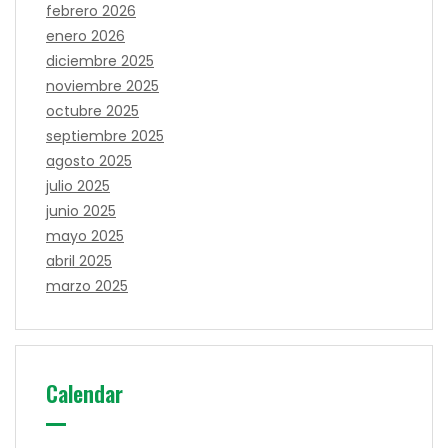
febrero 2026
enero 2026
diciembre 2025
noviembre 2025
octubre 2025
septiembre 2025
agosto 2025
julio 2025
junio 2025
mayo 2025
abril 2025
marzo 2025
Calendar