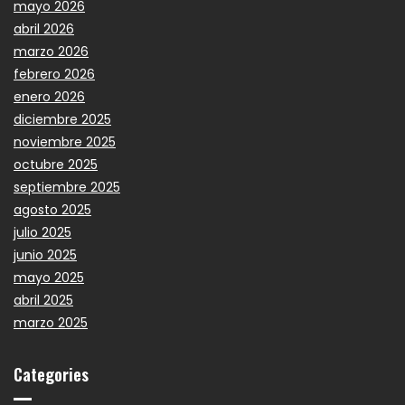
mayo 2026
abril 2026
marzo 2026
febrero 2026
enero 2026
diciembre 2025
noviembre 2025
octubre 2025
septiembre 2025
agosto 2025
julio 2025
junio 2025
mayo 2025
abril 2025
marzo 2025
Categories