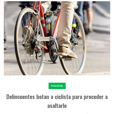
POLICIAL
Delincuentes botan a ciclista para proceder a
asaltarlo