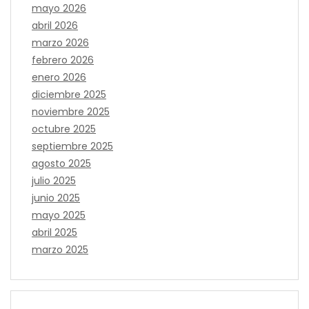
mayo 2026
abril 2026
marzo 2026
febrero 2026
enero 2026
diciembre 2025
noviembre 2025
octubre 2025
septiembre 2025
agosto 2025
julio 2025
junio 2025
mayo 2025
abril 2025
marzo 2025