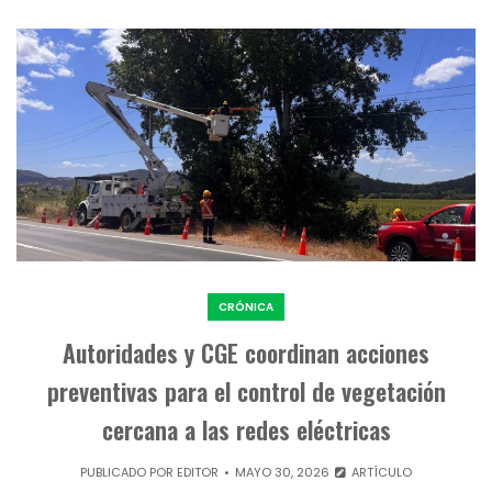
CRÓNICA
Autoridades y CGE coordinan acciones
preventivas para el control de vegetación
cercana a las redes eléctricas
PUBLICADO POR
EDITOR
MAYO 30, 2026
ARTÍCULO