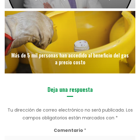
Más de 5 mil personas han accedido al beneficio del gas
a precio costo
Deja una respuesta
Tu dirección de correo electrónico no será publicada.
Los
campos obligatorios están marcados con
*
Comentario
*