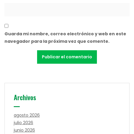
Guarda mi nombre, correo electrónico y web en este
navegador para la próxima vez que comente.
Archivos
agosto 2026
julio 2026
junio 2026