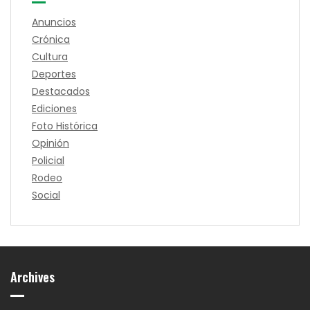
Anuncios
Crónica
Cultura
Deportes
Destacados
Ediciones
Foto Histórica
Opinión
Policial
Rodeo
Social
Archives