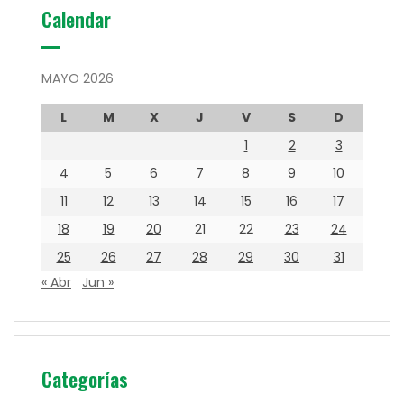
Calendar
MAYO 2026
L
M
X
J
V
S
D
1
2
3
4
5
6
7
8
9
10
11
12
13
14
15
16
17
18
19
20
21
22
23
24
25
26
27
28
29
30
31
« Abr
Jun »
Categorías