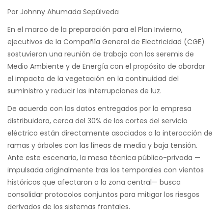
Por Johnny Ahumada Sepúlveda
En el marco de la preparación para el Plan Invierno,
ejecutivos de la Compañía General de Electricidad (CGE)
sostuvieron una reunión de trabajo con los seremis de
Medio Ambiente y de Energía con el propósito de abordar
el impacto de la vegetación en la continuidad del
suministro y reducir las interrupciones de luz.
De acuerdo con los datos entregados por la empresa
distribuidora, cerca del 30% de los cortes del servicio
eléctrico están directamente asociados a la interacción de
ramas y árboles con las líneas de media y baja tensión.
Ante este escenario, la mesa técnica público-privada —
impulsada originalmente tras los temporales con vientos
históricos que afectaron a la zona central— busca
consolidar protocolos conjuntos para mitigar los riesgos
derivados de los sistemas frontales.