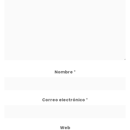
Nombre
*
Correo electrónico
*
Web