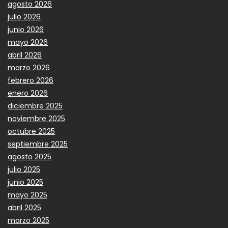
agosto 2026
julio 2026
junio 2026
mayo 2026
abril 2026
marzo 2026
febrero 2026
enero 2026
diciembre 2025
noviembre 2025
octubre 2025
septiembre 2025
agosto 2025
julio 2025
junio 2025
mayo 2025
abril 2025
marzo 2025