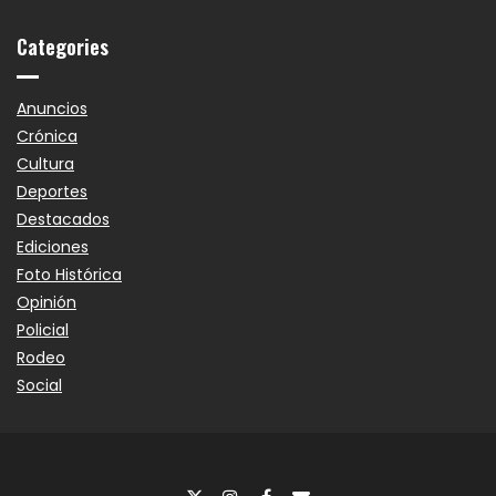
Categories
Anuncios
Crónica
Cultura
Deportes
Destacados
Ediciones
Foto Histórica
Opinión
Policial
Rodeo
Social