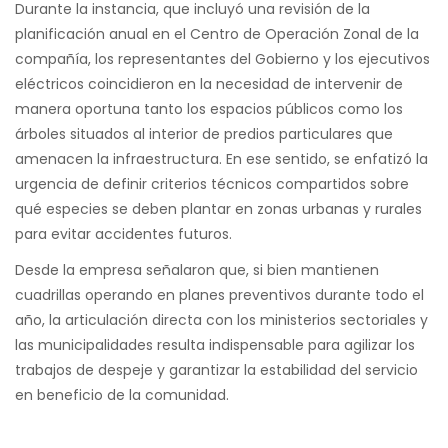
Durante la instancia, que incluyó una revisión de la
planificación anual en el Centro de Operación Zonal de la
compañía, los representantes del Gobierno y los ejecutivos
eléctricos coincidieron en la necesidad de intervenir de
manera oportuna tanto los espacios públicos como los
árboles situados al interior de predios particulares que
amenacen la infraestructura. En ese sentido, se enfatizó la
urgencia de definir criterios técnicos compartidos sobre
qué especies se deben plantar en zonas urbanas y rurales
para evitar accidentes futuros.
Desde la empresa señalaron que, si bien mantienen
cuadrillas operando en planes preventivos durante todo el
año, la articulación directa con los ministerios sectoriales y
las municipalidades resulta indispensable para agilizar los
trabajos de despeje y garantizar la estabilidad del servicio
en beneficio de la comunidad.