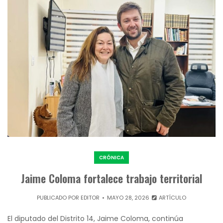
CRÓNICA
Jaime Coloma fortalece trabajo territorial
PUBLICADO POR
EDITOR
MAYO 28, 2026
ARTÍCULO
El diputado del Distrito 14, Jaime Coloma, continúa