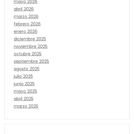
mayo 2026
abril 2026
marzo 2026
febrero 2026
enero 2026
diciembre 2025
noviembre 2025
octubre 2025
septiembre 2025
agosto 2025
julio 2025
junio 2025
mayo 2025
abril 2025
marzo 2025