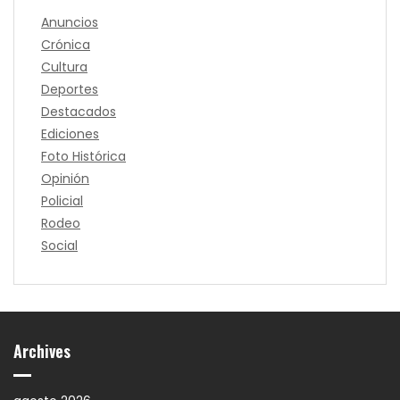
Anuncios
Crónica
Cultura
Deportes
Destacados
Ediciones
Foto Histórica
Opinión
Policial
Rodeo
Social
Archives