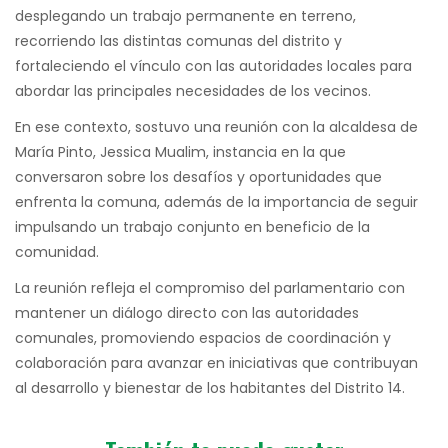
desplegando un trabajo permanente en terreno,
recorriendo las distintas comunas del distrito y
fortaleciendo el vínculo con las autoridades locales para
abordar las principales necesidades de los vecinos.
En ese contexto, sostuvo una reunión con la alcaldesa de
María Pinto, Jessica Mualim, instancia en la que
conversaron sobre los desafíos y oportunidades que
enfrenta la comuna, además de la importancia de seguir
impulsando un trabajo conjunto en beneficio de la
comunidad.
La reunión refleja el compromiso del parlamentario con
mantener un diálogo directo con las autoridades
comunales, promoviendo espacios de coordinación y
colaboración para avanzar en iniciativas que contribuyan
al desarrollo y bienestar de los habitantes del Distrito 14.