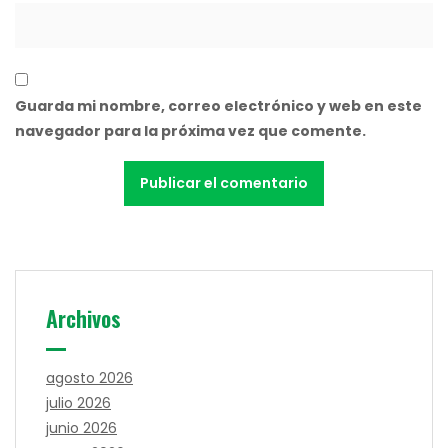
Guarda mi nombre, correo electrónico y web en este
navegador para la próxima vez que comente.
Archivos
agosto 2026
julio 2026
junio 2026