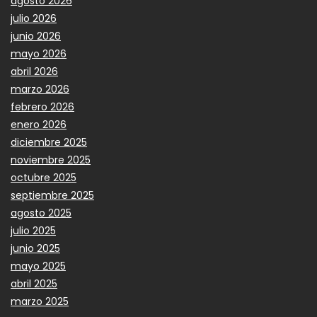
agosto 2026
julio 2026
junio 2026
mayo 2026
abril 2026
marzo 2026
febrero 2026
enero 2026
diciembre 2025
noviembre 2025
octubre 2025
septiembre 2025
agosto 2025
julio 2025
junio 2025
mayo 2025
abril 2025
marzo 2025