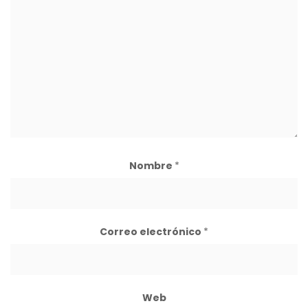
Nombre
*
Correo electrónico
*
Web