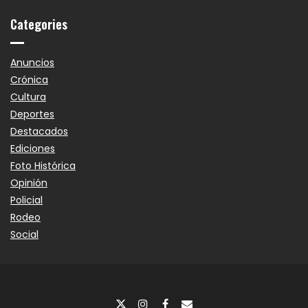
Categories
Anuncios
Crónica
Cultura
Deportes
Destacados
Ediciones
Foto Histórica
Opinión
Policial
Rodeo
Social