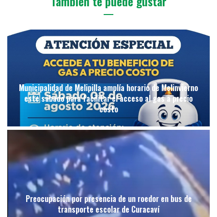
También te puede gustar
Municipalidad de Melipilla amplía horario de Melinvierno
este sábado para facilitar el acceso al gas a precio
costo
Preocupación por presencia de un roedor en bus de
transporte escolar de Curacaví