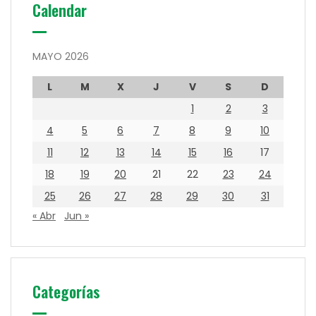
Calendar
MAYO 2026
L
M
X
J
V
S
D
1
2
3
4
5
6
7
8
9
10
11
12
13
14
15
16
17
18
19
20
21
22
23
24
25
26
27
28
29
30
31
« Abr
Jun »
Categorías