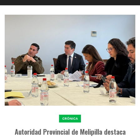
CRÓNICA
Autoridad Provincial de Melipilla destaca