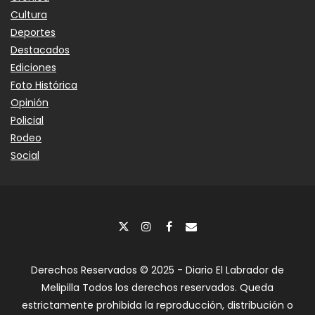
Cultura
Deportes
Destacados
Ediciones
Foto Histórica
Opinión
Policial
Rodeo
Social
Derechos Reservados © 2025 - Diario El Labrador de
Melipilla Todos los derechos reservados. Queda
estrictamente prohibida la reproducción, distribución o