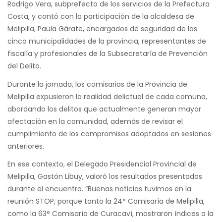
Rodrigo Vera, subprefecto de los servicios de la Prefectura
Costa, y contó con la participación de la alcaldesa de
Melipilla, Paula Gárate, encargados de seguridad de las
cinco municipalidades de la provincia, representantes de
fiscalía y profesionales de la Subsecretaría de Prevención
del Delito.
Durante la jornada, los comisarios de la Provincia de
Melipilla expusieron la realidad delictual de cada comuna,
abordando los delitos que actualmente generan mayor
afectación en la comunidad, además de revisar el
cumplimiento de los compromisos adoptados en sesiones
anteriores.
En ese contexto, el Delegado Presidencial Provincial de
Melipilla, Gastón Libuy, valoró los resultados presentados
durante el encuentro. “Buenas noticias tuvimos en la
reunión STOP, porque tanto la 24° Comisaría de Melipilla,
como la 63° Comisaría de Curacaví, mostraron índices a la