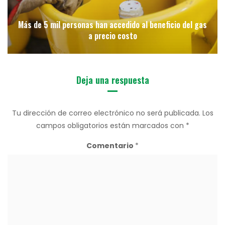
Más de 5 mil personas han accedido al beneficio del gas
a precio costo
Deja una respuesta
Tu dirección de correo electrónico no será publicada.
Los
campos obligatorios están marcados con
*
Comentario
*