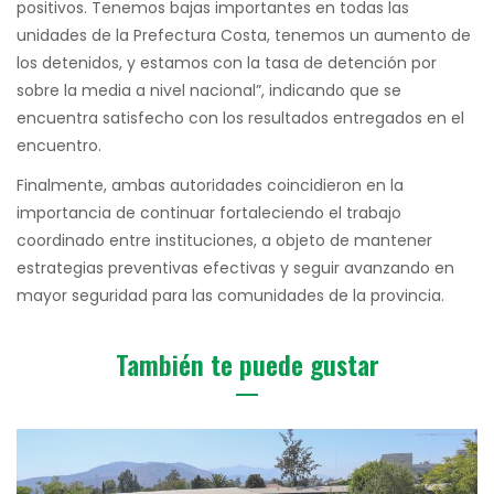
positivos. Tenemos bajas importantes en todas las
unidades de la Prefectura Costa, tenemos un aumento de
los detenidos, y estamos con la tasa de detención por
sobre la media a nivel nacional”, indicando que se
encuentra satisfecho con los resultados entregados en el
encuentro.
Finalmente, ambas autoridades coincidieron en la
importancia de continuar fortaleciendo el trabajo
coordinado entre instituciones, a objeto de mantener
estrategias preventivas efectivas y seguir avanzando en
mayor seguridad para las comunidades de la provincia.
También te puede gustar