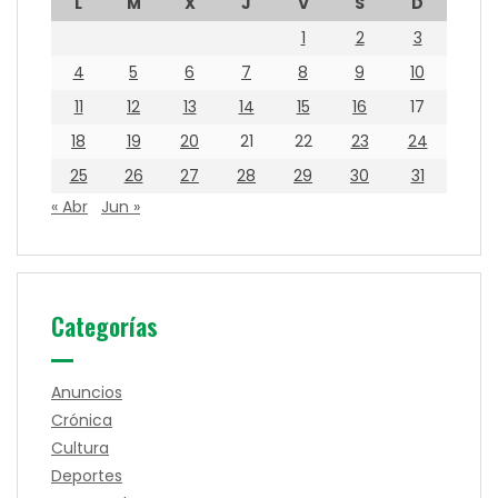
L
M
X
J
V
S
D
1
2
3
4
5
6
7
8
9
10
11
12
13
14
15
16
17
18
19
20
21
22
23
24
25
26
27
28
29
30
31
« Abr
Jun »
Categorías
Anuncios
Crónica
Cultura
Deportes