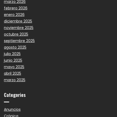
marzo 2026
febrero 2026
enero 2026
diciembre 2025
noviembre 2025
octubre 2025
septiembre 2025
agosto 2025
julio 2025
junio 2025
mayo 2025
abril 2025
marzo 2025
Categories
Anuncios
Crónica