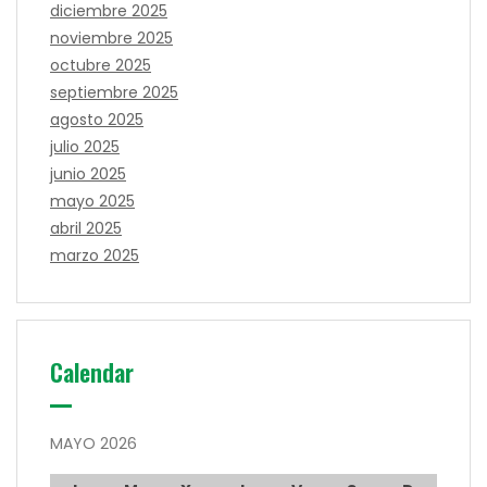
diciembre 2025
noviembre 2025
octubre 2025
septiembre 2025
agosto 2025
julio 2025
junio 2025
mayo 2025
abril 2025
marzo 2025
Calendar
MAYO 2026