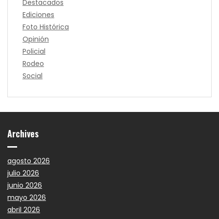
Destacados
Ediciones
Foto Histórica
Opinión
Policial
Rodeo
Social
Archives
agosto 2026
julio 2026
junio 2026
mayo 2026
abril 2026