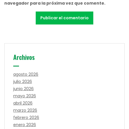
navegador para la próxima vez que comente.
Archivos
agosto 2026
julio 2026
junio 2026
mayo 2026
abril 2026
marzo 2026
febrero 2026
enero 2026