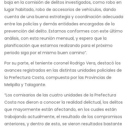
baja en la comisión de delitos investigados, como robo en
lugar habitado, robo de accesorios de vehículos, dando
cuenta de una buena estrategia y coordinación adecuada
entre las policías y demás entidades encargadas de la
prevención del delito. Estamos conformes con este último
análisis, con esta reunión mensual, y espero que la
planificación que estamos realizando para el próximo
periodo siga por el mismo buen camino”.
Por su parte, el teniente coronel Rodrigo Vera, destacó los
avances registrados en las distintas unidades policiales de
la Prefectura Costa, compuesta por las Provincias de
Melipilla y Talagante.
“Los comisarios de las cuatro unidades de la Prefectura
Costa nos dieron a conocer la realidad delictual, los delitos
que mayormente están afectando, en los cuales están
trabajando actualmente, el resultado de los compromisos
anteriores, y dentro de esto, se vieron resultados bastante