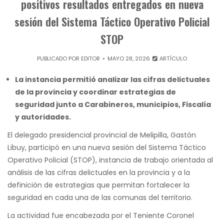
positivos resultados entregados en nueva
sesión del Sistema Táctico Operativo Policial
STOP
PUBLICADO POR
EDITOR
MAYO 28, 2026
ARTÍCULO
La instancia permitió analizar las cifras delictuales
de la provincia y coordinar estrategias de
seguridad junto a Carabineros, municipios, Fiscalía
y autoridades.
El delegado presidencial provincial de Melipilla, Gastón
Libuy, participó en una nueva sesión del Sistema Táctico
Operativo Policial (STOP), instancia de trabajo orientada al
análisis de las cifras delictuales en la provincia y a la
definición de estrategias que permitan fortalecer la
seguridad en cada una de las comunas del territorio.
La actividad fue encabezada por el Teniente Coronel