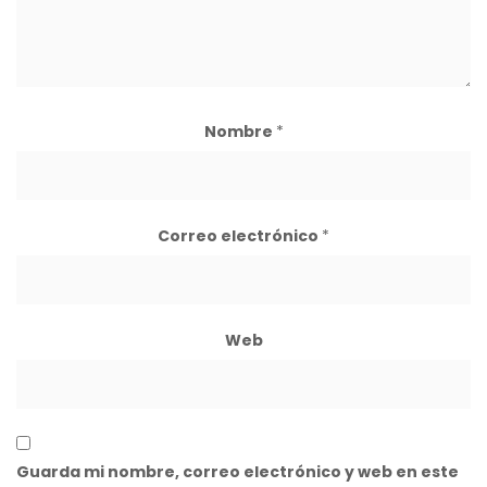
Nombre
*
Correo electrónico
*
Web
Guarda mi nombre, correo electrónico y web en este