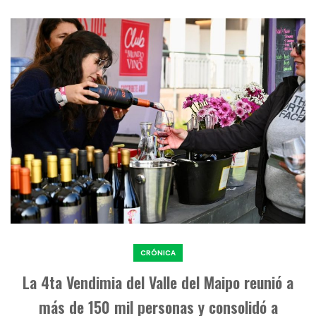
CRÓNICA
La 4ta Vendimia del Valle del Maipo reunió a
más de 150 mil personas y consolidó a