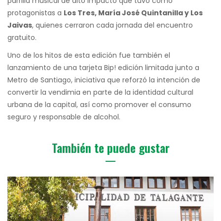
parrilla musical de alto impacto que tuvo como
protagonistas a
Los Tres, María José Quintanilla y Los
Jaivas
, quienes cerraron cada jornada del encuentro
gratuito.
Uno de los hitos de esta edición fue también el
lanzamiento de una tarjeta Bip! edición limitada junto a
Metro de Santiago, iniciativa que reforzó la intención de
convertir la vendimia en parte de la identidad cultural
urbana de la capital, así como promover el consumo
seguro y responsable de alcohol.
También te puede gustar