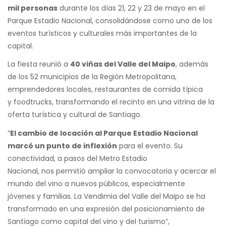
mil personas
durante los días 21, 22 y 23 de mayo en el
Parque Estadio Nacional, consolidándose como uno de los
eventos turísticos y culturales más importantes de la
capital.
La fiesta reunió a
40 viñas del Valle del Maipo
, además
de los 52 municipios de la Región Metropolitana,
emprendedores locales, restaurantes de comida típica
y foodtrucks, transformando el recinto en una vitrina de la
oferta turística y cultural de Santiago.
“
El cambio de locación al Parque Estadio Nacional
marcó un punto de inflexión
para el evento. Su
conectividad, a pasos del Metro Estadio
Nacional, nos permitió ampliar la convocatoria y acercar el
mundo del vino a nuevos públicos, especialmente
jóvenes y familias. La Vendimia del Valle del Maipo se ha
transformado en una expresión del posicionamiento de
Santiago como capital del vino y del turismo”,