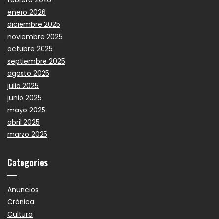
enero 2026
diciembre 2025
noviembre 2025
octubre 2025
septiembre 2025
agosto 2025
julio 2025
junio 2025
mayo 2025
abril 2025
marzo 2025
Categories
Anuncios
Crónica
Cultura