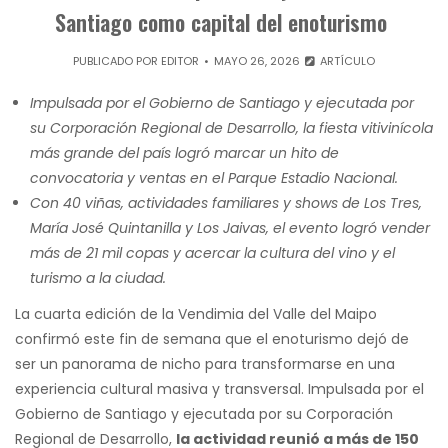
Santiago como capital del enoturismo
PUBLICADO POR
EDITOR
MAYO 26, 2026
ARTÍCULO
Impulsada por el Gobierno de Santiago y ejecutada por
su Corporación Regional de Desarrollo, la fiesta vitivinícola
más grande del país logró marcar un hito de
convocatoria y ventas en el Parque Estadio Nacional.
Con 40 viñas, actividades familiares y shows de Los Tres,
María José Quintanilla y Los Jaivas, el evento logró vender
más de 21 mil copas y acercar la cultura del vino y el
turismo a la ciudad.
La cuarta edición de la Vendimia del Valle del Maipo
confirmó este fin de semana que el enoturismo dejó de
ser un panorama de nicho para transformarse en una
experiencia cultural masiva y transversal. Impulsada por el
Gobierno de Santiago y ejecutada por su Corporación
Regional de Desarrollo,
la actividad reunió a más de 150