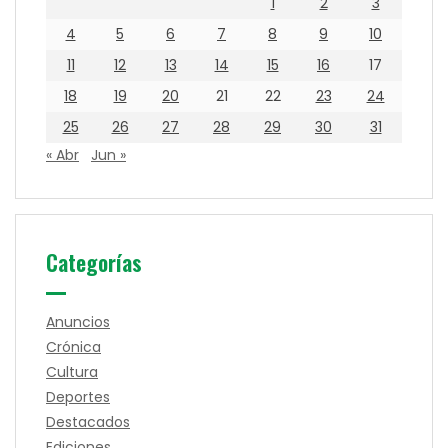
1
2
3
4
5
6
7
8
9
10
11
12
13
14
15
16
17
18
19
20
21
22
23
24
25
26
27
28
29
30
31
« Abr
Jun »
Categorías
Anuncios
Crónica
Cultura
Deportes
Destacados
Ediciones