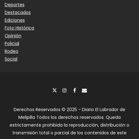
Deportes
Destacados
Ediciones
Foto Histórica
Opinión
Policial
Rodeo
Social
Derechos Reservados © 2025 - Diario El Labrador de
Melipilla Todos los derechos reservados. Queda
estrictamente prohibida la reproducción, distribución o
transmisión total o parcial de los contenidos de este