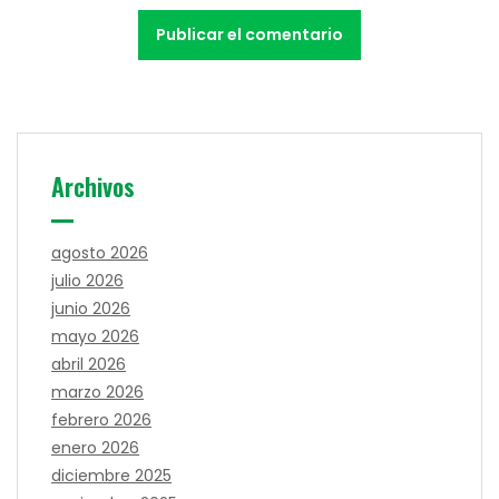
Archivos
agosto 2026
julio 2026
junio 2026
mayo 2026
abril 2026
marzo 2026
febrero 2026
enero 2026
diciembre 2025