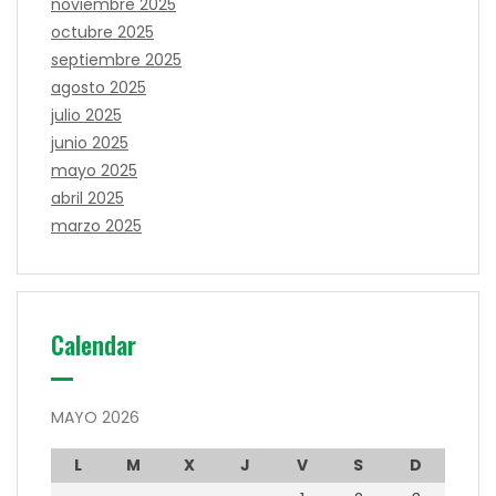
noviembre 2025
octubre 2025
septiembre 2025
agosto 2025
julio 2025
junio 2025
mayo 2025
abril 2025
marzo 2025
Calendar
MAYO 2026
L
M
X
J
V
S
D