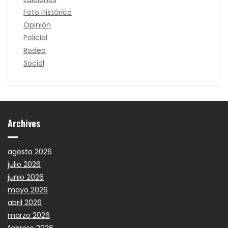
Foto Histórica
Opinión
Policial
Rodeo
Social
Archives
agosto 2026
julio 2026
junio 2026
mayo 2026
abril 2026
marzo 2026
febrero 2026