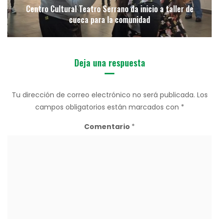
Centro Cultural Teatro Serrano da inicio a taller de
cueca para la comunidad
Deja una respuesta
Tu dirección de correo electrónico no será publicada.
Los
campos obligatorios están marcados con
*
Comentario
*