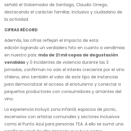
señaló el Gobernador de Santiago, Claudio Orrego,
destacando el carácter familiar, inclusivo y ciudadano de
la actividad.
CIFRAS RÉCORD
Además, las cifras reflejan el impacto de esta
edición logrando un verdadero hito en cuanto a vendimias
en nuestro país:
más de 21 mil copas de degustación
vendidas
y 0 incidentes de violencia durante las 3
jornadas, confirman no solo el interés creciente por el vino
chileno, sino también el valor de este tipo de instancias
para democratizar el acceso al enoturismo y conectar a
pequeños productores con consumidores y amantes del
vino.
La experiencia incluyó zona infantil, espacios de picnic,
escenarios con artistas comunales y sectores inclusivos
como el Punto Azul para personas TEA. A ello se sumó una