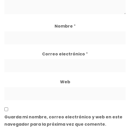
Nombre
*
Correo electrónico
*
Web
Guarda mi nombre, correo electrónico y web en este
navegador para la próxima vez que comente.