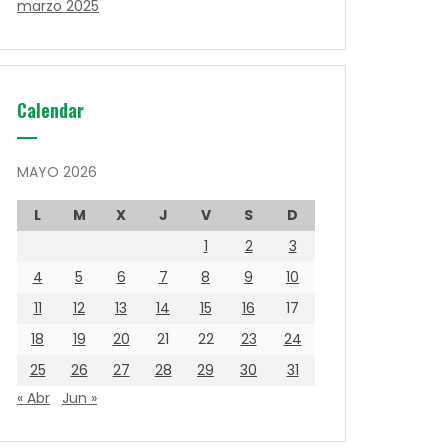
marzo 2025
Calendar
MAYO 2026
L
M
X
J
V
S
D
1
2
3
4
5
6
7
8
9
10
11
12
13
14
15
16
17
18
19
20
21
22
23
24
25
26
27
28
29
30
31
« Abr
Jun »