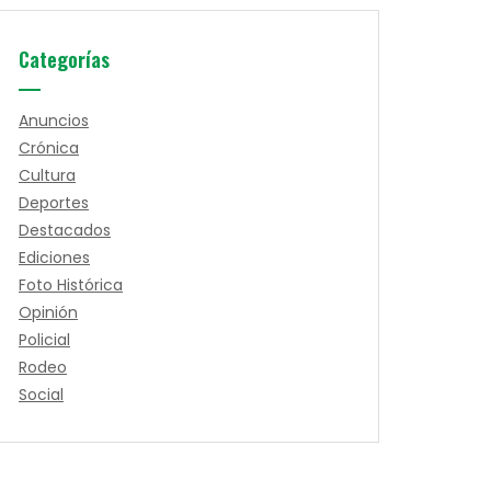
Categorías
Anuncios
Crónica
Cultura
Deportes
Destacados
Ediciones
Foto Histórica
Opinión
Policial
Rodeo
Social