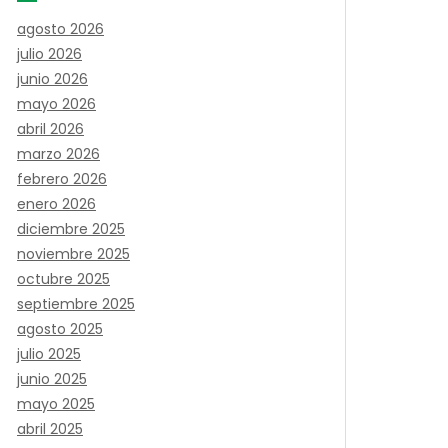
agosto 2026
julio 2026
junio 2026
mayo 2026
abril 2026
marzo 2026
febrero 2026
enero 2026
diciembre 2025
noviembre 2025
octubre 2025
septiembre 2025
agosto 2025
julio 2025
junio 2025
mayo 2025
abril 2025