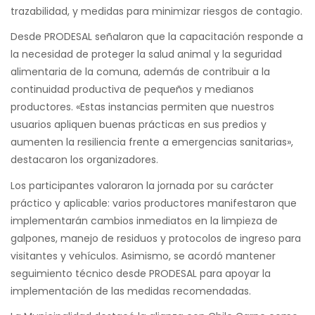
trazabilidad, y medidas para minimizar riesgos de contagio.
Desde PRODESAL señalaron que la capacitación responde a
la necesidad de proteger la salud animal y la seguridad
alimentaria de la comuna, además de contribuir a la
continuidad productiva de pequeños y medianos
productores. «Estas instancias permiten que nuestros
usuarios apliquen buenas prácticas en sus predios y
aumenten la resiliencia frente a emergencias sanitarias»,
destacaron los organizadores.
Los participantes valoraron la jornada por su carácter
práctico y aplicable: varios productores manifestaron que
implementarán cambios inmediatos en la limpieza de
galpones, manejo de residuos y protocolos de ingreso para
visitantes y vehículos. Asimismo, se acordó mantener
seguimiento técnico desde PRODESAL para apoyar la
implementación de las medidas recomendadas.