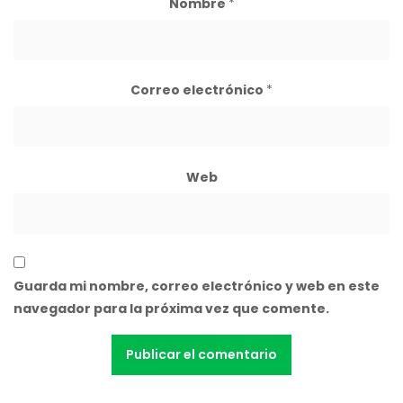
Nombre
*
Correo electrónico
*
Web
Guarda mi nombre, correo electrónico y web en este
navegador para la próxima vez que comente.