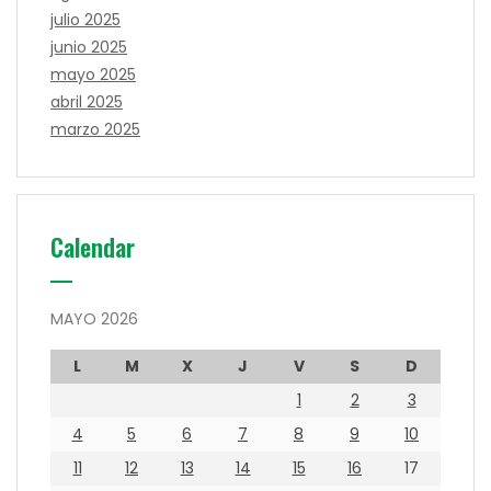
julio 2025
junio 2025
mayo 2025
abril 2025
marzo 2025
Calendar
MAYO 2026
L
M
X
J
V
S
D
1
2
3
4
5
6
7
8
9
10
11
12
13
14
15
16
17