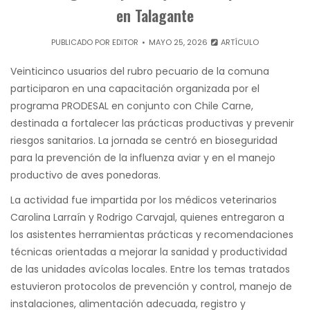
en Talagante
PUBLICADO POR
EDITOR
MAYO 25, 2026
ARTÍCULO
Veinticinco usuarios del rubro pecuario de la comuna
participaron en una capacitación organizada por el
programa PRODESAL en conjunto con Chile Carne,
destinada a fortalecer las prácticas productivas y prevenir
riesgos sanitarios. La jornada se centró en bioseguridad
para la prevención de la influenza aviar y en el manejo
productivo de aves ponedoras.
La actividad fue impartida por los médicos veterinarios
Carolina Larraín y Rodrigo Carvajal, quienes entregaron a
los asistentes herramientas prácticas y recomendaciones
técnicas orientadas a mejorar la sanidad y productividad
de las unidades avícolas locales. Entre los temas tratados
estuvieron protocolos de prevención y control, manejo de
instalaciones, alimentación adecuada, registro y