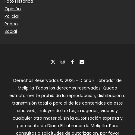
Foto Histórica
Opinión
Policial
Rodeo
Social
Derechos Reservados © 2025 - Diario El Labrador de
Melipilla Todos los derechos reservados. Queda
estrictamente prohibida la reproducción, distribución o
transmisión total o parcial de los contenidos de este
sitio web, incluyendo textos, imágenes, videos y
cualquier otro material, sin la autorización expresa y
por escrito de Diario El Labrador de Melipilla. Para
consultas o solicitudes de autorización, por favor