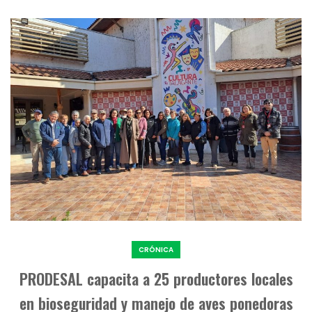
CRÓNICA
PRODESAL capacita a 25 productores locales
en bioseguridad y manejo de aves ponedoras