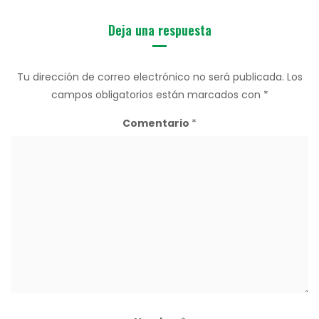
Deja una respuesta
Tu dirección de correo electrónico no será publicada.
Los
campos obligatorios están marcados con
*
Comentario
*