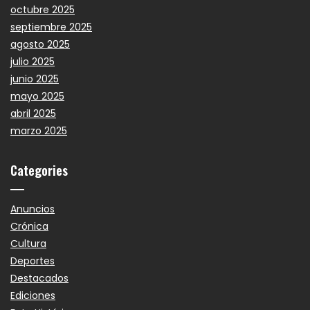
octubre 2025
septiembre 2025
agosto 2025
julio 2025
junio 2025
mayo 2025
abril 2025
marzo 2025
Categories
Anuncios
Crónica
Cultura
Deportes
Destacados
Ediciones