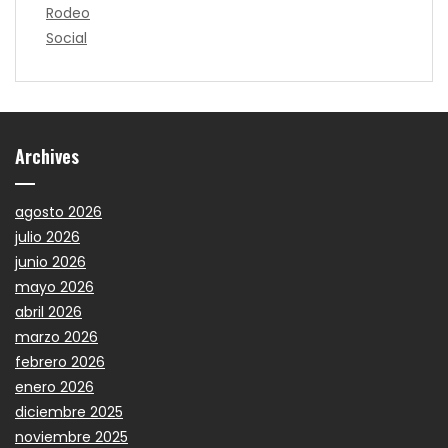
Rodeo
Social
Archives
agosto 2026
julio 2026
junio 2026
mayo 2026
abril 2026
marzo 2026
febrero 2026
enero 2026
diciembre 2025
noviembre 2025