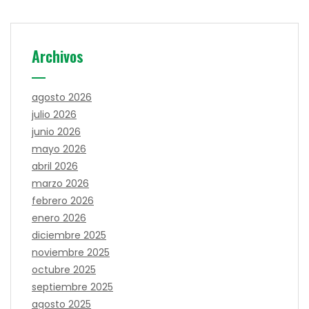
Archivos
agosto 2026
julio 2026
junio 2026
mayo 2026
abril 2026
marzo 2026
febrero 2026
enero 2026
diciembre 2025
noviembre 2025
octubre 2025
septiembre 2025
agosto 2025