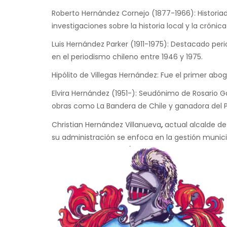
Roberto Hernández Cornejo (1877-1966): Historiador
investigaciones sobre la historia local y la crónica
Luis Hernández Parker (1911-1975): Destacado peri
en el periodismo chileno entre 1946 y 1975.
Hipólito de Villegas Hernández: Fue el primer abo
Elvira Hernández (1951-): Seudónimo de Rosario G
obras como La Bandera de Chile y ganadora del 
Christian Hernández Villanueva
,
actual alcalde de
su administración se enfoca en la gestión munici