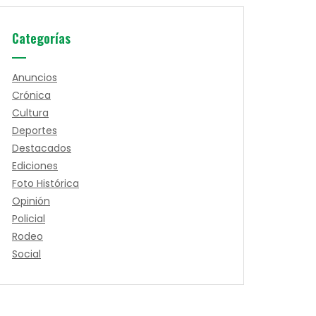
Categorías
Anuncios
Crónica
Cultura
Deportes
Destacados
Ediciones
Foto Histórica
Opinión
Policial
Rodeo
Social