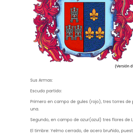
Sus Armas:
Escudo partido:
Primero en campo de gules (rojo), tres torres d
una.
Segundo, en campo de azur(azul) tres flores de L
El timbre: Yelmo cerrado, de acero bruñido, puesto 