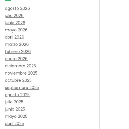
agosto 2026
julio 2026
junio 2026
mayo 2026
abril 2026
marzo 2026
febrero 2026
enero 2026
diciembre 2025
noviembre 2025
octubre 2025
septiembre 2025
agosto 2025
julio 2025
junio 2025
mayo 2025
abril 2025