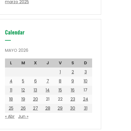
marzo 2025
Calendar
MAYO 2026
L
M
X
J
V
S
D
1
2
3
4
5
6
7
8
9
10
11
12
13
14
15
16
17
18
19
20
21
22
23
24
25
26
27
28
29
30
31
« Abr
Jun »