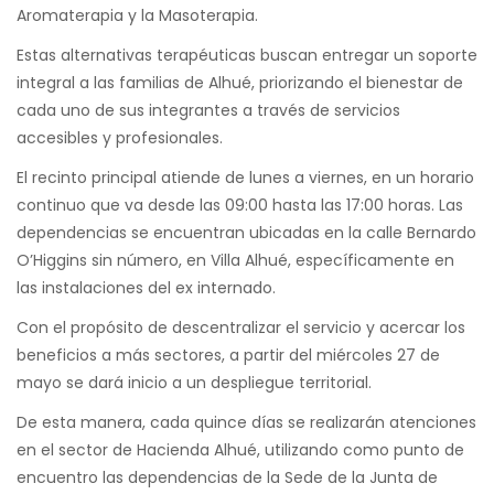
Aromaterapia y la Masoterapia.
Estas alternativas terapéuticas buscan entregar un soporte
integral a las familias de Alhué, priorizando el bienestar de
cada uno de sus integrantes a través de servicios
accesibles y profesionales.
El recinto principal atiende de lunes a viernes, en un horario
continuo que va desde las 09:00 hasta las 17:00 horas. Las
dependencias se encuentran ubicadas en la calle Bernardo
O’Higgins sin número, en Villa Alhué, específicamente en
las instalaciones del ex internado.
Con el propósito de descentralizar el servicio y acercar los
beneficios a más sectores, a partir del miércoles 27 de
mayo se dará inicio a un despliegue territorial.
De esta manera, cada quince días se realizarán atenciones
en el sector de Hacienda Alhué, utilizando como punto de
encuentro las dependencias de la Sede de la Junta de