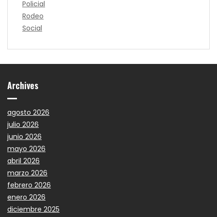
Policial
Rodeo
Social
Archives
agosto 2026
julio 2026
junio 2026
mayo 2026
abril 2026
marzo 2026
febrero 2026
enero 2026
diciembre 2025