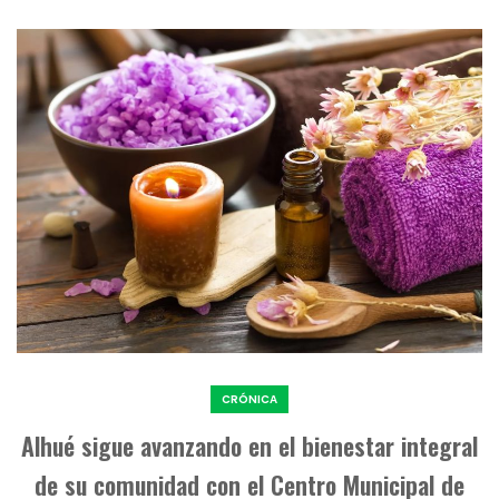
CRÓNICA
Alhué sigue avanzando en el bienestar integral
de su comunidad con el Centro Municipal de