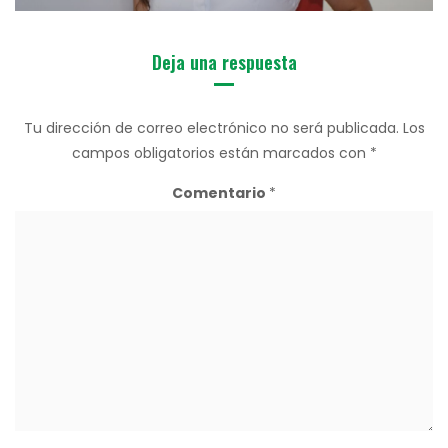
Deja una respuesta
Tu dirección de correo electrónico no será publicada.
Los
campos obligatorios están marcados con
*
Comentario
*