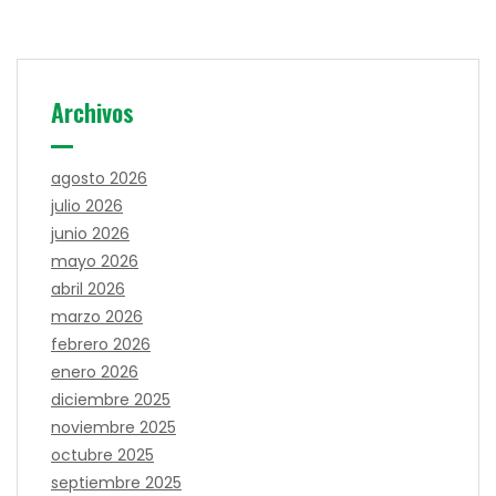
Archivos
agosto 2026
julio 2026
junio 2026
mayo 2026
abril 2026
marzo 2026
febrero 2026
enero 2026
diciembre 2025
noviembre 2025
octubre 2025
septiembre 2025