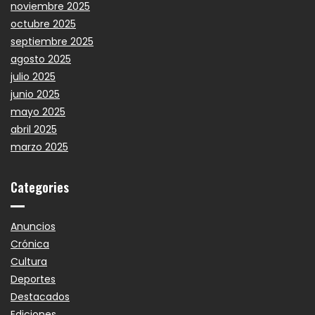
noviembre 2025
octubre 2025
septiembre 2025
agosto 2025
julio 2025
junio 2025
mayo 2025
abril 2025
marzo 2025
Categories
Anuncios
Crónica
Cultura
Deportes
Destacados
Ediciones