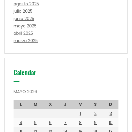
agosto 2025
julio 2025
junio 2025
mayo 2025
abril 2025
marzo 2025
Calendar
MAYO 2026
L
M
X
J
V
S
D
1
2
3
4
5
6
7
8
9
10
11
12
13
14
15
16
17