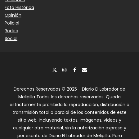
Foto Histórica
Opinión
Policial
Rodeo
Social
Derechos Reservados © 2025 - Diario El Labrador de
Melipilla Todos los derechos reservados. Queda
estrictamente prohibida la reproducción, distribución o
transmisión total o parcial de los contenidos de este
sitio web, incluyendo textos, imágenes, videos y
cualquier otro material, sin la autorización expresa y
por escrito de Diario El Labrador de Melipilla. Para