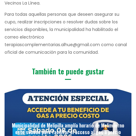
Vecinos La Línea.
Para todas aquellas personas que deseen asegurar su
cupo, realizar inscripciones o resolver dudas sobre los
servicios disponibles, la municipalidad ha habilitado el
correo electrónico
terapiascomplementarias.alhue@gmail.com como canal
oficial de comunicación para la comunidad.
También te puede gustar
Municipalidad de Melipilla amplía horario de Melinvierno
este sábado para facilitar el acceso al gas a precio