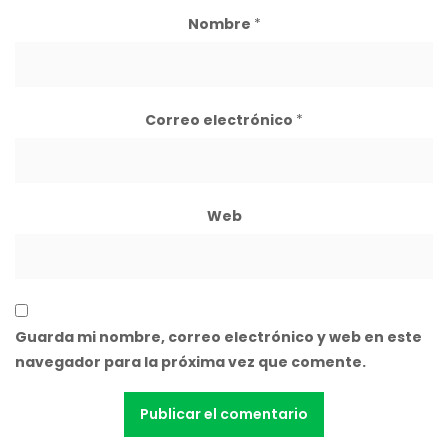
Nombre
*
Correo electrónico
*
Web
Guarda mi nombre, correo electrónico y web en este
navegador para la próxima vez que comente.