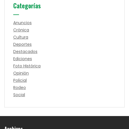
Categorías
Anuncios
Crónica
Cultura
Deportes
Destacados
Ediciones
Foto Histórica
Opinión
Policial
Rodeo
Social
Archives