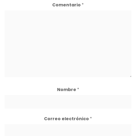
Comentario
*
Nombre
*
Correo electrónico
*