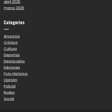
abril 2025
marzo 2025
Categories
Anuncios
Crónica
Cultura
Deportes
Destacados
Ediciones
Foto Histórica
Opinión
Policial
Rodeo
Social