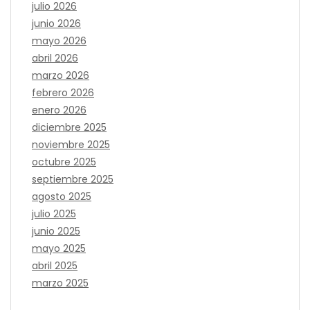
julio 2026
junio 2026
mayo 2026
abril 2026
marzo 2026
febrero 2026
enero 2026
diciembre 2025
noviembre 2025
octubre 2025
septiembre 2025
agosto 2025
julio 2025
junio 2025
mayo 2025
abril 2025
marzo 2025