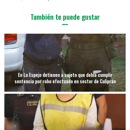
También te puede gustar
En Lo Espejo detienen a sujeto que debía cumplir
sentencia por robo efectuado en sector de Culiprán