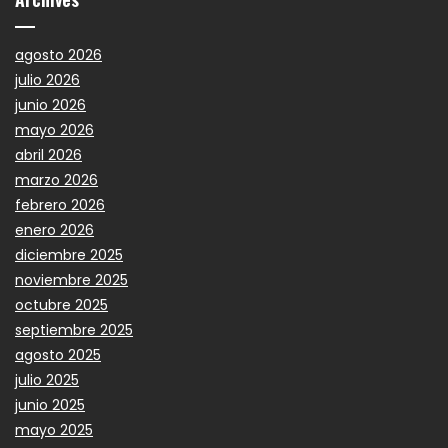
agosto 2026
julio 2026
junio 2026
mayo 2026
abril 2026
marzo 2026
febrero 2026
enero 2026
diciembre 2025
noviembre 2025
octubre 2025
septiembre 2025
agosto 2025
julio 2025
junio 2025
mayo 2025