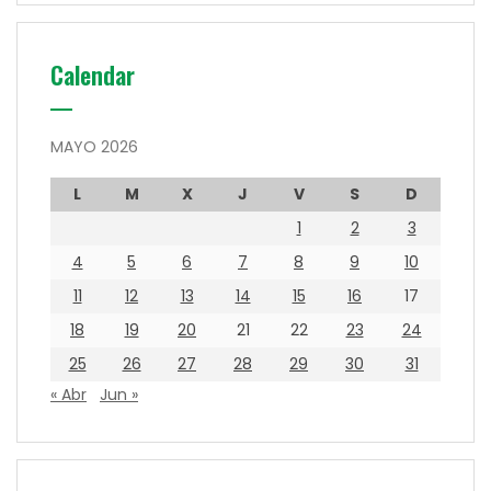
Calendar
MAYO 2026
L
M
X
J
V
S
D
1
2
3
4
5
6
7
8
9
10
11
12
13
14
15
16
17
18
19
20
21
22
23
24
25
26
27
28
29
30
31
« Abr
Jun »