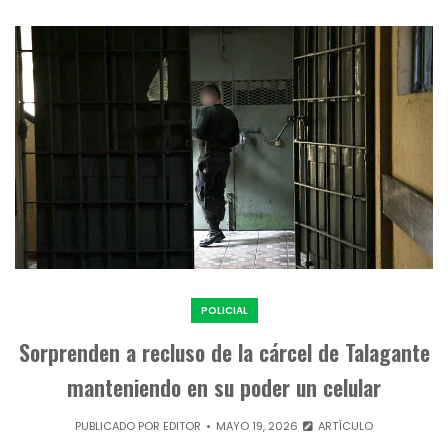
POLICIAL
Sorprenden a recluso de la cárcel de Talagante
manteniendo en su poder un celular
PUBLICADO POR
EDITOR
MAYO 19, 2026
ARTÍCULO