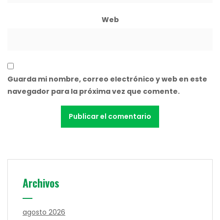
Web
Guarda mi nombre, correo electrónico y web en este
navegador para la próxima vez que comente.
Archivos
agosto 2026