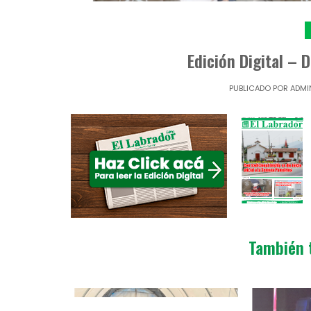
Edición Digital –
PUBLICADO POR
ADMI
También 