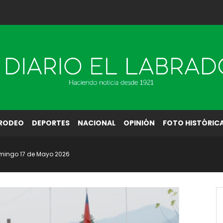
RODEO
DEPORTES
NACIONAL
OPINIÓN
FOTO HISTÓRIC
omingo 17 de Mayo 2026