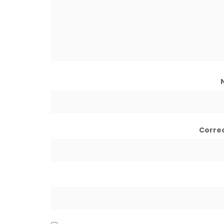
Corre