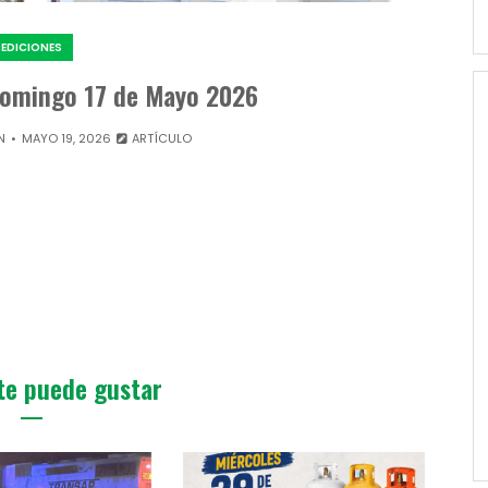
EDICIONES
 Domingo 17 de Mayo 2026
N
MAYO 19, 2026
ARTÍCULO
te puede gustar