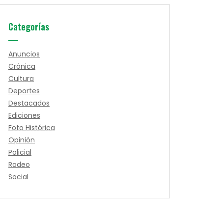
Categorías
Anuncios
Crónica
Cultura
Deportes
Destacados
Ediciones
Foto Histórica
Opinión
Policial
Rodeo
Social