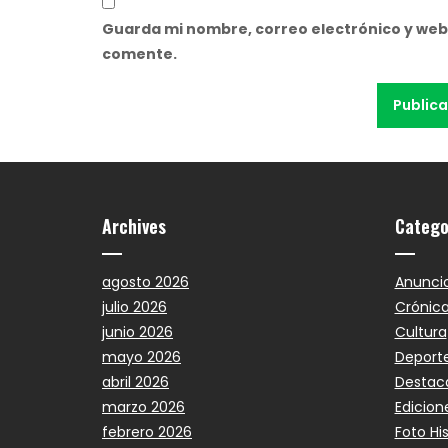
Guarda mi nombre, correo electrónico y web
comente.
Archives
Catego
agosto 2026
Anunci
julio 2026
Crónic
junio 2026
Cultura
mayo 2026
Deport
abril 2026
Destac
marzo 2026
Edicion
febrero 2026
Foto Hi