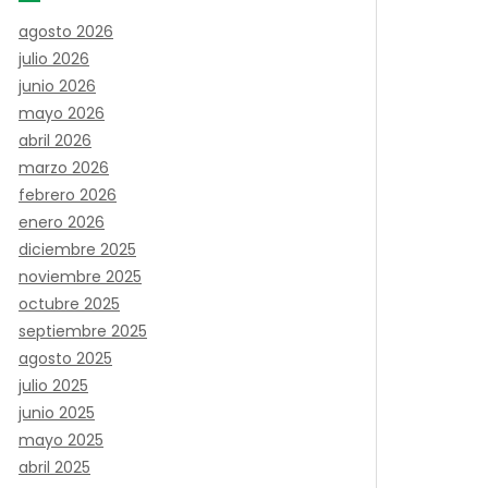
agosto 2026
julio 2026
junio 2026
mayo 2026
abril 2026
marzo 2026
febrero 2026
enero 2026
diciembre 2025
noviembre 2025
octubre 2025
septiembre 2025
agosto 2025
julio 2025
junio 2025
mayo 2025
abril 2025