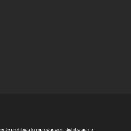
nte prohibida la reproducción, distribución o