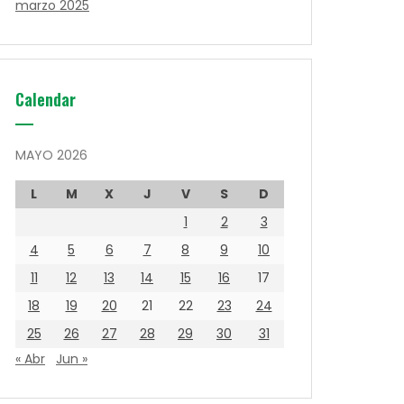
marzo 2025
Calendar
MAYO 2026
L
M
X
J
V
S
D
1
2
3
4
5
6
7
8
9
10
11
12
13
14
15
16
17
18
19
20
21
22
23
24
25
26
27
28
29
30
31
« Abr
Jun »