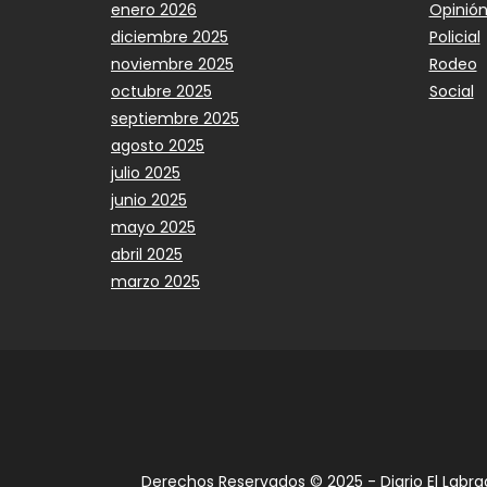
enero 2026
Opinió
diciembre 2025
Policial
noviembre 2025
Rodeo
octubre 2025
Social
septiembre 2025
agosto 2025
julio 2025
junio 2025
mayo 2025
abril 2025
marzo 2025
Derechos Reservados © 2025 - Diario El Labra