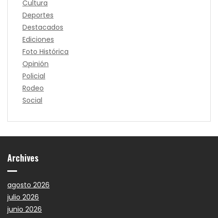
Cultura
Deportes
Destacados
Ediciones
Foto Histórica
Opinión
Policial
Rodeo
Social
Archives
agosto 2026
julio 2026
junio 2026