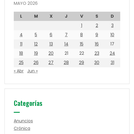
MAYO 2026
L
M
X
J
V
S
D
1
2
3
4
5
6
7
8
9
10
11
12
13
14
15
16
17
18
19
20
21
22
23
24
25
26
27
28
29
30
31
« Abr
Jun »
Categorías
Anuncios
Crónica