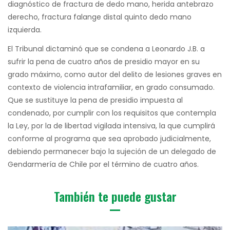
diagnóstico de fractura de dedo mano, herida antebrazo
derecho, fractura falange distal quinto dedo mano
izquierda.
El Tribunal dictaminó que se condena a Leonardo J.B. a
sufrir la pena de cuatro años de presidio mayor en su
grado máximo, como autor del delito de lesiones graves en
contexto de violencia intrafamiliar, en grado consumado.
Que se sustituye la pena de presidio impuesta al
condenado, por cumplir con los requisitos que contempla
la Ley, por la de libertad vigilada intensiva, la que cumplirá
conforme al programa que sea aprobado judicialmente,
debiendo permanecer bajo la sujeción de un delegado de
Gendarmería de Chile por el término de cuatro años.
También te puede gustar