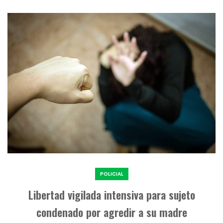
POLICIAL
Libertad vigilada intensiva para sujeto
condenado por agredir a su madre