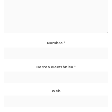
Nombre
*
Correo electrónico
*
Web