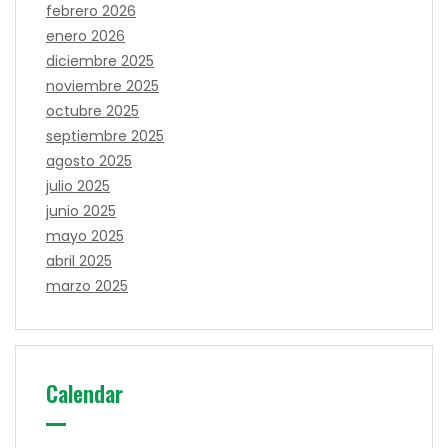
febrero 2026
enero 2026
diciembre 2025
noviembre 2025
octubre 2025
septiembre 2025
agosto 2025
julio 2025
junio 2025
mayo 2025
abril 2025
marzo 2025
Calendar