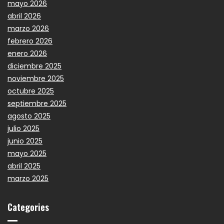
mayo 2026
abril 2026
marzo 2026
febrero 2026
enero 2026
diciembre 2025
noviembre 2025
octubre 2025
septiembre 2025
agosto 2025
julio 2025
junio 2025
mayo 2025
abril 2025
marzo 2025
Categories