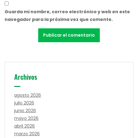
Guarda mi nombre, correo electrónico y web en este
navegador para la próxima vez que comente.
Archivos
agosto 2026
julio 2026
junio 2026
mayo 2026
abril 2026
marzo 2026