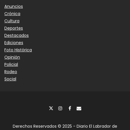
Anuncios
Crónica
Cultura
Deportes
Destacados
Ediciones
Foto Histórica
Opinión
Policial
Rodeo
Social
Derechos Reservados © 2025 - Diario El Labrador de