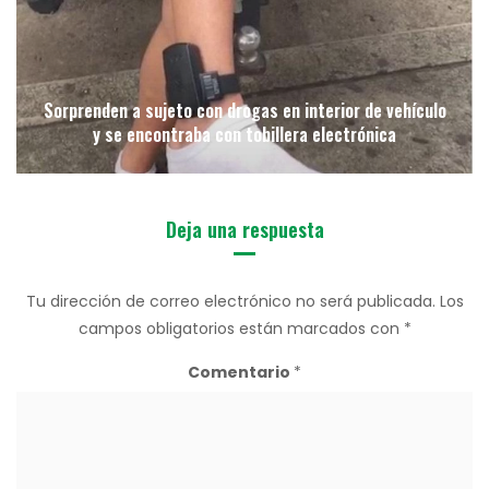
Sorprenden a sujeto con drogas en interior de vehículo
y se encontraba con tobillera electrónica
Deja una respuesta
Tu dirección de correo electrónico no será publicada.
Los
campos obligatorios están marcados con
*
Comentario
*