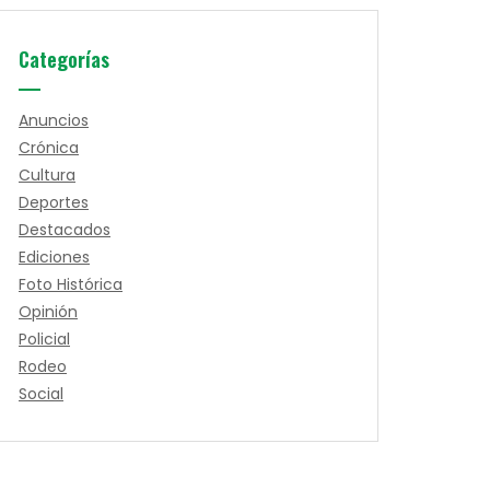
Categorías
Anuncios
Crónica
Cultura
Deportes
Destacados
Ediciones
Foto Histórica
Opinión
Policial
Rodeo
Social