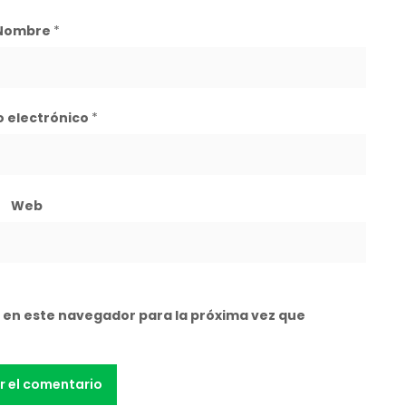
Nombre
*
o electrónico
*
Web
 en este navegador para la próxima vez que