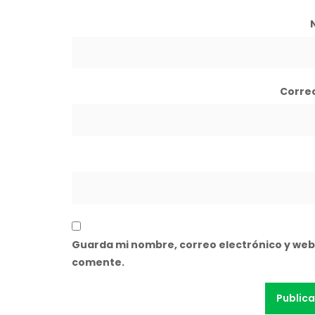
Corre
Guarda mi nombre, correo electrónico y web
comente.