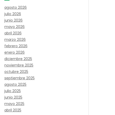
agosto 2026
julio 2026
junio 2026
mayo 2026
abril 2026
marzo 2026
febrero 2026
enero 2026
diciembre 2025
noviembre 2025
octubre 2025
septiembre 2025
agosto 2025
julio 2025
junio 2025
mayo 2025
abril 2025