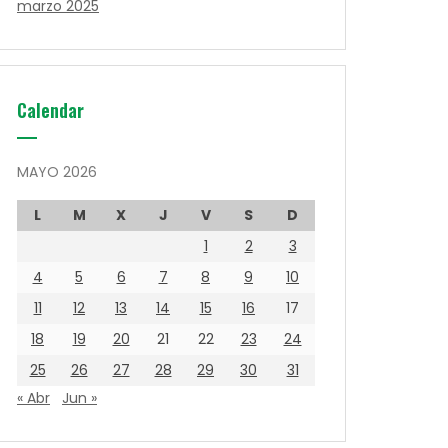
marzo 2025
Calendar
MAYO 2026
L
M
X
J
V
S
D
1
2
3
4
5
6
7
8
9
10
11
12
13
14
15
16
17
18
19
20
21
22
23
24
25
26
27
28
29
30
31
« Abr
Jun »