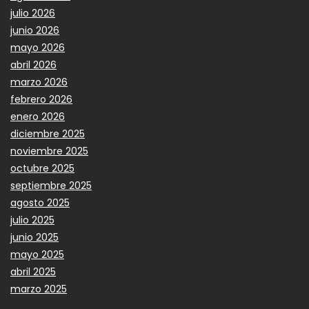
julio 2026
junio 2026
mayo 2026
abril 2026
marzo 2026
febrero 2026
enero 2026
diciembre 2025
noviembre 2025
octubre 2025
septiembre 2025
agosto 2025
julio 2025
junio 2025
mayo 2025
abril 2025
marzo 2025