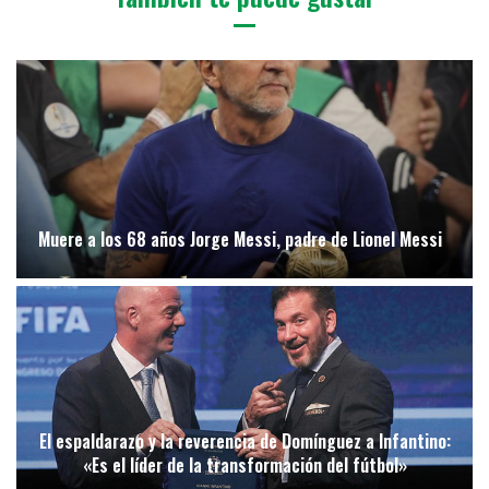
Muere a los 68 años Jorge Messi, padre de Lionel Messi
El espaldarazo y la reverencia de Domínguez a Infantino:
«Es el líder de la transformación del fútbol»