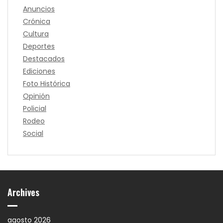
Anuncios
Crónica
Cultura
Deportes
Destacados
Ediciones
Foto Histórica
Opinión
Policial
Rodeo
Social
Archives
agosto 2026