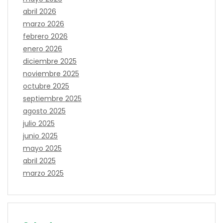
abril 2026
marzo 2026
febrero 2026
enero 2026
diciembre 2025
noviembre 2025
octubre 2025
septiembre 2025
agosto 2025
julio 2025
junio 2025
mayo 2025
abril 2025
marzo 2025