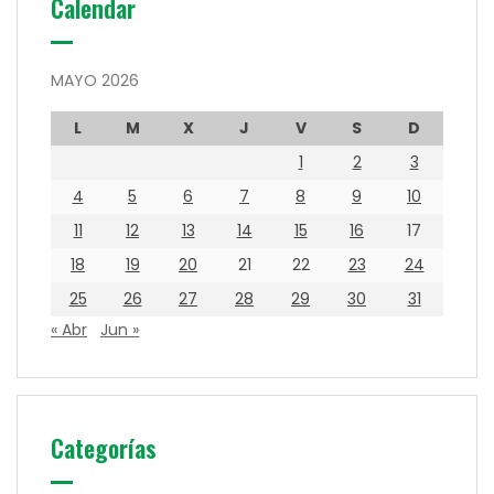
Calendar
MAYO 2026
L
M
X
J
V
S
D
1
2
3
4
5
6
7
8
9
10
11
12
13
14
15
16
17
18
19
20
21
22
23
24
25
26
27
28
29
30
31
« Abr
Jun »
Categorías