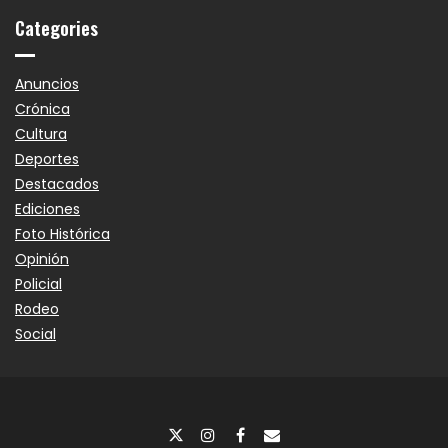
Categories
Anuncios
Crónica
Cultura
Deportes
Destacados
Ediciones
Foto Histórica
Opinión
Policial
Rodeo
Social