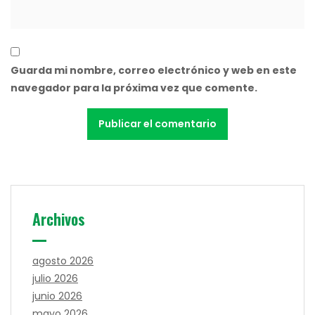
Guarda mi nombre, correo electrónico y web en este
navegador para la próxima vez que comente.
Archivos
agosto 2026
julio 2026
junio 2026
mayo 2026