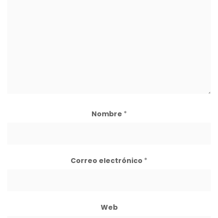
Nombre
*
Correo electrónico
*
Web