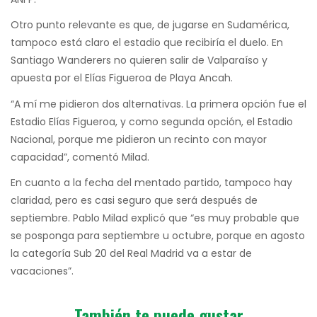
Otro punto relevante es que, de jugarse en Sudamérica,
tampoco está claro el estadio que recibiría el duelo. En
Santiago Wanderers no quieren salir de Valparaíso y
apuesta por el Elías Figueroa de Playa Ancah.
“A mí me pidieron dos alternativas. La primera opción fue el
Estadio Elías Figueroa, y como segunda opción, el Estadio
Nacional, porque me pidieron un recinto con mayor
capacidad”, comentó Milad.
En cuanto a la fecha del mentado partido, tampoco hay
claridad, pero es casi seguro que será después de
septiembre. Pablo Milad explicó que “es muy probable que
se posponga para septiembre u octubre, porque en agosto
la categoría Sub 20 del Real Madrid va a estar de
vacaciones”.
También te puede gustar