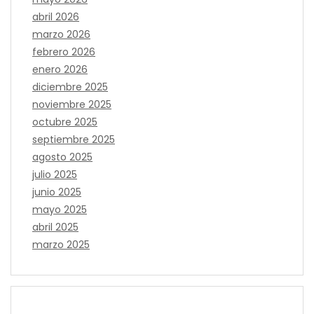
abril 2026
marzo 2026
febrero 2026
enero 2026
diciembre 2025
noviembre 2025
octubre 2025
septiembre 2025
agosto 2025
julio 2025
junio 2025
mayo 2025
abril 2025
marzo 2025