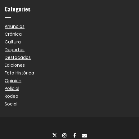
Categories
Anuncios
Crónica
Cultura
Deportes
Destacados
Ediciones
Foto Histórica
Opinión
Policial
Rodeo
Social