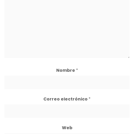
Nombre
*
Correo electrónico
*
Web