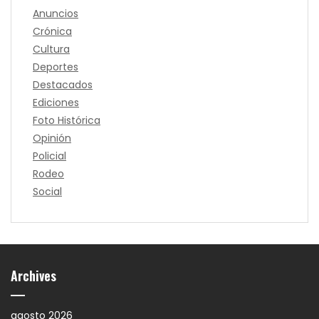
Anuncios
Crónica
Cultura
Deportes
Destacados
Ediciones
Foto Histórica
Opinión
Policial
Rodeo
Social
Archives
agosto 2026