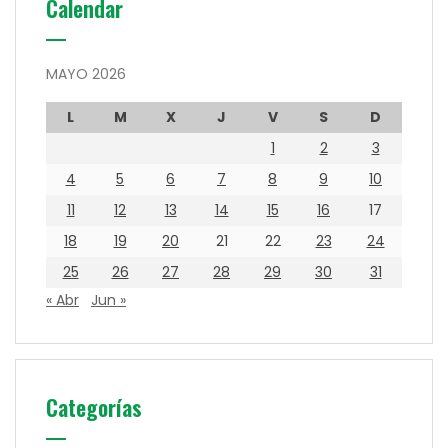
Calendar
MAYO 2026
L
M
X
J
V
S
D
1
2
3
4
5
6
7
8
9
10
11
12
13
14
15
16
17
18
19
20
21
22
23
24
25
26
27
28
29
30
31
« Abr
Jun »
Categorías