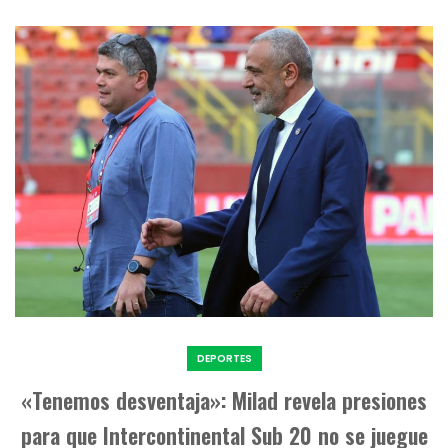
DEPORTES
«Tenemos desventaja»: Milad revela presiones
para que Intercontinental Sub 20 no se juegue