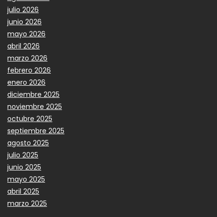
julio 2026
junio 2026
mayo 2026
abril 2026
marzo 2026
febrero 2026
enero 2026
diciembre 2025
noviembre 2025
octubre 2025
septiembre 2025
agosto 2025
julio 2025
junio 2025
mayo 2025
abril 2025
marzo 2025