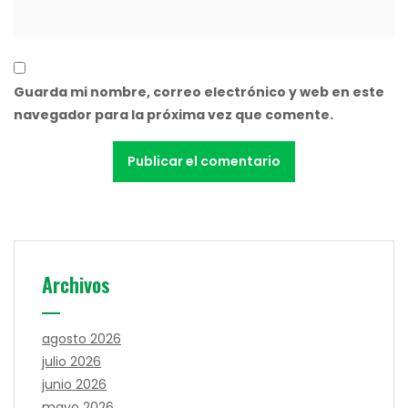
Guarda mi nombre, correo electrónico y web en este
navegador para la próxima vez que comente.
Archivos
agosto 2026
julio 2026
junio 2026
mayo 2026